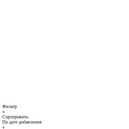
Фильтр
Сортировать:
По дате добавления