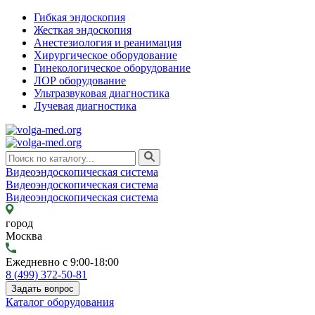
Гибкая эндоскопия
Жесткая эндоскопия
Анестезиология и реанимация
Хирургическое оборудование
Гинекологическое оборудование
ЛОР оборудование
Ультразвуковая диагностика
Лучевая диагностика
Видеоэндоскопическая система
Видеоэндоскопическая система
Видеоэндоскопическая система
город
Москва
Ежедневно с 9:00-18:00
8 (499) 372-50-81
Задать вопрос
Каталог оборудования