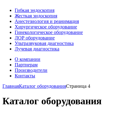
Гибкая эндоскопия
Жесткая эндоскопия
Анестезиология и реанимация
Хирургическое оборудование
Гинекологическое оборудование
ЛОР оборудование
Ультразвуковая диагностика
Лучевая диагностика
О компании
Партнерам
Производители
Контакты
Главная
Каталог оборудования
Страница 4
Каталог оборудования