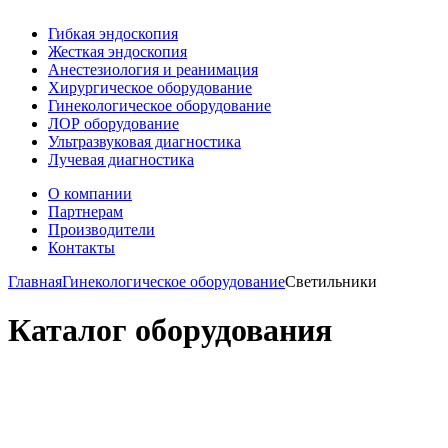
Гибкая эндоскопия
Жесткая эндоскопия
Анестезиология и реанимация
Хирургическое оборудование
Гинекологическое оборудование
ЛОР оборудование
Ультразвуковая диагностика
Лучевая диагностика
О компании
Партнерам
Производители
Контакты
Главная
Гинекологическое оборудование
Светильники
Каталог оборудования