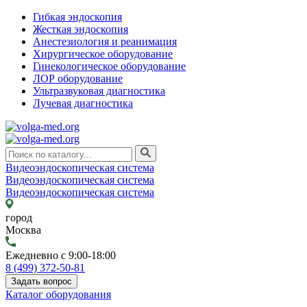
Гибкая эндоскопия
Жесткая эндоскопия
Анестезиология и реанимация
Хирургическое оборудование
Гинекологическое оборудование
ЛОР оборудование
Ультразвуковая диагностика
Лучевая диагностика
Видеоэндоскопическая система
Видеоэндоскопическая система
Видеоэндоскопическая система
город
Москва
Ежедневно с 9:00-18:00
8 (499) 372-50-81
Задать вопрос
Каталог оборудования