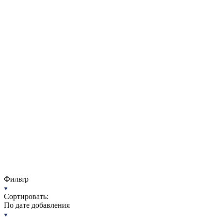
Фильтр
Сортировать:
По дате добавления