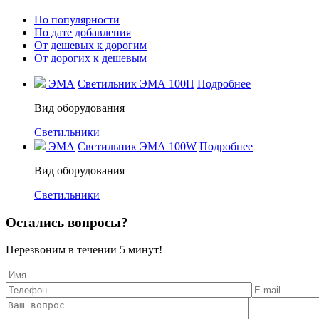
По популярности
По дате добавления
От дешевых к дорогим
От дорогих к дешевым
ЭМА
Светильник ЭМА 100П
Подробнее
Вид оборудования
Светильники
ЭМА
Светильник ЭМА 100W
Подробнее
Вид оборудования
Светильники
Остались вопросы?
Перезвоним в течении
5 минут!