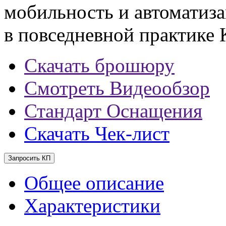
мобильность и автоматиза
в повседневной практике 
Скачать брошюру
Смотреть Видеообзор
Стандарт Оснащения
Скачать Чек-лист
Запросить КП
Общее описание
Характеристики