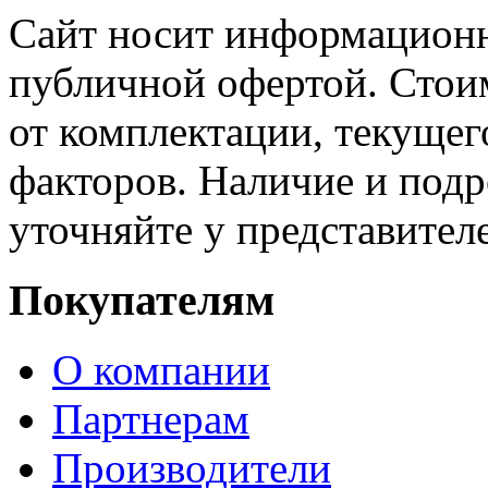
Сайт носит информационн
публичной офертой. Стоим
от комплектации, текущег
факторов. Наличие и под
уточняйте у представител
Покупателям
О компании
Партнерам
Производители