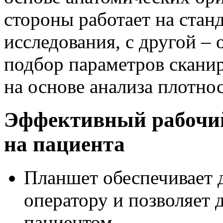
стороны работает на стан
исследования, с другой –
подбор параметров скани
на основе анализа плотно
Эффективный рабочий
на пациента
Планшет обеспечивает 
оператору и позволяет 
пациентом.