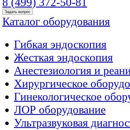
8 (499) 372-50-81
Задать вопрос
Каталог оборудования
Гибкая эндоскопия
Жесткая эндоскопия
Анестезиология и реан
Хирургическое оборудо
Гинекологическое обор
ЛОР оборудование
Ультразвуковая диагнос