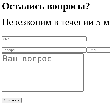
Остались вопросы?
Перезвоним в течении
5 м