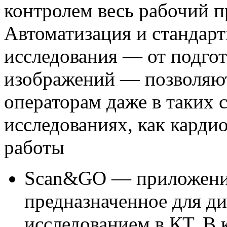
контролем весь рабочий п
Автоматизация и стандарт
исследования — от подгот
изображений — позволяют
операторам даже в таких
исследованиях, как карди
работы
Scan&GO — приложение
предназначенное для д
исследованием в КТ. В