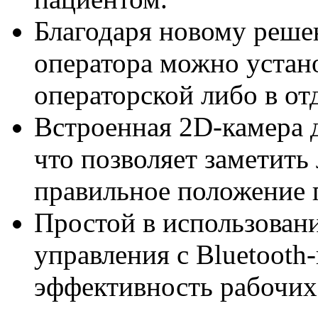
Благодаря новому реше
оператора можно устано
операторской либо в от
Встроенная 2D-камера д
что позволяет заметить
правильное положение 
Простой в использован
управления с Bluetooth
эффективность рабочих