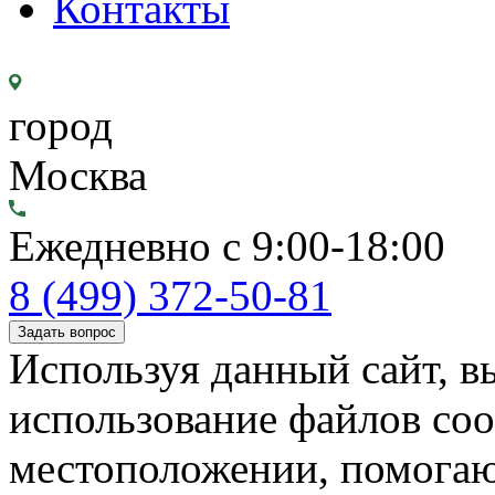
Контакты
город
Москва
Ежедневно с 9:00-18:00
8 (499) 372-50-81
Задать вопрос
Используя данный сайт, вы
использование файлов coo
местоположении, помогаю