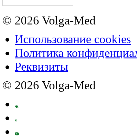
© 2026 Volga-Med
Использование cookies
Политика конфиденциа
Реквизиты
© 2026 Volga-Med