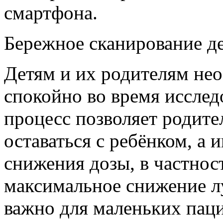
смартфона.
Бережное сканирование д
Детям и их родителям нео
спокойно во время иссле
процесс позволяет родите
оставаться с ребёнком, а
снижения дозы, в частност
максимальное снижение лу
важно для маленьких паци