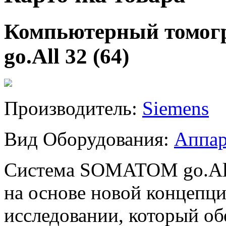
Компьютерный томо
go.All 32 (64)
Производитель:
Siemens
Вид Оборудования:
Аппар
Система
SOMATOM go.Al
на основе новой концепци
исследовании, который о