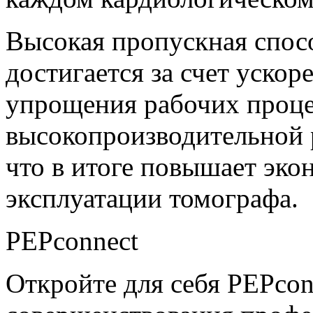
Высокая пропускная спо
достигается за счет уско
упрощения рабочих проце
высокопроизводительной р
что в итоге повышает эк
эксплуатации томографа.
PEPconnect
Откройте для себя PEPcon