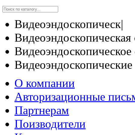
Видеоэндоскопическ|
Видеоэндоскопическая 
Видеоэндоскопическое 
Видеоэндоскопические
О компании
Авторизационные пись
Партнерам
Поизводители