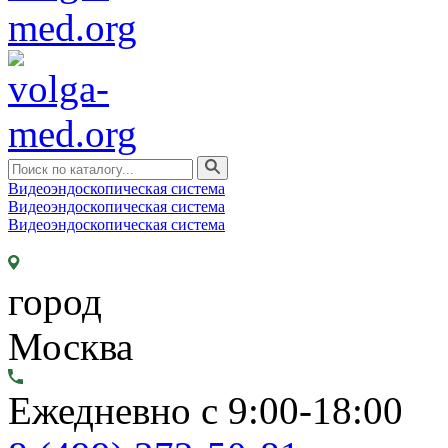
Видеоэндоскопическая система
Видеоэндоскопическая система
Видеоэндоскопическая система
город
Москва
Ежедневно с 9:00-18:00