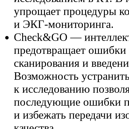
упрощает процедуры ко
и ЭКГ-мониторинга.
Check&GO — интеллект
предотвращает ошибки 
сканирования и введени
Возможность устранить
к исследованию позволя
последующие ошибки п
и избежать передачи и
качества.