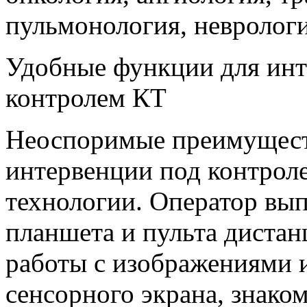
пульмонология, неврологи
Удобные функции для ин
контролем КТ
Неоспоримые преимущес
интервенции под контрол
технологии. Оператор вы
планшета и пульта дистан
работы с изображениями 
сенсорного экрана, знак