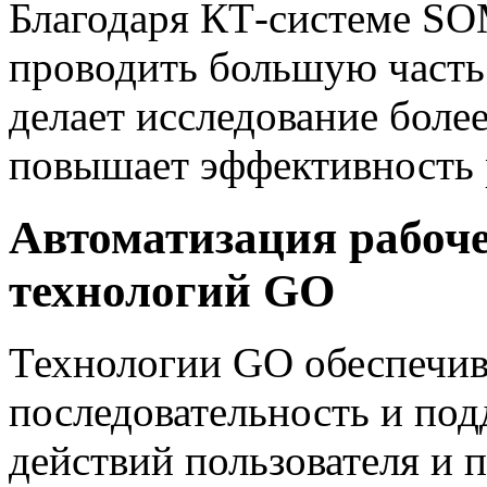
Благодаря КТ-системе S
проводить большую часть
делает исследование боле
повышает эффективность 
Автоматизация рабоче
технологий GO
Технологии GO обеспечи
последовательность и по
действий пользователя и 