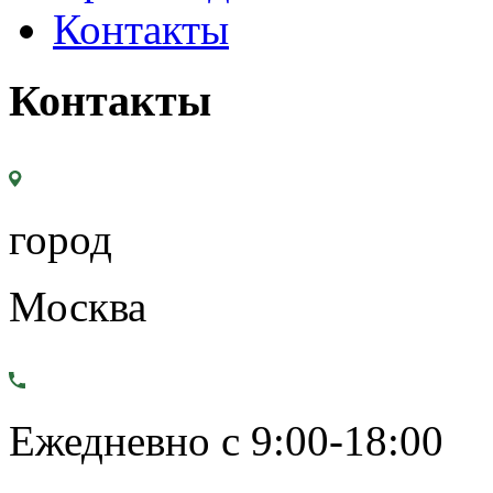
Контакты
Контакты
город
Москва
Ежедневно с 9:00-18:00