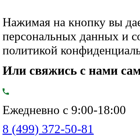
Нажимая на кнопку вы дае
персональных данных и с
политикой конфиденциал
Или свяжись с нами сам
Ежедневно с 9:00-18:00
8 (499) 372-50-81