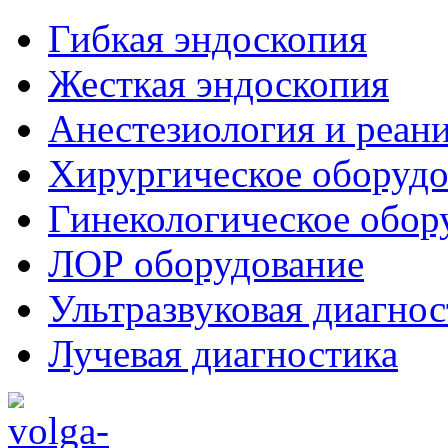
Гибкая эндоскопия
Жесткая эндоскопия
Анестезиология и реан
Хирургическое оборудо
Гинекологическое обор
ЛОР оборудование
Ультразвуковая диагнос
Лучевая диагностика