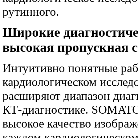
рутинного.
Широкие диагностиче
высокая пропускная с
Интуитивно понятные раб
кардиологическом иссле
расширяют диапазон диаг
КТ-диагностике. SOMATO
высокое качество изображ
каждом кардиологическом