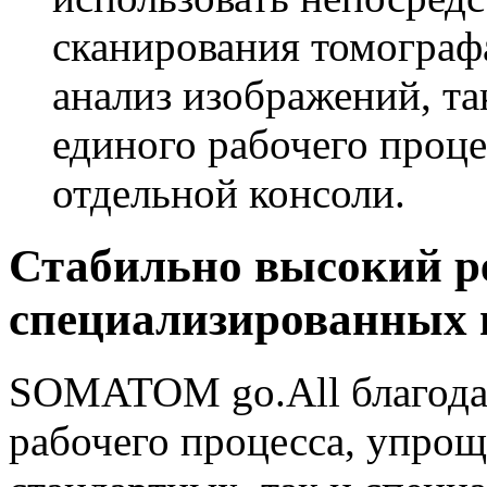
сканирования томографа
анализ изображений, та
единого рабочего проце
отдельной консоли.
Стабильно высокий р
специализированных 
SOMATOM go.All благода
рабочего процесса, упрощ