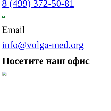
8 (499) 372-50-81
Email
info@volga-med.org
Посетите наш офис