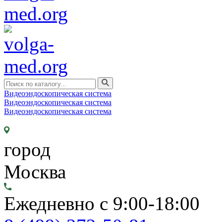
Видеоэндоскопическая система
Видеоэндоскопическая система
Видеоэндоскопическая система
город
Москва
Ежедневно с 9:00-18:00