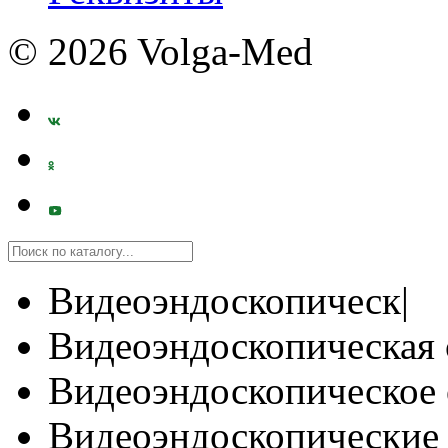
© 2026 Volga-Med
Видеоэндоскопическ|
Видеоэндоскопическая 
Видеоэндоскопическое 
Видеоэндоскопические