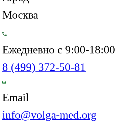
Москва
Ежедневно с 9:00-18:00
8 (499) 372-50-81
Email
info@volga-med.org