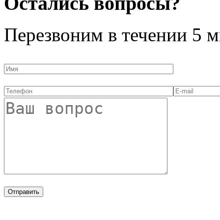
Остались вопросы?
Перезвоним в течении
5 м