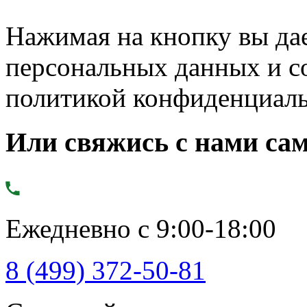
Нажимая на кнопку вы дае
персональных данных и с
политикой конфиденциал
Или свяжись с нами сам
Ежедневно с 9:00-18:00
8 (499) 372-50-81