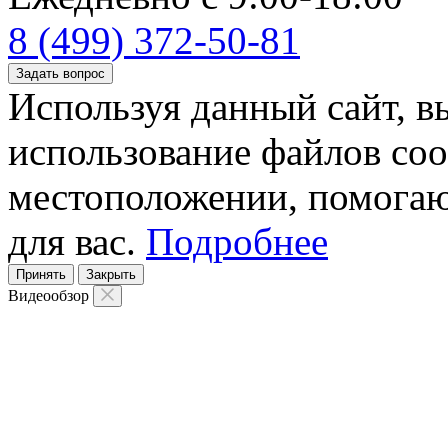
8 (499) 372-50-81
Задать вопрос
Используя данный сайт, вы
использование файлов coo
местоположении, помогаю
для вас.
Подробнее
Принять
Закрыть
Видеообзор