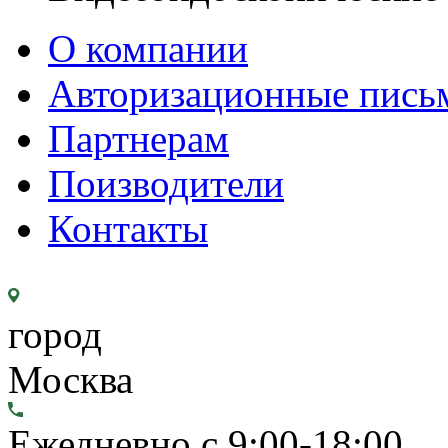
О компании
Авторизационные пись
Партнерам
Поизводители
Контакты
город
Москва
Ежедневно с 9:00-18:00