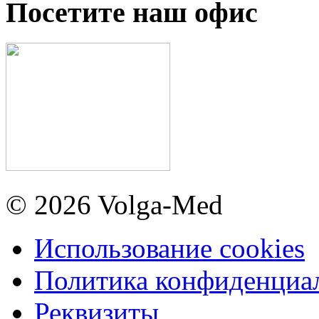
Посетите наш офис
© 2026 Volga-Med
Использование cookies
Политика конфиденциа
Реквизиты