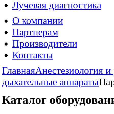
Лучевая диагностика
О компании
Партнерам
Производители
Контакты
Главная
Анестезиология и
дыхательные аппараты
Нар
Каталог оборудован