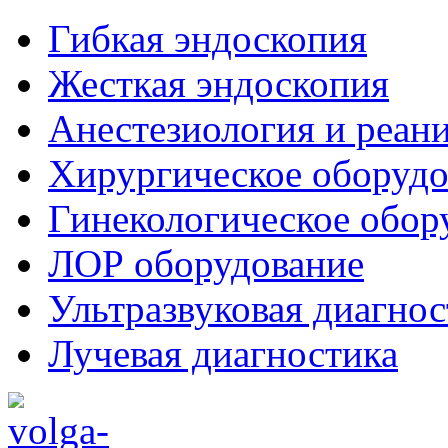
Гибкая эндоскопия
Жесткая эндоскопия
Анестезиология и реан
Хирургическое оборудо
Гинекологическое обор
ЛОР оборудование
Ультразвуковая диагнос
Лучевая диагностика