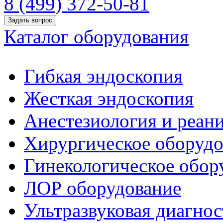
8 (499) 372-50-81
Задать вопрос
Каталог оборудования
Гибкая эндоскопия
Жесткая эндоскопия
Анестезиология и реан
Хирургическое оборудо
Гинекологическое обор
ЛОР оборудование
Ультразвуковая диагнос