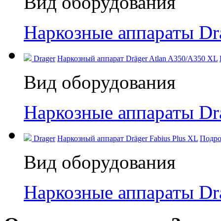
Вид оборудования
Наркозные аппараты Dr
Drager
Наркозный аппарат Dräger Atlan A350/A350 XL
Вид оборудования
Наркозные аппараты Dr
Drager
Наркозный аппарат Dräger Fabius Plus XL
Подро
Вид оборудования
Наркозные аппараты Dr