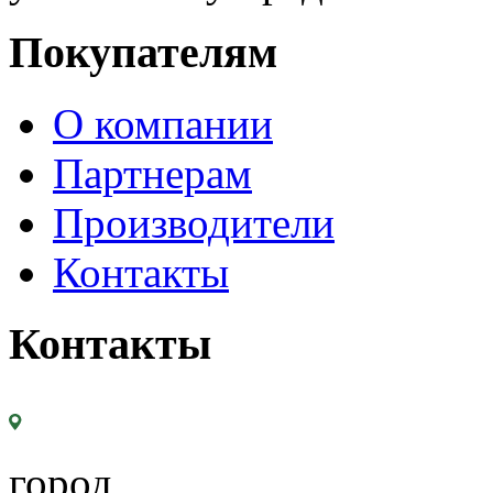
Покупателям
О компании
Партнерам
Производители
Контакты
Контакты
город