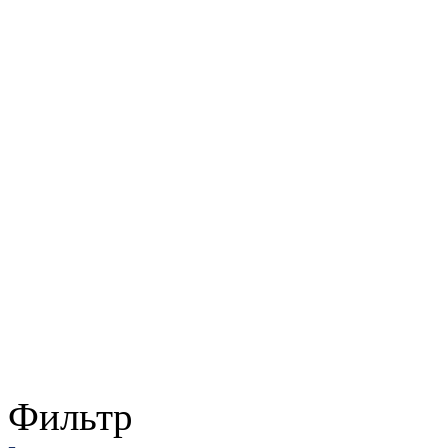
Фильтр