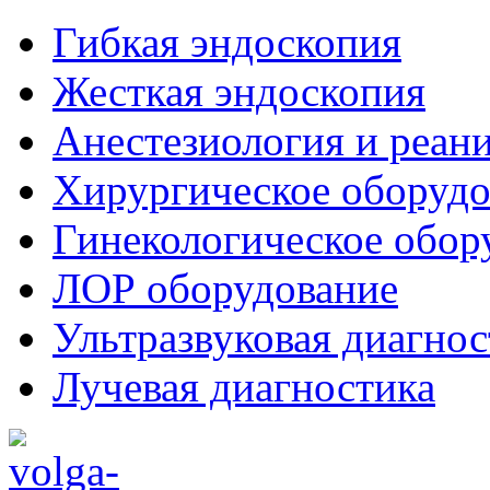
Гибкая эндоскопия
Жесткая эндоскопия
Анестезиология и реан
Хирургическое оборудо
Гинекологическое обор
ЛОР оборудование
Ультразвуковая диагнос
Лучевая диагностика