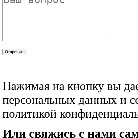
Нажимая на кнопку вы дае
персональных данных и с
политикой конфиденциал
Или свяжись с нами сам