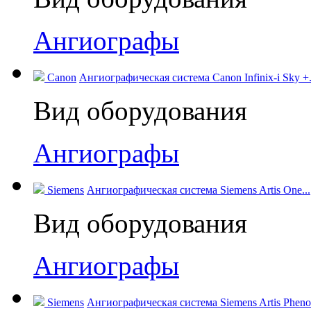
Ангиографы
Canon
Ангиографическая система Canon Infinix-i Sky +.
Вид оборудования
Ангиографы
Siemens
Ангиографическая система Siemens Artis One...
Вид оборудования
Ангиографы
Siemens
Ангиографическая система Siemens Artis Pheno.