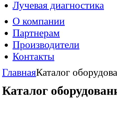
Лучевая диагностика
О компании
Партнерам
Производители
Контакты
Главная
Каталог оборудов
Каталог оборудован