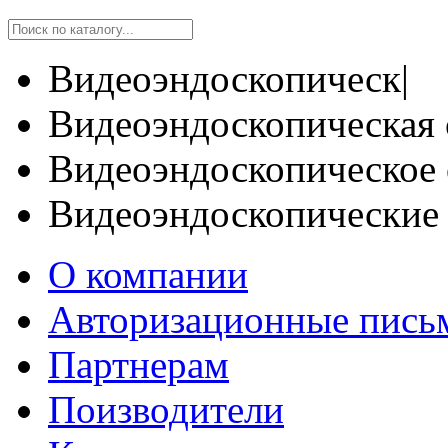
Видеоэндоскопическ|
Видеоэндоскопическая 
Видеоэндоскопическое 
Видеоэндоскопические
О компании
Авторизационные пись
Партнерам
Поизводители