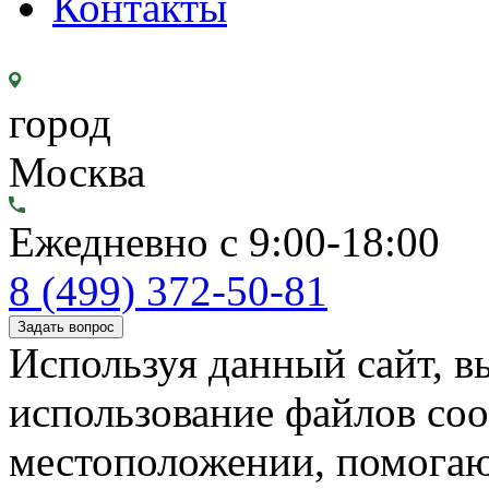
Контакты
город
Москва
Ежедневно с 9:00-18:00
8 (499) 372-50-81
Задать вопрос
Используя данный сайт, вы
использование файлов coo
местоположении, помогаю