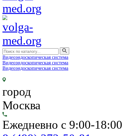
Видеоэндоскопическая система
Видеоэндоскопическая система
Видеоэндоскопическая система
город
Москва
Ежедневно с 9:00-18:00