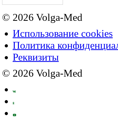
© 2026 Volga-Med
Использование cookies
Политика конфиденциа
Реквизиты
© 2026 Volga-Med