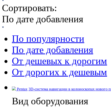
Сортировать:
По дате добавления
По популярности
По дате добавления
От дешевых к дорогим
От дорогих к дешевым
Pentax
3D-система навигации в колоноскопах нового по
Вид оборудования