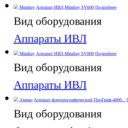
Mindray
Аппарат ИВЛ Mindray SV600
Подробнее
Вид оборудования
Аппараты ИВЛ
Mindray
Аппарат ИВЛ Mindray SV800
Подробнее
Вид оборудования
Аппараты ИВЛ
Амико
Аппарат флюорографический ПроГраф-4000...
Вид оборудования