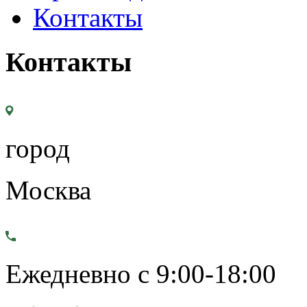
Контакты
Контакты
город
Москва
Ежедневно с 9:00-18:00