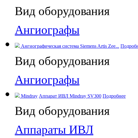
Вид оборудования
Ангиографы
Ангиографическая система Siemens Artis Zee...
Подроб
Вид оборудования
Ангиографы
Mindray
Аппарат ИВЛ Mindray SV300
Подробнее
Вид оборудования
Аппараты ИВЛ