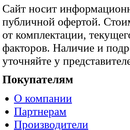
Сайт носит информационн
публичной офертой. Стоим
от комплектации, текущег
факторов. Наличие и под
уточняйте у представител
Покупателям
О компании
Партнерам
Производители