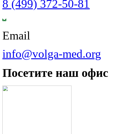
8 (499) 372-50-81
Email
info@volga-med.org
Посетите наш офис