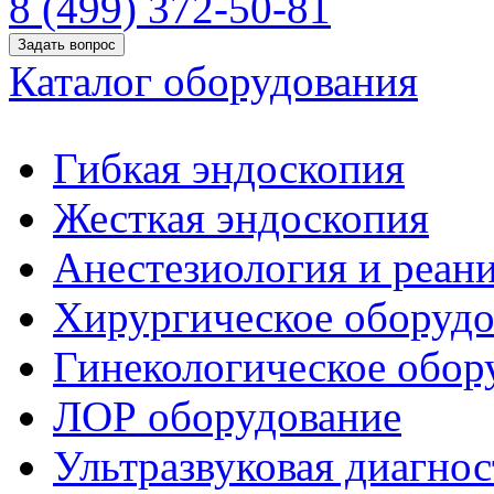
8 (499) 372-50-81
Задать вопрос
Каталог оборудования
Гибкая эндоскопия
Жесткая эндоскопия
Анестезиология и реан
Хирургическое оборудо
Гинекологическое обор
ЛОР оборудование
Ультразвуковая диагнос