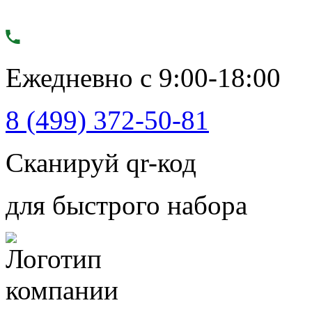
Ежедневно с 9:00-18:00
8 (499) 372-50-81
Сканируй qr-код
для быстрого набора