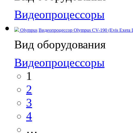
Видеопроцессоры
Olympus
Видеопроцессор Olympus CV-190 (Evis Exera I
Вид оборудования
Видеопроцессоры
1
2
3
4
…