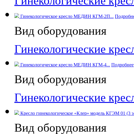
Гинекологические кре
Гинекологическое кресло МЕДИН КГМ-2П...
Подробн
Вид оборудования
Гинекологические кре
Гинекологическое кресло МЕДИН КГМ-4...
Подробнее
Вид оборудования
Гинекологические кре
Кресло гинекологическое «Клер» модель КГЭМ 01 (3 э
Вид оборудования