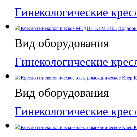
Гинекологические кресл
Кресло гинекологическое МЕДИН КГМ-3П...
Подробн
Вид оборудования
Гинекологические кре
Кресло гинекологическое электромеханическое Клер 
Вид оборудования
Гинекологические кресл
Кресло гинекологическое электромеханическое Клер КГ