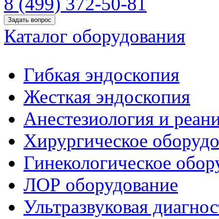
8 (499) 372-50-81
Задать вопрос
Каталог оборудования
Гибкая эндоскопия
Жесткая эндоскопия
Анестезиология и реан
Хирургическое оборудо
Гинекологическое обор
ЛОР оборудование
Ультразвуковая диагнос