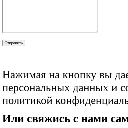
Нажимая на кнопку вы дае
персональных данных и с
политикой конфиденциал
Или свяжись с нами сам