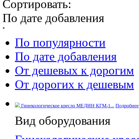
Сортировать:
По дате добавления
По популярности
По дате добавления
От дешевых к дорогим
От дорогих к дешевым
Гинекологическое кресло МЕДИН КГМ-1...
Подробнее
Вид оборудования