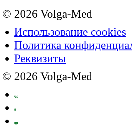
© 2026 Volga-Med
Использование cookies
Политика конфиденциа
Реквизиты
© 2026 Volga-Med