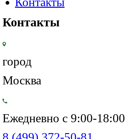
Контакты
Контакты
город
Москва
Ежедневно с 9:00-18:00
8 (499) 372-50-81