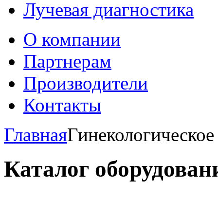
Лучевая диагностика
О компании
Партнерам
Производители
Контакты
Главная
Гинекологическое
Каталог оборудован