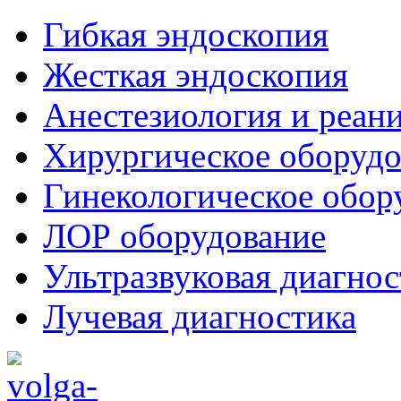
Гибкая эндоскопия
Жесткая эндоскопия
Анестезиология и реан
Хирургическое оборудо
Гинекологическое обор
ЛОР оборудование
Ультразвуковая диагнос
Лучевая диагностика