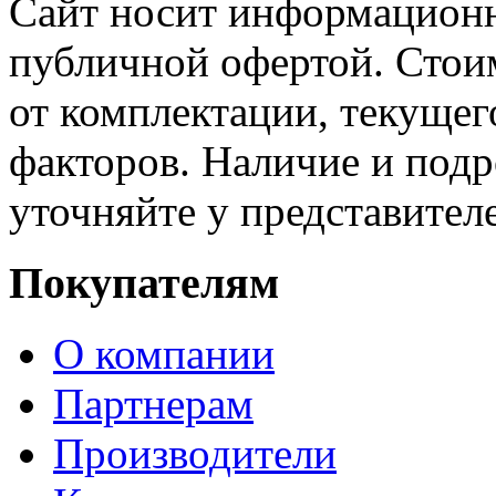
Сайт носит информационн
публичной офертой. Стоим
от комплектации, текущег
факторов. Наличие и под
уточняйте у представител
Покупателям
О компании
Партнерам
Производители