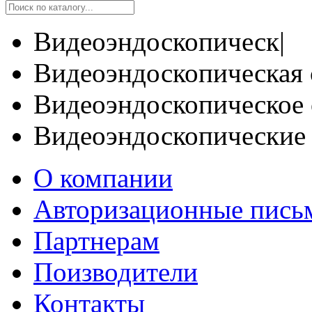
Видеоэндоскопическ|
Видеоэндоскопическая 
Видеоэндоскопическое 
Видеоэндоскопические
О компании
Авторизационные пись
Партнерам
Поизводители
Контакты