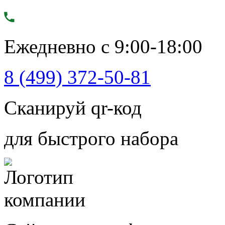
Ежедневно с 9:00-18:00
8 (499) 372-50-81
Сканируй qr-код
для быстрого набора