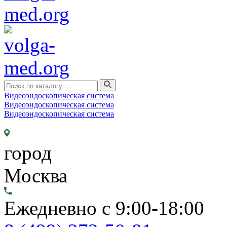
Видеоэндоскопическая система
Видеоэндоскопическая система
Видеоэндоскопическая система
город
Москва
Ежедневно с 9:00-18:00