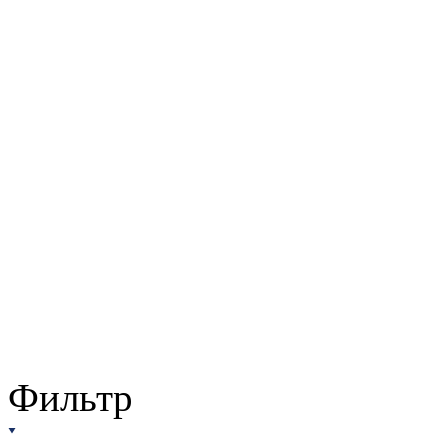
Фильтр