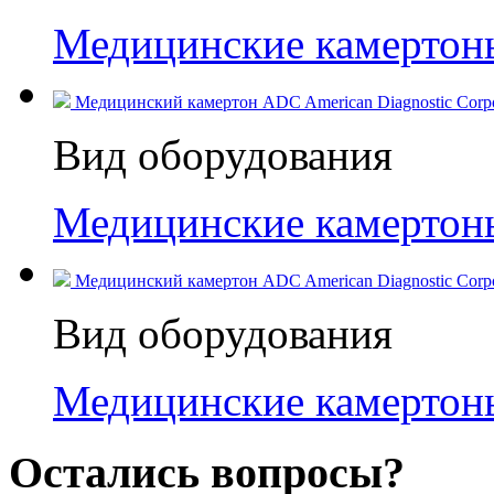
Медицинские камертон
Медицинский камертон ADC American Diagnostic Corpor
Вид оборудования
Медицинские камертон
Медицинский камертон ADC American Diagnostic Corpor
Вид оборудования
Медицинские камертон
Остались вопросы?