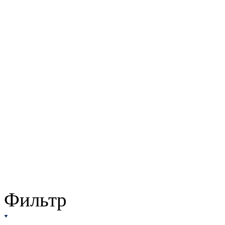
Фильтр