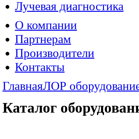
Лучевая диагностика
О компании
Партнерам
Производители
Контакты
Главная
ЛОР оборудовани
Каталог оборудован