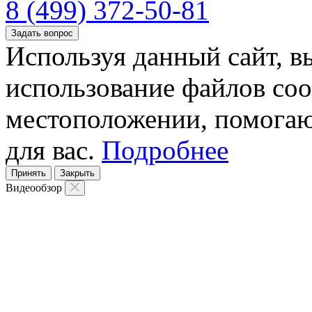
8 (499) 372-50-81
Задать вопрос
Используя данный сайт, вы
использование файлов coo
местоположении, помогаю
для вас.
Подробнее
Принять
Закрыть
Видеообзор