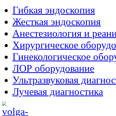
Гибкая эндоскопия
Жесткая эндоскопия
Анестезиология и реан
Хирургическое оборудо
Гинекологическое обор
ЛОР оборудование
Ультразвуковая диагнос
Лучевая диагностика