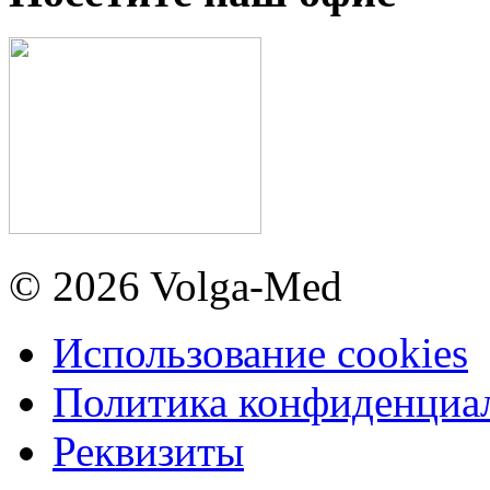
© 2026 Volga-Med
Использование cookies
Политика конфиденциа
Реквизиты