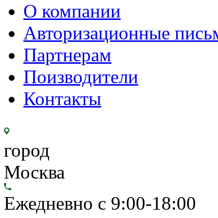
О компании
Авторизационные пись
Партнерам
Поизводители
Контакты
город
Москва
Ежедневно с 9:00-18:00