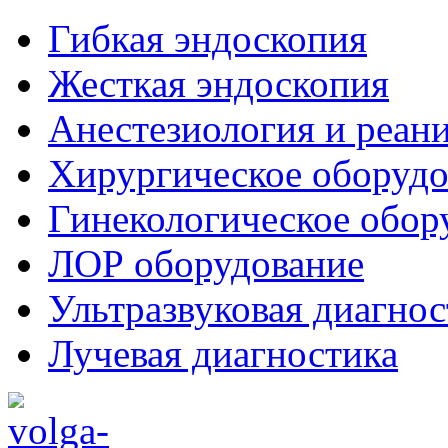
Гибкая эндоскопия
Жесткая эндоскопия
Анестезиология и реан
Хирургическое оборудо
Гинекологическое обор
ЛОР оборудование
Ультразвуковая диагнос
Лучевая диагностика