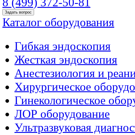
8 (499) 372-50-81
Задать вопрос
Каталог оборудования
Гибкая эндоскопия
Жесткая эндоскопия
Анестезиология и реан
Хирургическое оборудо
Гинекологическое обор
ЛОР оборудование
Ультразвуковая диагнос