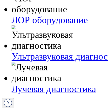
ЛОР оборудование
Ультразвуковая диагнос
Лучевая диагностика