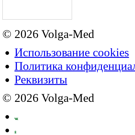
© 2026 Volga-Med
Использование cookies
Политика конфиденциа
Реквизиты
© 2026 Volga-Med