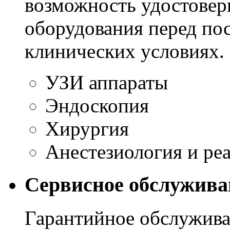
возможность удостовер
оборудования перед пос
клинических условиях.
УЗИ аппараты
Эндоскопия
Хирургия
Анестезиология и ре
Сервисное обслужива
Гарантийное обслужива