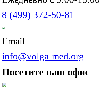
8 (499) 372-50-81
Email
info@volga-med.org
Посетите наш офис