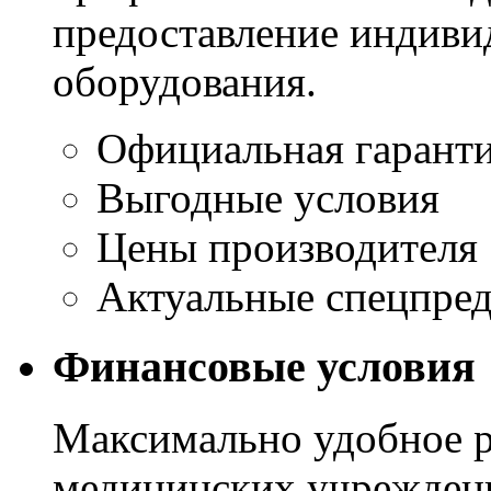
предоставление индиви
оборудования.
Официальная гарант
Выгодные условия
Цены производителя
Актуальные спецпре
Финансовые условия
Максимально удобное р
медицинских учреждени