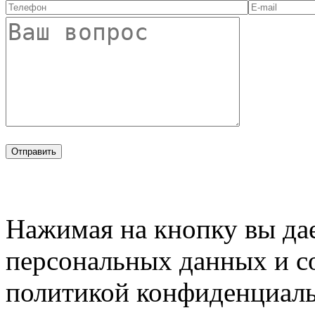
Нажимая на кнопку вы дае
персональных данных и с
политикой конфиденциал