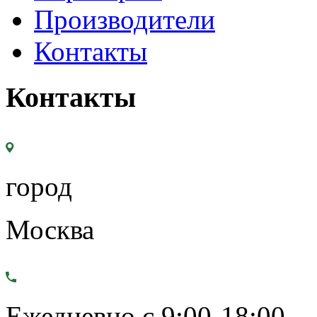
Производители
Контакты
Контакты
город
Москва
Ежедневно с 9:00-18:00