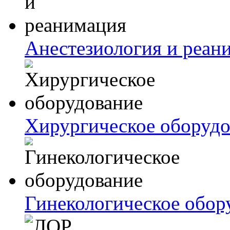
Анестезиология и реан
Хирургическое оборудо
Гинекологическое обор