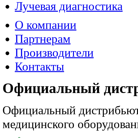
Лучевая диагностика
О компании
Партнерам
Производители
Контакты
Официальный дист
Oфициальный дистрибьют
медицинского оборудован