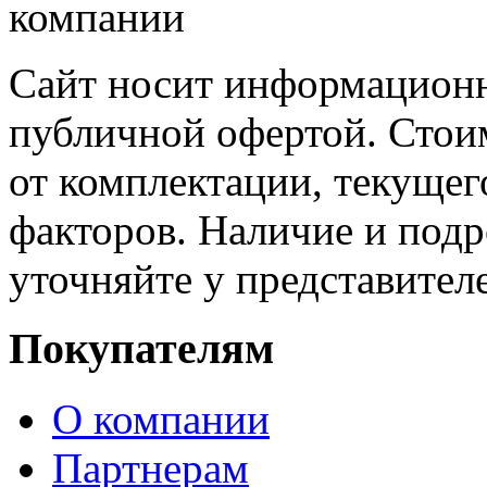
Сайт носит информационн
публичной офертой. Стоим
от комплектации, текущег
факторов. Наличие и под
уточняйте у представител
Покупателям
О компании
Партнерам