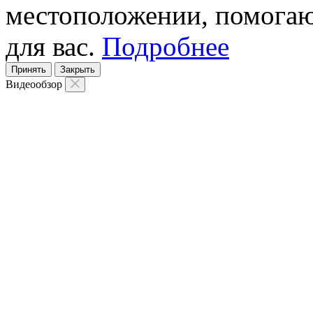
местоположении, помогаю
для вас.
Подробнее
Принять
Закрыть
Видеообзор