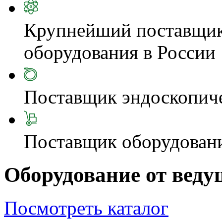
Крупнейший поставщик
оборудования в России
Поставщик эндоскопиче
Поставщик оборудовани
Оборудование от веду
Посмотреть каталог