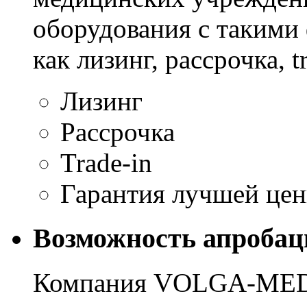
оборудования с таким
как лизинг, рассрочка, tr
Лизинг
Рассрочка
Trade-in
Гарантия лучшей це
Возможность апробац
Компания VOLGA-MED 