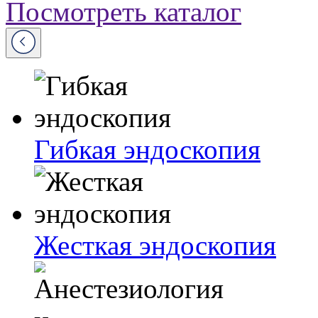
Посмотреть каталог
Гибкая эндоскопия
Жесткая эндоскопия