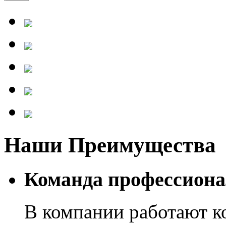
Наши Преимущества
Команда профессиона
В компании работают к