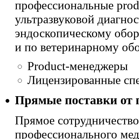
профессиональные prod
ультразвуковой диагнос
эндоскопическому обо
и по ветеринарному об
Product-менеджеры
Лицензированные сп
Прямые поставки от 
Прямое сотрудничество
профессионального мед