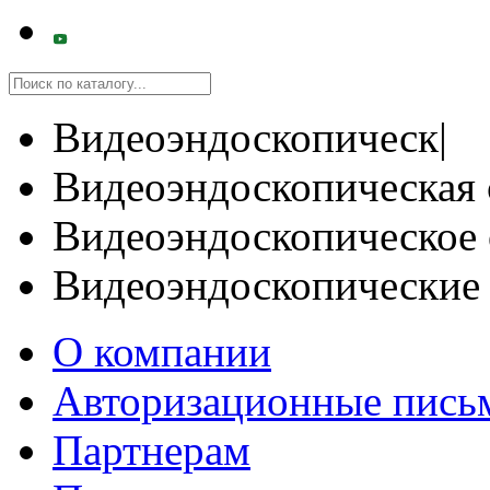
Видеоэндоскопическ|
Видеоэндоскопическая 
Видеоэндоскопическое 
Видеоэндоскопические
О компании
Авторизационные пись
Партнерам