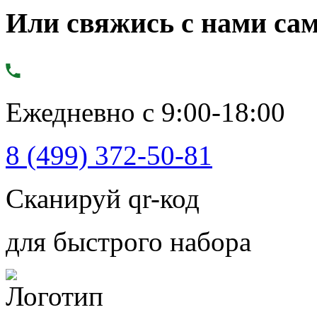
Или свяжись с нами сам
Ежедневно с 9:00-18:00
8 (499) 372-50-81
Сканируй qr-код
для быстрого набора