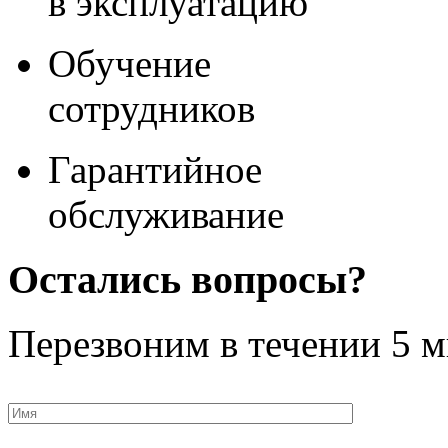
в эксплуатацию
Обучение
сотрудников
Гарантийное
обслуживание
Остались вопросы?
Перезвоним в течении
5 м