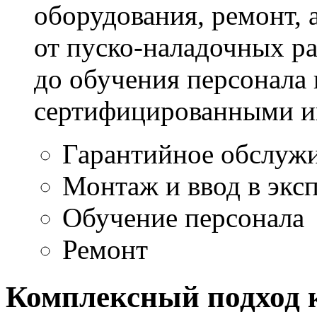
оборудования, ремонт, 
от пуско-наладочных ра
до обучения персонала
сертифицированными и
Гарантийное обслуж
Монтаж и ввод в экс
Обучение персонала
Ремонт
Комплексный подход 