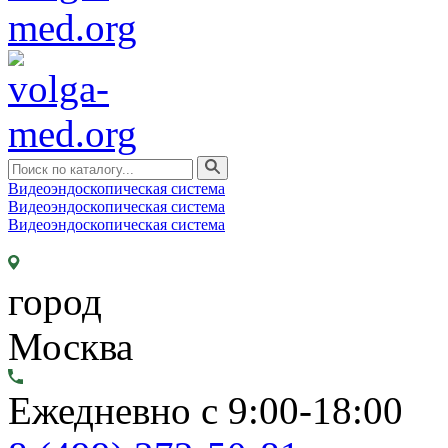
Видеоэндоскопическая система
Видеоэндоскопическая система
Видеоэндоскопическая система
город
Москва
Ежедневно с 9:00-18:00