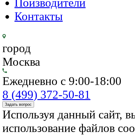
Поизводители
Контакты
город
Москва
Ежедневно с 9:00-18:00
8 (499) 372-50-81
Задать вопрос
Используя данный сайт, вы
использование файлов coo