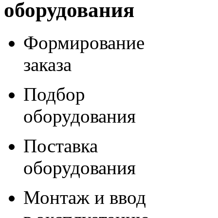
оборудования
Формирование
заказа
Подбор
оборудования
Поставка
оборудования
Монтаж и ввод