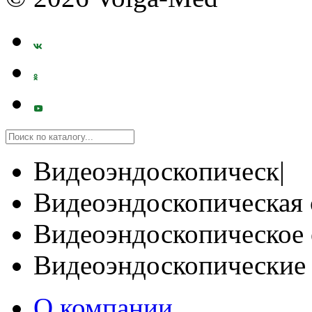
Видеоэндоскопическ|
Видеоэндоскопическая 
Видеоэндоскопическое 
Видеоэндоскопические
О компании