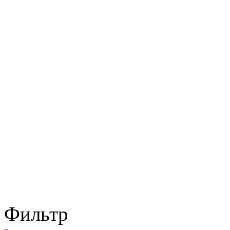
Фильтр