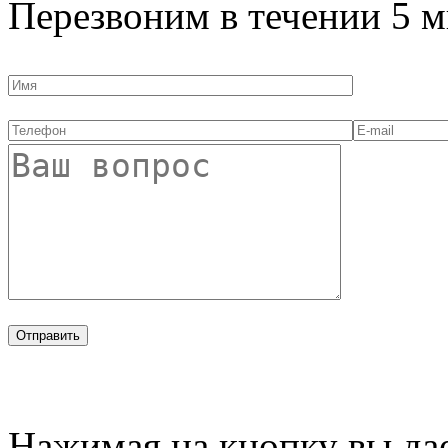
Перезвоним в течении
5 м
Нажимая на кнопку вы дае