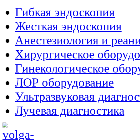
Гибкая эндоскопия
Жесткая эндоскопия
Анестезиология и реан
Хирургическое оборудо
Гинекологическое обор
ЛОР оборудование
Ультразвуковая диагнос
Лучевая диагностика