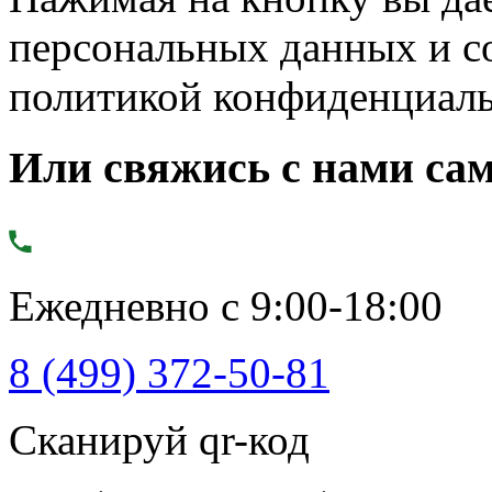
персональных данных и с
политикой конфиденциал
Или свяжись с нами сам
Ежедневно с 9:00-18:00
8 (499) 372-50-81
Сканируй qr-код