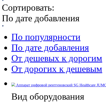
Сортировать:
По дате добавления
По популярности
По дате добавления
От дешевых к дорогим
От дорогих к дешевым
Аппарат цифровой рентгеновский SG Healthcare JUM
Вид оборудования