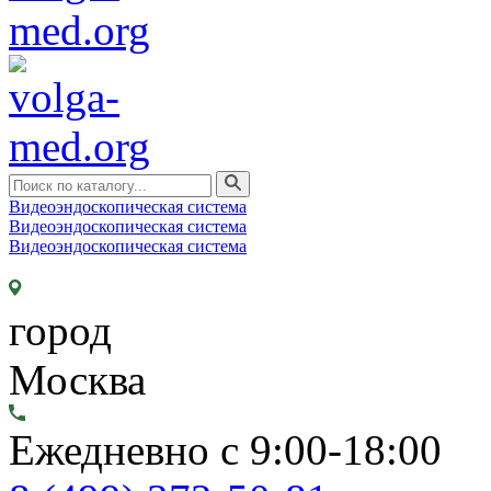
Видеоэндоскопическая система
Видеоэндоскопическая система
Видеоэндоскопическая система
город
Москва
Ежедневно с 9:00-18:00