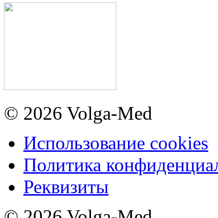
© 2026 Volga-Med
Использование cookies
Политика конфиденциа
Реквизиты
© 2026 Volga-Med