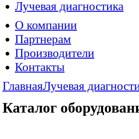
Лучевая диагностика
О компании
Партнерам
Производители
Контакты
Главная
Лучевая диагност
Каталог оборудован