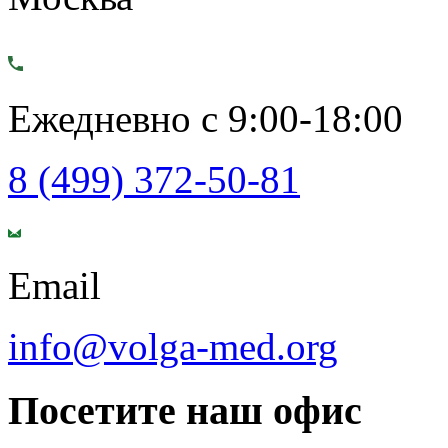
Ежедневно с 9:00-18:00
8 (499) 372-50-81
Email
info@volga-med.org
Посетите наш офис