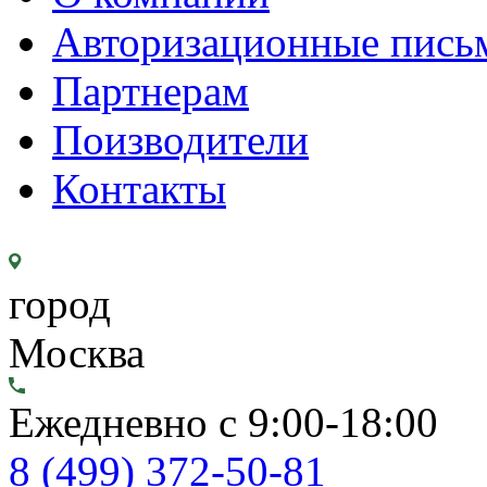
Авторизационные пись
Партнерам
Поизводители
Контакты
город
Москва
Ежедневно с 9:00-18:00
8 (499) 372-50-81