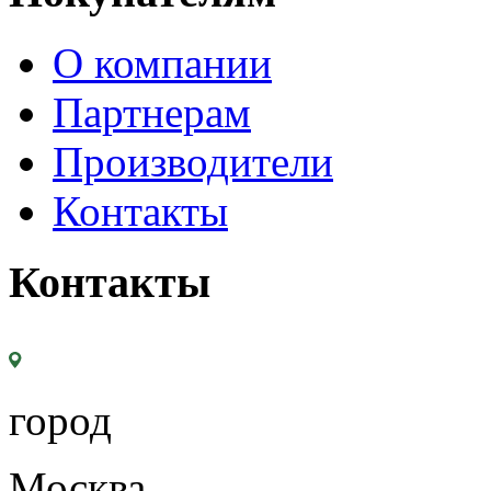
О компании
Партнерам
Производители
Контакты
Контакты
город
Москва