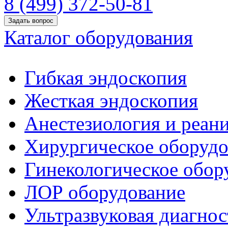
8 (499) 372-50-81
Задать вопрос
Каталог оборудования
Гибкая эндоскопия
Жесткая эндоскопия
Анестезиология и реан
Хирургическое оборудо
Гинекологическое обор
ЛОР оборудование
Ультразвуковая диагнос