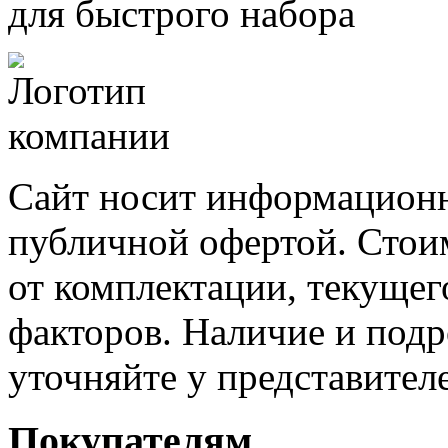
для быстрого набора
Сайт носит информационн
публичной офертой. Стоим
от комплектации, текущег
факторов. Наличие и под
уточняйте у представител
Покупателям