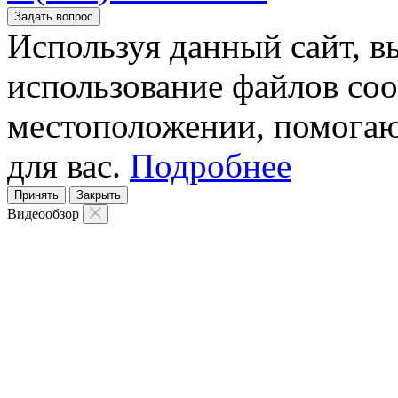
Задать вопрос
Используя данный сайт, вы
использование файлов coo
местоположении, помогаю
для вас.
Подробнее
Принять
Закрыть
Видеообзор