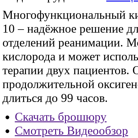
Многофункциональный ки
10 – надёжное решение дл
отделений реанимации. М
кислорода и может испол
терапии двух пациентов. 
продолжительной оксиген
длиться до 99 часов.
Скачать брошюру
Смотреть Видеообзор