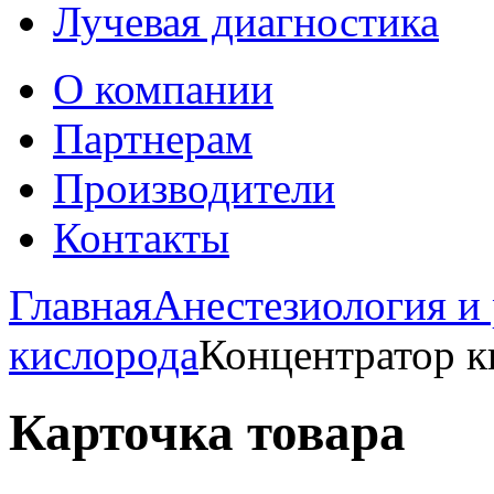
Лучевая диагностика
О компании
Партнерам
Производители
Контакты
Главная
Анестезиология и
кислорода
Концентратор к
Карточка товара