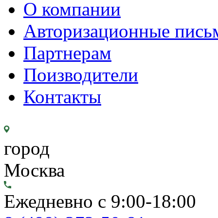
О компании
Авторизационные пись
Партнерам
Поизводители
Контакты
город
Москва
Ежедневно с 9:00-18:00