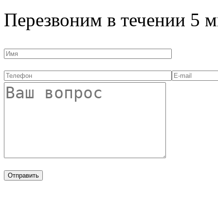
Перезвоним в течении
5 м