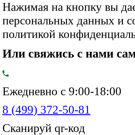
Нажимая на кнопку вы дае
персональных данных и с
политикой конфиденциал
Или свяжись с нами сам
Ежедневно с 9:00-18:00
8 (499) 372-50-81
Сканируй qr-код