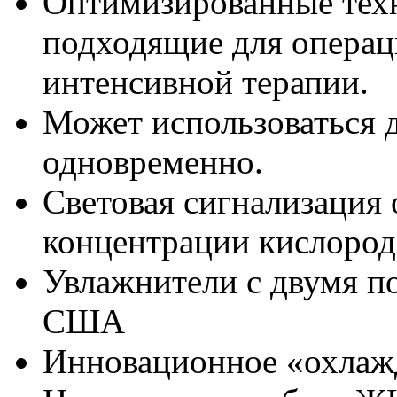
Оптимизированные техн
подходящие для операц
интенсивной терапии.
Может использоваться 
одновременно.
Световая сигнализация
концентрации кислорода
Увлажнители с двумя п
США
Инновационное «охлаж