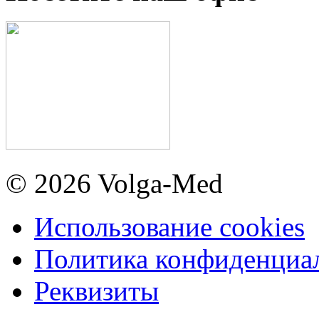
© 2026 Volga-Med
Использование cookies
Политика конфиденциа
Реквизиты