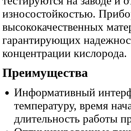
тестируются на заводе и
износостойкостью. Прибор
высококачественных мате
гарантирующих надежност
концентрации кислорода.
Преимущества
Информативный интерфе
температуру, время нач
длительность работы п