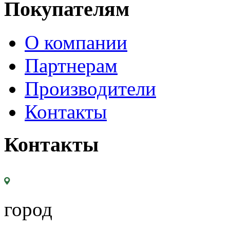
Покупателям
О компании
Партнерам
Производители
Контакты
Контакты
город