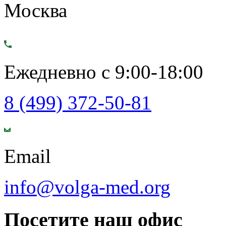
Москва
Ежедневно с 9:00-18:00
8 (499) 372-50-81
Email
info@volga-med.org
Посетите наш офис