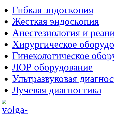
Гибкая эндоскопия
Жесткая эндоскопия
Анестезиология и реан
Хирургическое оборудо
Гинекологическое обор
ЛОР оборудование
Ультразвуковая диагнос
Лучевая диагностика