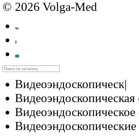
© 2026 Volga-Med
Видеоэндоскопическ|
Видеоэндоскопическая 
Видеоэндоскопическое 
Видеоэндоскопические