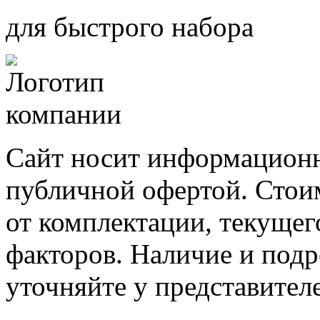
для быстрого набора
Сайт носит информационн
публичной офертой. Стоим
от комплектации, текущег
факторов. Наличие и под
уточняйте у представител