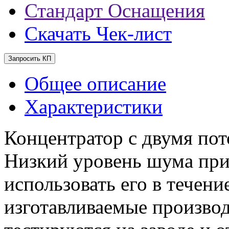
Стандарт Оснащения
Скачать Чек-лист
Запросить КП
Общее описание
Характеристики
Концентратор с двумя пот
Низкий уровень шума при 
использовать его в течен
изготавливаемые производ