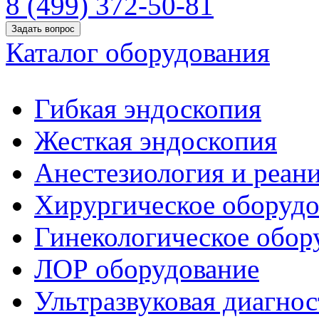
8 (499) 372-50-81
Задать вопрос
Каталог оборудования
Гибкая эндоскопия
Жесткая эндоскопия
Анестезиология и реан
Хирургическое оборудо
Гинекологическое обор
ЛОР оборудование
Ультразвуковая диагнос