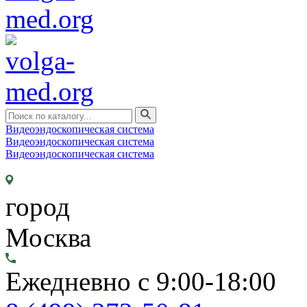
Видеоэндоскопическая система
Видеоэндоскопическая система
Видеоэндоскопическая система
город
Москва
Ежедневно с 9:00-18:00