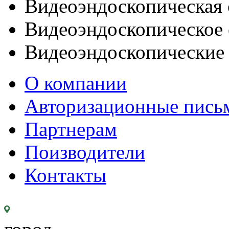
Видеоэндоскопическая 
Видеоэндоскопическое 
Видеоэндоскопические
О компании
Авторизационные пись
Партнерам
Поизводители
Контакты