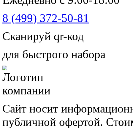
8 (499) 372-50-81
Сканируй qr-код
для быстрого набора
Сайт носит информационн
публичной офертой. Стоим