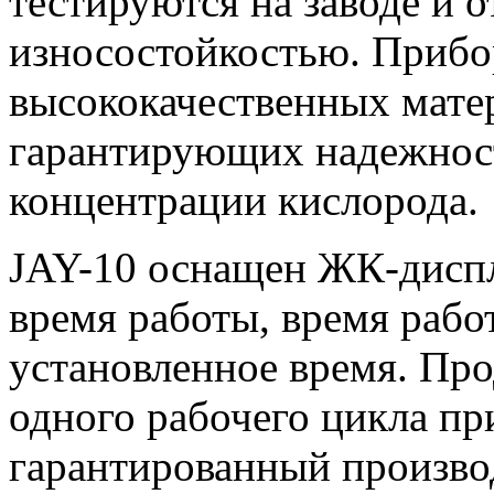
тестируются на заводе и
износостойкостью. Прибор
высококачественных мате
гарантирующих надежност
концентрации кислорода.
JAY-10 оснащен ЖК-дисп
время работы, время рабо
установленное время. Пр
одного рабочего цикла при
гарантированный произво