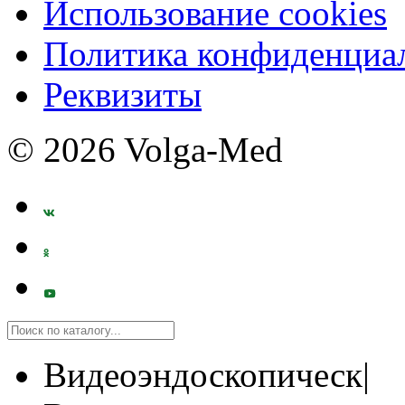
Использование cookies
Политика конфиденциа
Реквизиты
© 2026 Volga-Med
Видеоэндоскопическ|