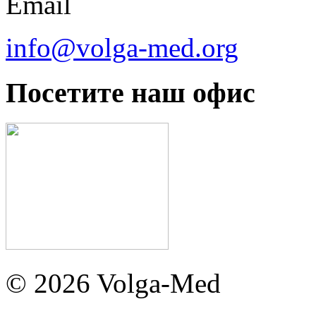
Email
info@volga-med.org
Посетите наш офис
© 2026 Volga-Med