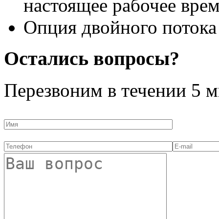
настоящее рабочее врем
Опция двойного потока
Остались вопросы?
Перезвоним в течении
5 м