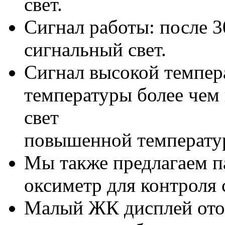
свет.
Сигнал работы: после 3
сигнальный свет.
Сигнал высокой темпе
температуры более чем 
свет
повышенной температу
Мы также предлагаем п
оксиметр для контроля 
Малый ЖК дисплей ото