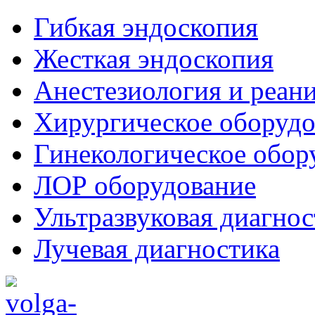
Гибкая эндоскопия
Жесткая эндоскопия
Анестезиология и реан
Хирургическое оборудо
Гинекологическое обор
ЛОР оборудование
Ультразвуковая диагнос
Лучевая диагностика