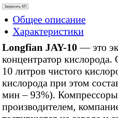
Запросить КП
Общее описание
Характеристики
Longfian JAY-10
— это э
концентратор кислорода. 
10 литров чистого кислор
кислорода при этом состав
мин – 93%). Компрессоры
производителем, компание