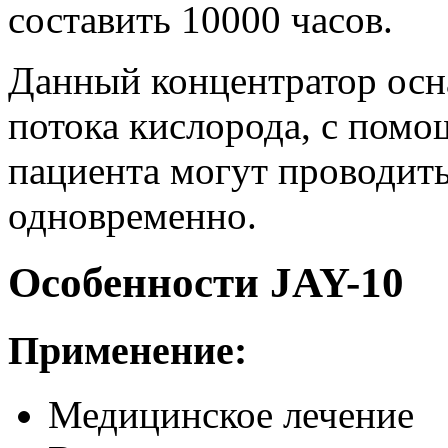
составить 10000 часов.
Данный концентратор ос
потока кислорода, с помо
пациента могут проводит
одновременно.
Особенности JAY-10
Применение:
Медицинское лечение