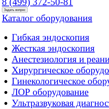
8 (499) 372-50-81
Задать вопрос
Каталог оборудования
Гибкая эндоскопия
Жесткая эндоскопия
Анестезиология и реан
Хирургическое оборудо
Гинекологическое обор
ЛОР оборудование
Ультразвуковая диагнос