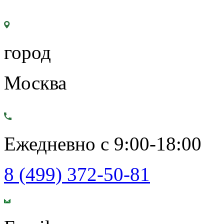
город
Москва
Ежедневно с 9:00-18:00
8 (499) 372-50-81