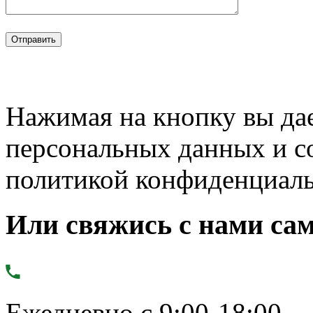
Нажимая на кнопку вы дае
персональных данных и с
политикой конфиденциал
Или свяжись с нами сам
Ежедневно с 9:00-18:00