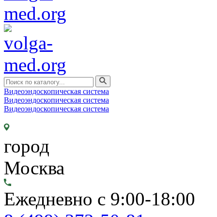
Видеоэндоскопическая система
Видеоэндоскопическая система
Видеоэндоскопическая система
город
Москва
Ежедневно с 9:00-18:00