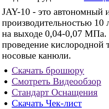
JAY-10 - это автономный 
производительностью 10 
на выходе 0,04-0,07 МПа.
проведение кислородной т
носовые канюли.
Скачать брошюру
Смотреть Видеообзор
Стандарт Оснащения
Скачать Чек-лист