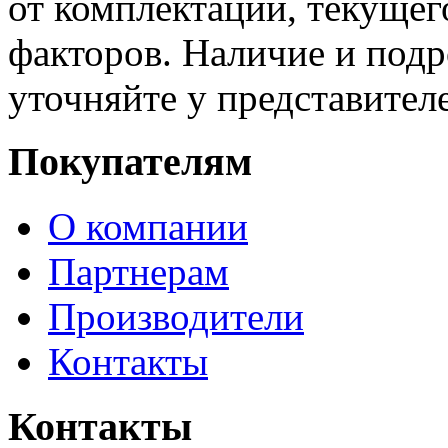
от комплектации, текущег
факторов. Наличие и под
уточняйте у представител
Покупателям
О компании
Партнерам
Производители
Контакты
Контакты