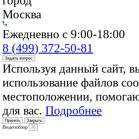
город
Москва
Ежедневно с 9:00-18:00
8 (499) 372-50-81
Задать вопрос
Используя данный сайт, вы
использование файлов coo
местоположении, помогаю
для вас.
Подробнее
Принять
Закрыть
Видеообзор