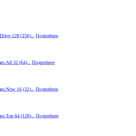
ve 128 (256)...
Подробнее
All 32 (64)...
Подробнее
.Now 16 (32)...
Подробнее
Top 64 (128)...
Подробнее