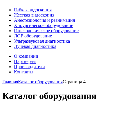
Гибкая эндоскопия
Жесткая эндоскопия
Анестезиология и реанимация
Хирургическое оборудование
Гинекологическое оборудование
ЛОР оборудование
Ультразвуковая диагностика
Лучевая диагностика
О компании
Партнерам
Производители
Контакты
Главная
Каталог оборудования
Страница 4
Каталог оборудования