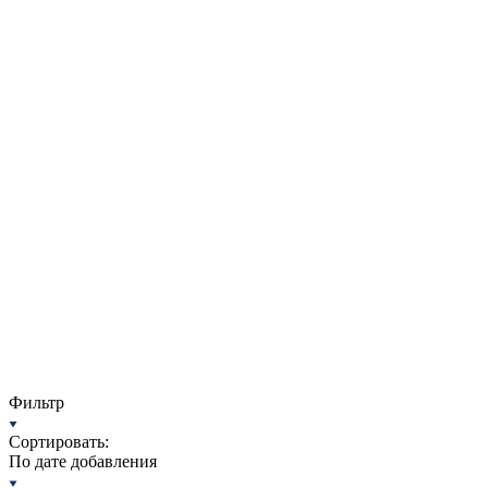
Фильтр
Сортировать:
По дате добавления