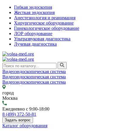
Гибкая эндоскопия
Жесткая эндоскопия
Анестезиология и реанимация
Хирургическое оборудование
Гинекологическое оборудование
ЛОР оборудование
Ультразвуковая диагностика
Лучевая диагностика
Видеоэндоскопическая система
Видеоэндоскопическая система
Видеоэндоскопическая система
город
Москва
Ежедневно с 9:00-18:00
8 (499) 372-50-81
Задать вопрос
Каталог оборудования