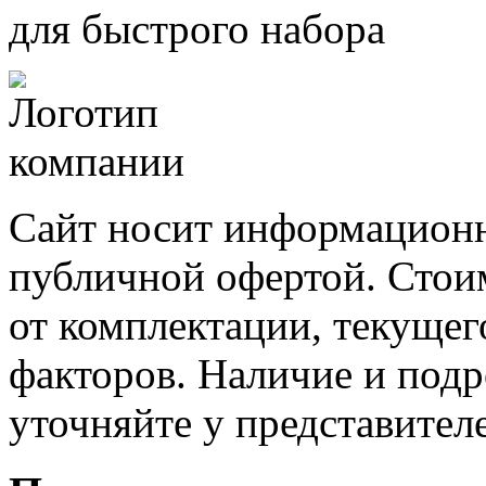
для быстрого набора
Сайт носит информационн
публичной офертой. Стоим
от комплектации, текущег
факторов. Наличие и под
уточняйте у представител