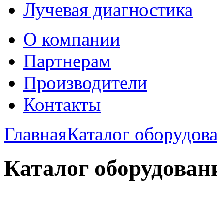
Лучевая диагностика
О компании
Партнерам
Производители
Контакты
Главная
Каталог оборудов
Каталог оборудован