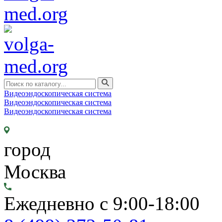
Видеоэндоскопическая система
Видеоэндоскопическая система
Видеоэндоскопическая система
город
Москва
Ежедневно с 9:00-18:00