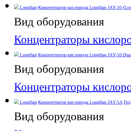
Longfian
Концентратор кислорода Longfian JAY-10 (Low
Вид оборудования
Концентраторы кислор
Longfian
Концентратор кислорода Longfian JAY-10 Dual
Вид оборудования
Концентраторы кислор
Longfian
Концентратор кислорода Longfian JAY-5A
Под
Вид оборудования