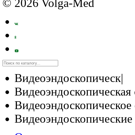
© 2026 Volga-Med
Видеоэндоскопическ|
Видеоэндоскопическая 
Видеоэндоскопическое 
Видеоэндоскопические