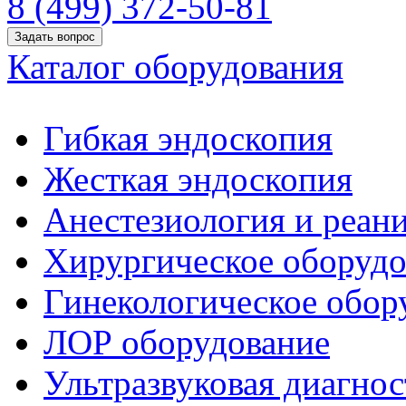
8 (499) 372-50-81
Задать вопрос
Каталог оборудования
Гибкая эндоскопия
Жесткая эндоскопия
Анестезиология и реан
Хирургическое оборудо
Гинекологическое обор
ЛОР оборудование
Ультразвуковая диагнос