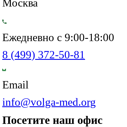
Москва
Ежедневно с 9:00-18:00
8 (499) 372-50-81
Email
info@volga-med.org
Посетите наш офис