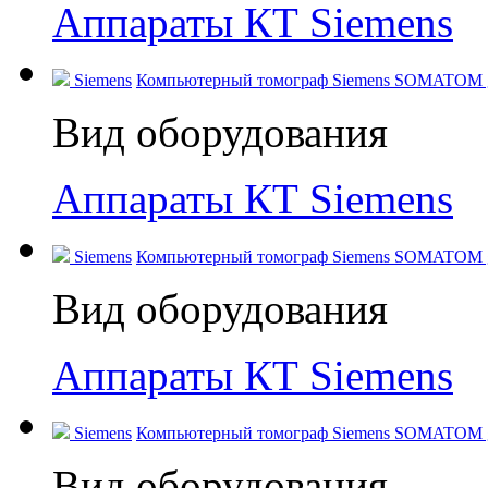
Аппараты КТ Siemens
Siemens
Компьютерный томограф Siemens SOMATOM go.
Вид оборудования
Аппараты КТ Siemens
Siemens
Компьютерный томограф Siemens SOMATOM go
Вид оборудования
Аппараты КТ Siemens
Siemens
Компьютерный томограф Siemens SOMATOM go.
Вид оборудования