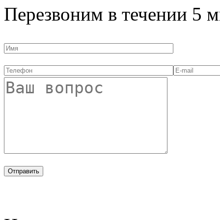
Перезвоним в течении
5 м