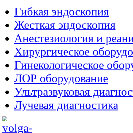
Гибкая эндоскопия
Жесткая эндоскопия
Анестезиология и реан
Хирургическое оборудо
Гинекологическое обор
ЛОР оборудование
Ультразвуковая диагнос
Лучевая диагностика