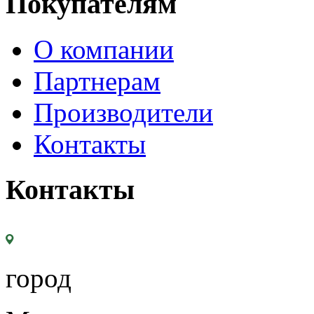
Покупателям
О компании
Партнерам
Производители
Контакты
Контакты
город