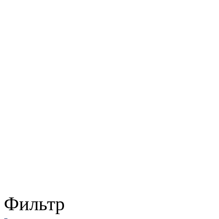
Фильтр