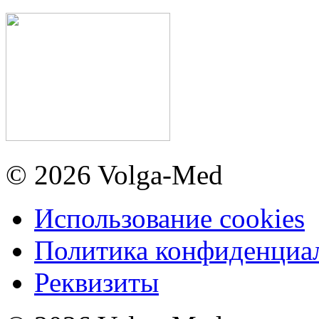
© 2026 Volga-Med
Использование cookies
Политика конфиденциа
Реквизиты