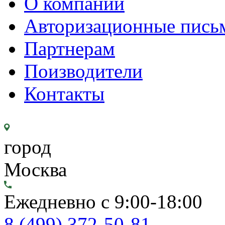
О компании
Авторизационные пись
Партнерам
Поизводители
Контакты
город
Москва
Ежедневно с 9:00-18:00
8 (499) 372-50-81