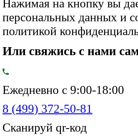
Нажимая на кнопку вы дае
персональных данных и с
политикой конфиденциал
Или свяжись с нами сам
Ежедневно с 9:00-18:00
8 (499) 372-50-81
Сканируй qr-код