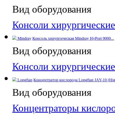
Вид оборудования
Консоли хирургические
Mindray
Консоль хирургическая Mindray HyPort 9000...
Вид оборудования
Консоли хирургические
Longfian
Концентратор кислорода Longfian JAY-10 (High
Вид оборудования
Концентраторы кислор