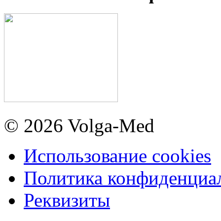
© 2026 Volga-Med
Использование cookies
Политика конфиденциа
Реквизиты