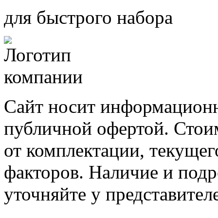
для быстрого набора
Сайт носит информационн
публичной офертой. Стоим
от комплектации, текущег
факторов. Наличие и под
уточняйте у представител