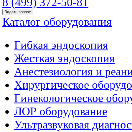
8 (499) 372-50-81
Задать вопрос
Каталог оборудования
Гибкая эндоскопия
Жесткая эндоскопия
Анестезиология и реан
Хирургическое оборудо
Гинекологическое обор
ЛОР оборудование
Ультразвуковая диагнос