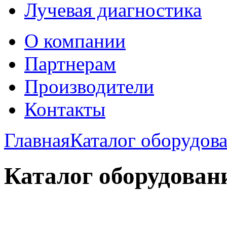
Лучевая диагностика
О компании
Партнерам
Производители
Контакты
Главная
Каталог оборудов
Каталог оборудован