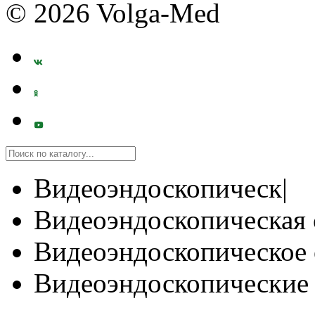
© 2026 Volga-Med
Видеоэндоскопическ|
Видеоэндоскопическая 
Видеоэндоскопическое 
Видеоэндоскопические