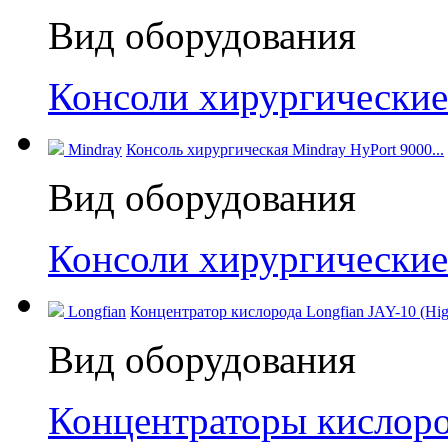
Вид оборудования
Консоли хирургические
Mindray
Консоль хирургическая Mindray HyPort 9000...
Вид оборудования
Консоли хирургические
Longfian
Концентратор кислорода Longfian JAY-10 (High
Вид оборудования
Концентраторы кислор