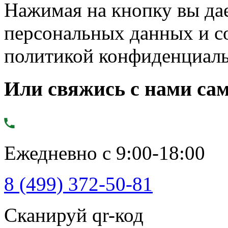
Нажимая на кнопку вы дае
персональных данных и с
политикой конфиденциал
Или свяжись с нами сам
Ежедневно с 9:00-18:00
8 (499) 372-50-81
Сканируй qr-код