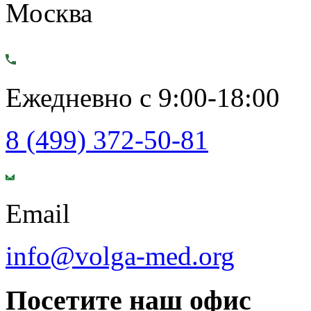
Москва
Ежедневно с 9:00-18:00
8 (499) 372-50-81
Email
info@volga-med.org
Посетите наш офис