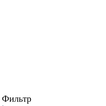
Фильтр