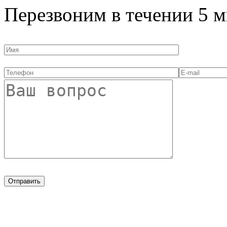
Перезвоним в течении
5 м