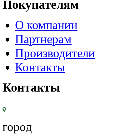
Покупателям
О компании
Партнерам
Производители
Контакты
Контакты
город