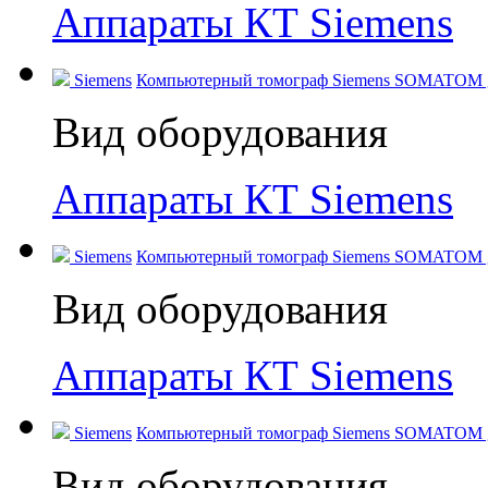
Аппараты КТ Siemens
Siemens
Компьютерный томограф Siemens SOMATOM go.
Вид оборудования
Аппараты КТ Siemens
Siemens
Компьютерный томограф Siemens SOMATOM go
Вид оборудования
Аппараты КТ Siemens
Siemens
Компьютерный томограф Siemens SOMATOM go.
Вид оборудования