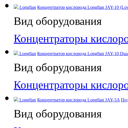
Longfian
Концентратор кислорода Longfian JAY-10 (Low
Вид оборудования
Концентраторы кислор
Longfian
Концентратор кислорода Longfian JAY-10 Dual
Вид оборудования
Концентраторы кислор
Longfian
Концентратор кислорода Longfian JAY-5A
Под
Вид оборудования