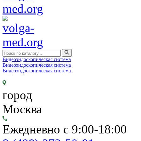
Видеоэндоскопическая система
Видеоэндоскопическая система
Видеоэндоскопическая система
город
Москва
Ежедневно с 9:00-18:00