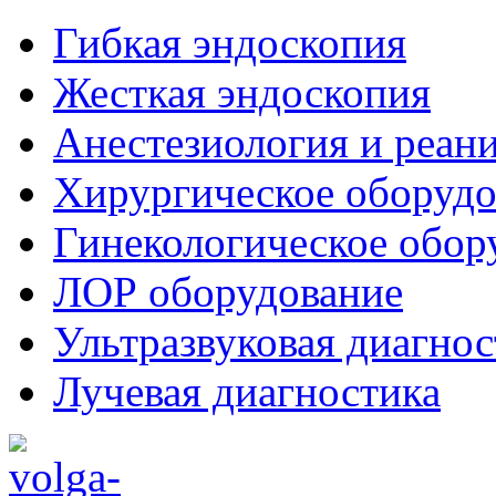
Гибкая эндоскопия
Жесткая эндоскопия
Анестезиология и реан
Хирургическое оборудо
Гинекологическое обор
ЛОР оборудование
Ультразвуковая диагнос
Лучевая диагностика