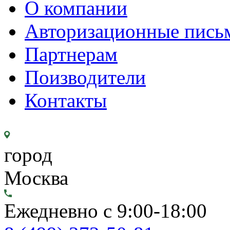
О компании
Авторизационные пись
Партнерам
Поизводители
Контакты
город
Москва
Ежедневно с 9:00-18:00