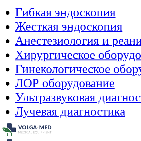
Гибкая эндоскопия
Жесткая эндоскопия
Анестезиология и реан
Хирургическое оборудо
Гинекологическое обор
ЛОР оборудование
Ультразвуковая диагнос
Лучевая диагностика