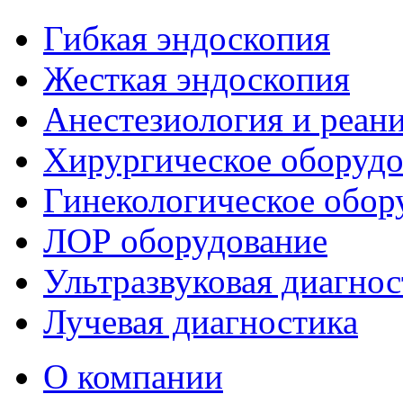
Гибкая эндоскопия
Жесткая эндоскопия
Анестезиология и реан
Хирургическое оборудо
Гинекологическое обор
ЛОР оборудование
Ультразвуковая диагнос
Лучевая диагностика
О компании