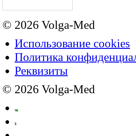
© 2026 Volga-Med
Использование cookies
Политика конфиденциа
Реквизиты
© 2026 Volga-Med