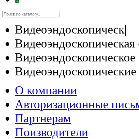
Видеоэндоскопическ|
Видеоэндоскопическая 
Видеоэндоскопическое 
Видеоэндоскопические
О компании
Авторизационные пись
Партнерам
Поизводители