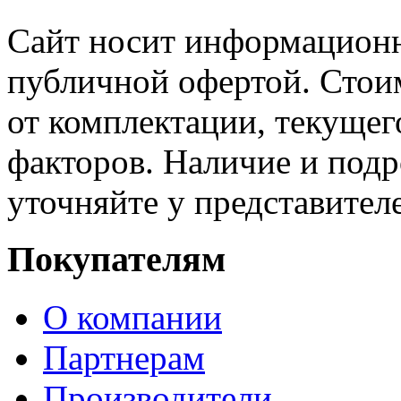
Сайт носит информационн
публичной офертой. Стоим
от комплектации, текущег
факторов. Наличие и под
уточняйте у представител
Покупателям
О компании
Партнерам
Производители