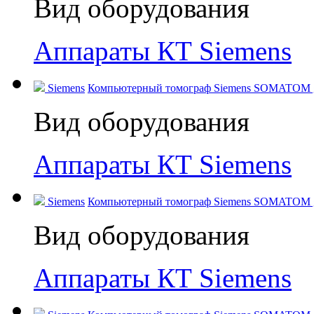
Вид оборудования
Аппараты КТ Siemens
Siemens
Компьютерный томограф Siemens SOMATOM go
Вид оборудования
Аппараты КТ Siemens
Siemens
Компьютерный томограф Siemens SOMATOM go.
Вид оборудования
Аппараты КТ Siemens