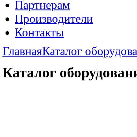
Партнерам
Производители
Контакты
Главная
Каталог оборудов
Каталог оборудован