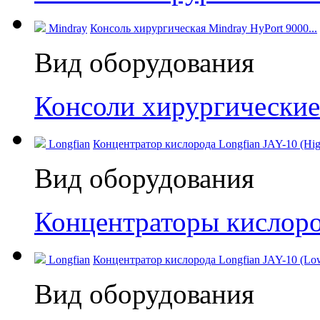
Mindray
Консоль хирургическая Mindray HyPort 9000...
Вид оборудования
Консоли хирургические
Longfian
Концентратор кислорода Longfian JAY-10 (High
Вид оборудования
Концентраторы кислор
Longfian
Концентратор кислорода Longfian JAY-10 (Low
Вид оборудования