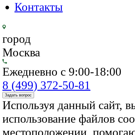
Контакты
город
Москва
Ежедневно с 9:00-18:00
8 (499) 372-50-81
Задать вопрос
Используя данный сайт, вы
использование файлов coo
местоположении, помогаю