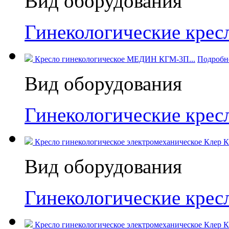
Вид оборудования
Гинекологические кресл
Кресло гинекологическое МЕДИН КГМ-3П...
Подробн
Вид оборудования
Гинекологические кре
Кресло гинекологическое электромеханическое Клер 
Вид оборудования
Гинекологические кресл
Кресло гинекологическое электромеханическое Клер КГ