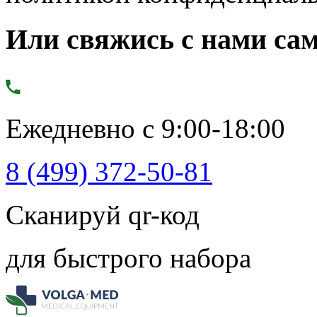
Или свяжись с нами сам
Ежедневно с 9:00-18:00
8 (499) 372-50-81
Сканируй qr-код
для быстрого набора