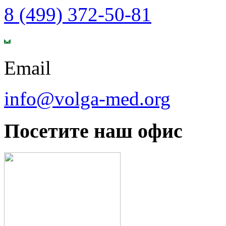
8 (499) 372-50-81
Email
info@volga-med.org
Посетите наш офис