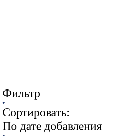
Фильтр
Сортировать:
По дате добавления