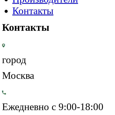
Контакты
Контакты
город
Москва
Ежедневно с 9:00-18:00