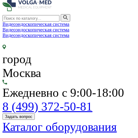
Видеоэндоскопическая система
Видеоэндоскопическая система
Видеоэндоскопическая система
город
Москва
Ежедневно с 9:00-18:00
8 (499) 372-50-81
Задать вопрос
Каталог оборудования