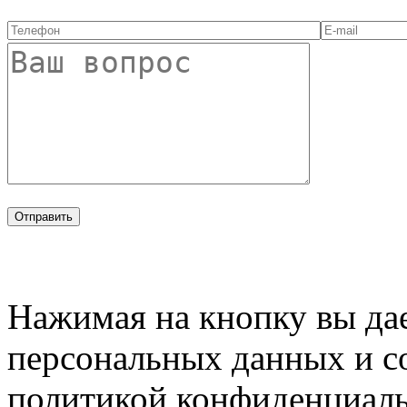
Нажимая на кнопку вы дае
персональных данных и с
политикой конфиденциал