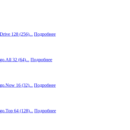
ve 128 (256)...
Подробнее
All 32 (64)...
Подробнее
.Now 16 (32)...
Подробнее
Top 64 (128)...
Подробнее