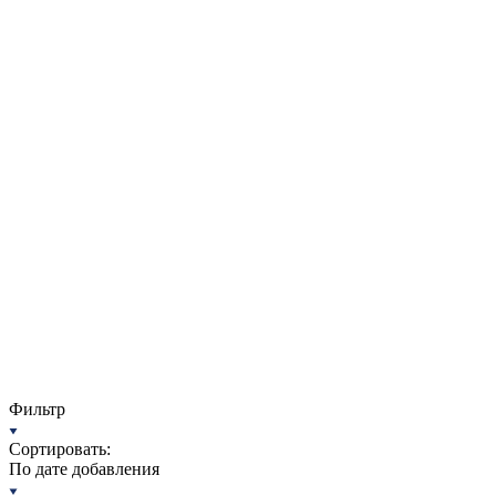
Фильтр
Сортировать:
По дате добавления