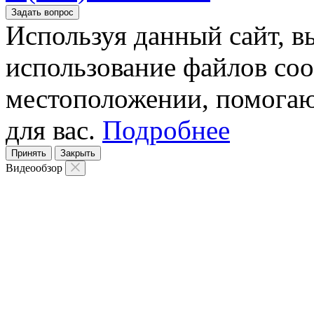
Задать вопрос
Используя данный сайт, вы
использование файлов coo
местоположении, помогаю
для вас.
Подробнее
Принять
Закрыть
Видеообзор