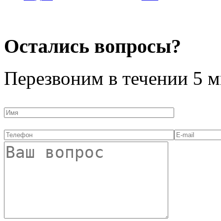
Остались вопросы?
Перезвоним в течении
5 м