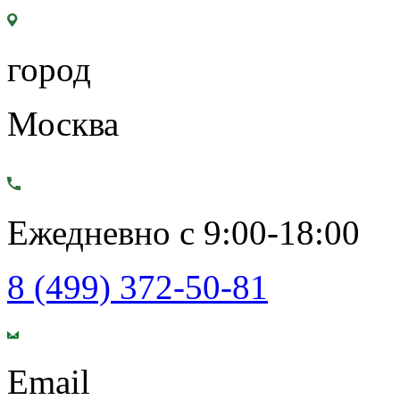
город
Москва
Ежедневно с 9:00-18:00
8 (499) 372-50-81
Email