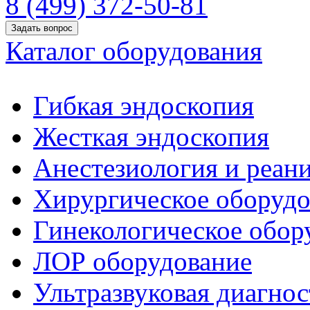
8 (499) 372-50-81
Задать вопрос
Каталог оборудования
Гибкая эндоскопия
Жесткая эндоскопия
Анестезиология и реан
Хирургическое оборудо
Гинекологическое обор
ЛОР оборудование
Ультразвуковая диагнос