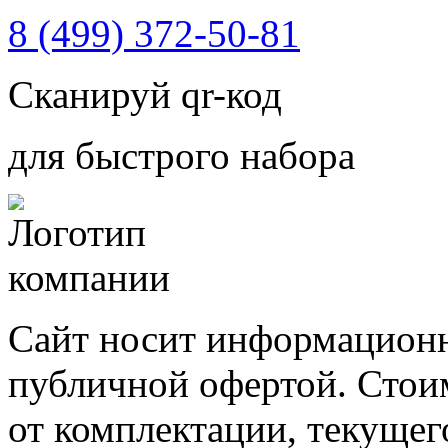
8 (499) 372-50-81
Сканируй qr-код
для быстрого набора
Сайт носит информационн
публичной офертой. Стоим
от комплектации, текущег