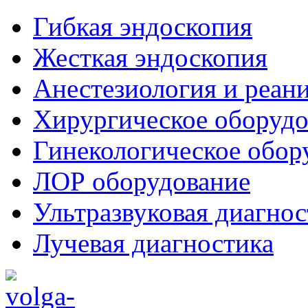
Гибкая эндоскопия
Жесткая эндоскопия
Анестезиология и реан
Хирургическое оборудо
Гинекологическое обор
ЛОР оборудование
Ультразвуковая диагнос
Лучевая диагностика