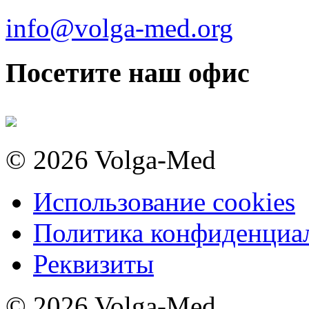
info@volga-med.org
Посетите наш офис
© 2026 Volga-Med
Использование cookies
Политика конфиденциа
Реквизиты
© 2026 Volga-Med