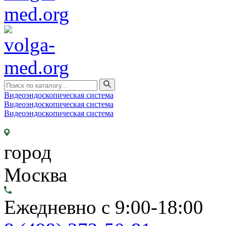
Видеоэндоскопическая система
Видеоэндоскопическая система
Видеоэндоскопическая система
город
Москва
Ежедневно с 9:00-18:00