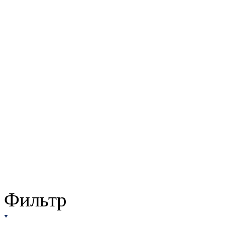
Фильтр