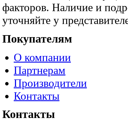
факторов. Наличие и под
уточняйте у представител
Покупателям
О компании
Партнерам
Производители
Контакты
Контакты