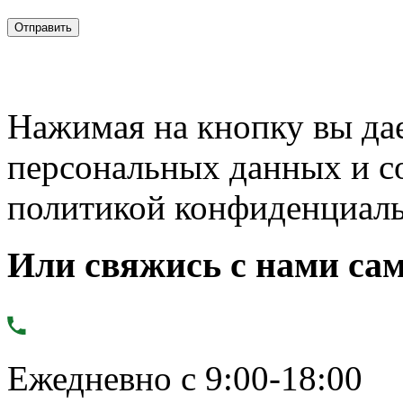
Нажимая на кнопку вы дае
персональных данных и с
политикой конфиденциал
Или свяжись с нами сам
Ежедневно с 9:00-18:00