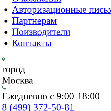
Авторизационные пись
Партнерам
Поизводители
Контакты
город
Москва
Ежедневно с 9:00-18:00
8 (499) 372-50-81