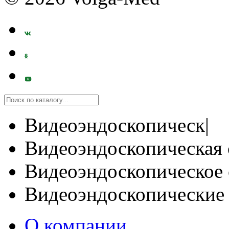
Видеоэндоскопическ|
Видеоэндоскопическая 
Видеоэндоскопическое 
Видеоэндоскопические
О компании