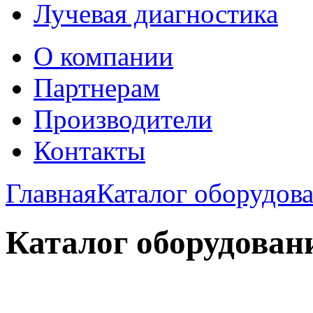
Лучевая диагностика
О компании
Партнерам
Производители
Контакты
Главная
Каталог оборудов
Каталог оборудован