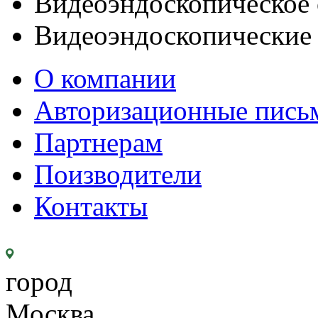
Видеоэндоскопическое 
Видеоэндоскопические
О компании
Авторизационные пись
Партнерам
Поизводители
Контакты
город
Москва