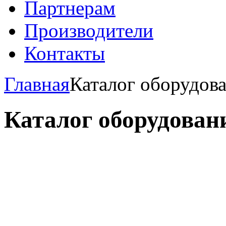
Партнерам
Производители
Контакты
Главная
Каталог оборудов
Каталог оборудован