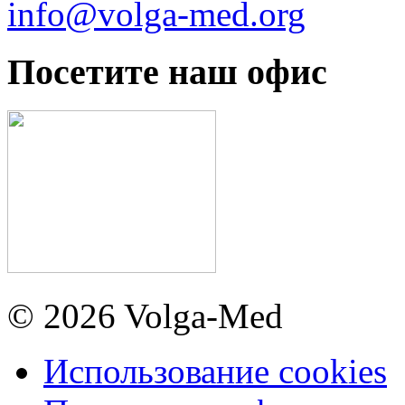
info@volga-med.org
Посетите наш офис
© 2026 Volga-Med
Использование cookies