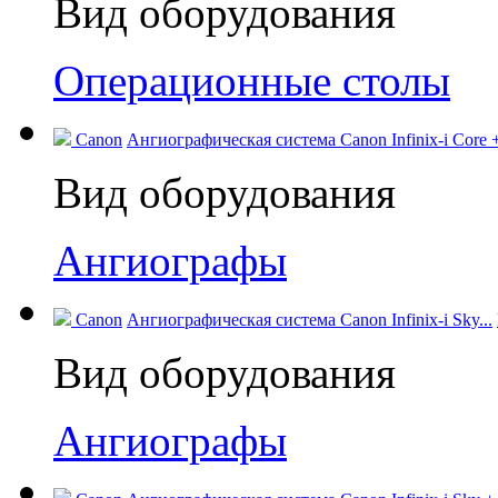
Вид оборудования
Операционные столы
Canon
Ангиографическая система Canon Infinix-i Core +
Вид оборудования
Ангиографы
Canon
Ангиографическая система Canon Infinix-i Sky...
Вид оборудования
Ангиографы