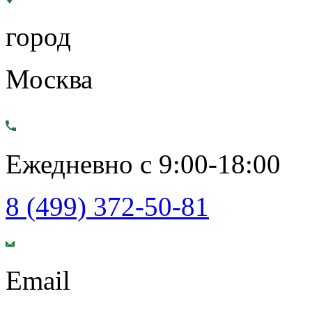
город
Москва
Ежедневно с 9:00-18:00
8 (499) 372-50-81
Email