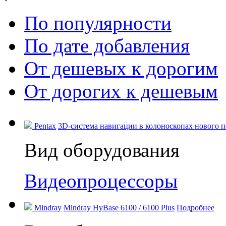
По популярности
По дате добавления
От дешевых к дорогим
От дорогих к дешевым
Pentax
3D-система навигации в колоноскопах нового по
Вид оборудования
Видеопроцессоры
Mindray
Mindray HyBase 6100 / 6100 Plus
Подробнее