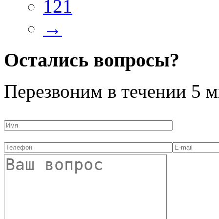
121
→
Остались вопросы?
Перезвоним в течении
5 м