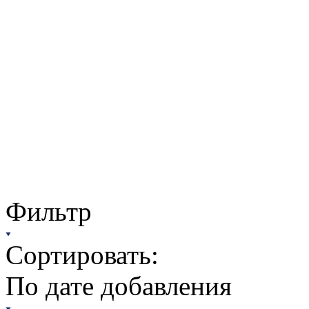
Фильтр
Сортировать:
По дате добавления