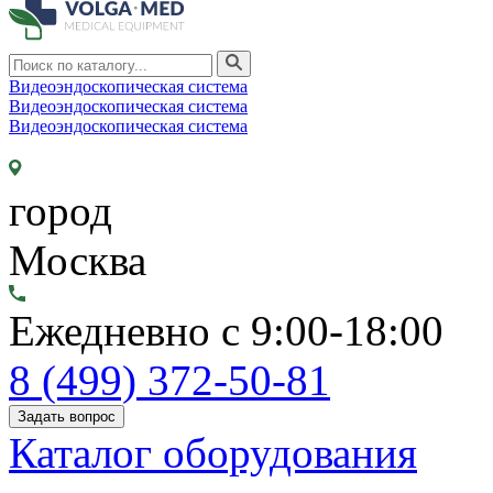
Видеоэндоскопическая система
Видеоэндоскопическая система
Видеоэндоскопическая система
город
Москва
Ежедневно с 9:00-18:00
8 (499) 372-50-81
Задать вопрос
Каталог оборудования