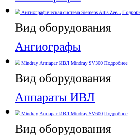
Ангиографическая система Siemens Artis Zee...
Подроб
Вид оборудования
Ангиографы
Mindray
Аппарат ИВЛ Mindray SV300
Подробнее
Вид оборудования
Аппараты ИВЛ
Mindray
Аппарат ИВЛ Mindray SV600
Подробнее
Вид оборудования