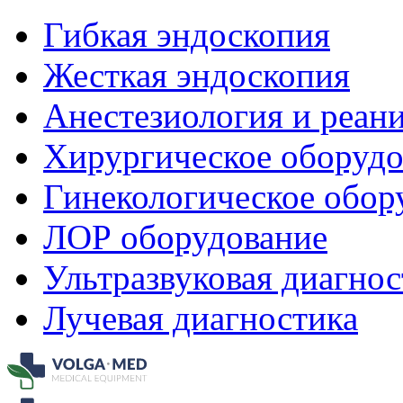
Гибкая эндоскопия
Жесткая эндоскопия
Анестезиология и реан
Хирургическое оборудо
Гинекологическое обор
ЛОР оборудование
Ультразвуковая диагнос
Лучевая диагностика