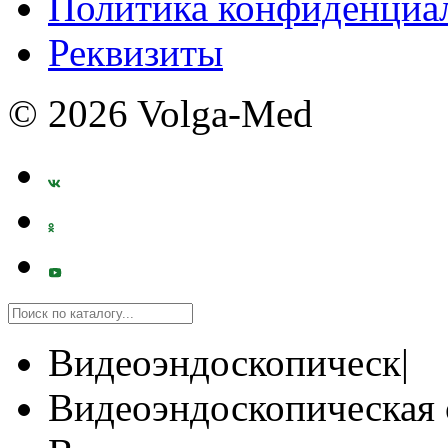
Политика конфиденциа
Реквизиты
© 2026 Volga-Med
Видеоэндоскопическ|
Видеоэндоскопическая 