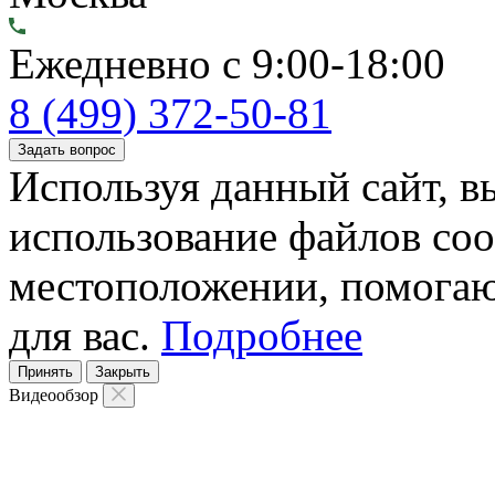
Ежедневно с 9:00-18:00
8 (499) 372-50-81
Задать вопрос
Используя данный сайт, вы
использование файлов coo
местоположении, помогаю
для вас.
Подробнее
Принять
Закрыть
Видеообзор