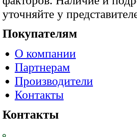
факторов. Наличие и под
уточняйте у представител
Покупателям
О компании
Партнерам
Производители
Контакты
Контакты