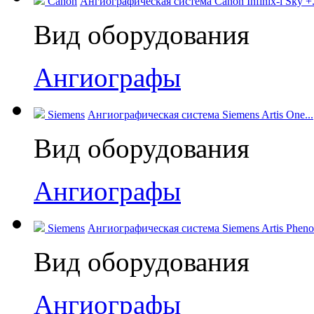
Canon
Ангиографическая система Canon Infinix-i Sky +.
Вид оборудования
Ангиографы
Siemens
Ангиографическая система Siemens Artis One...
Вид оборудования
Ангиографы
Siemens
Ангиографическая система Siemens Artis Pheno.
Вид оборудования
Ангиографы