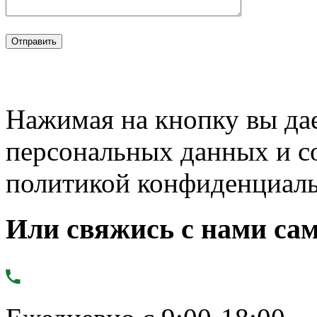
Нажимая на кнопку вы дае
персональных данных и с
политикой конфиденциал
Или свяжись с нами сам