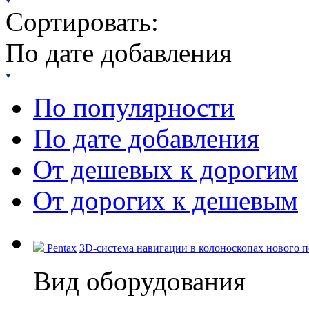
Сортировать:
По дате добавления
По популярности
По дате добавления
От дешевых к дорогим
От дорогих к дешевым
Pentax
3D-система навигации в колоноскопах нового по
Вид оборудования