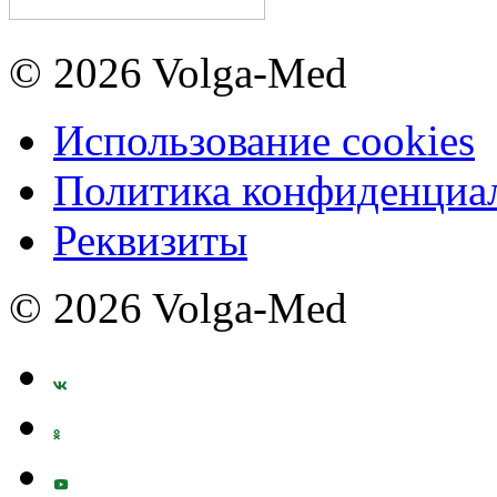
© 2026 Volga-Med
Использование cookies
Политика конфиденциа
Реквизиты
© 2026 Volga-Med