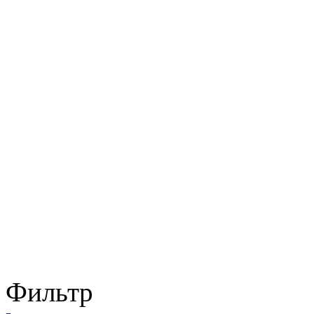
Фильтр