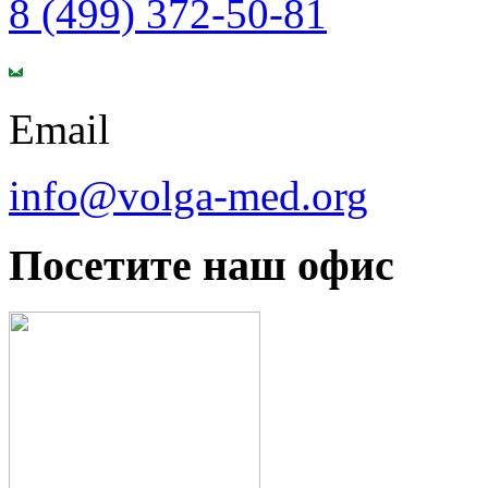
8 (499) 372-50-81
Email
info@volga-med.org
Посетите наш офис