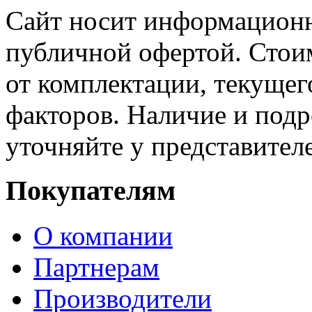
Сайт носит информационн
публичной офертой. Стоим
от комплектации, текущег
факторов. Наличие и под
уточняйте у представител
Покупателям
О компании
Партнерам
Производители