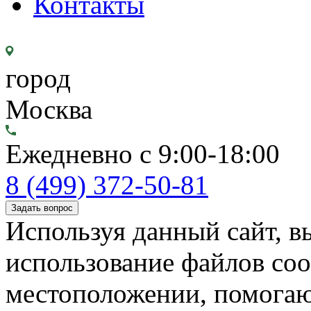
Контакты
город
Москва
Ежедневно с 9:00-18:00
8 (499) 372-50-81
Задать вопрос
Используя данный сайт, вы
использование файлов coo
местоположении, помогаю