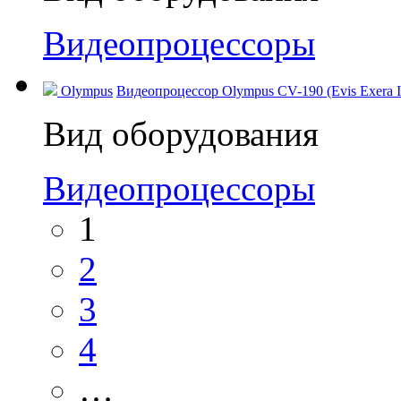
Видеопроцессоры
Olympus
Видеопроцессор Olympus CV-190 (Evis Exera I
Вид оборудования
Видеопроцессоры
1
2
3
4
…