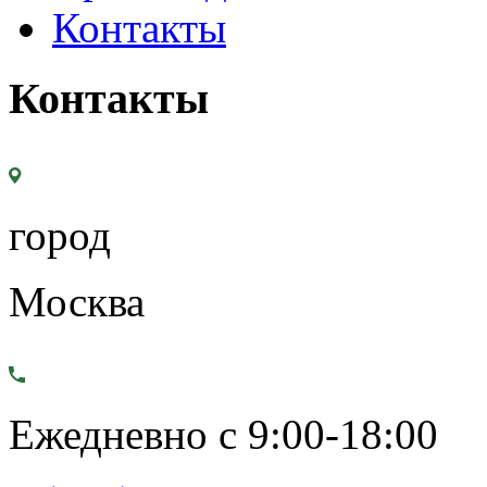
Контакты
Контакты
город
Москва
Ежедневно с 9:00-18:00