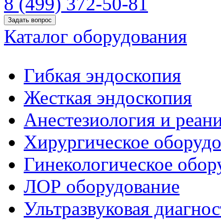
8 (499) 372-50-81
Задать вопрос
Каталог оборудования
Гибкая эндоскопия
Жесткая эндоскопия
Анестезиология и реан
Хирургическое оборудо
Гинекологическое обор
ЛОР оборудование
Ультразвуковая диагнос