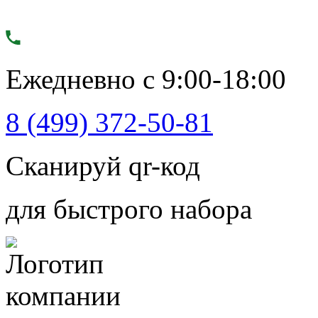
Ежедневно с 9:00-18:00
8 (499) 372-50-81
Сканируй qr-код
для быстрого набора