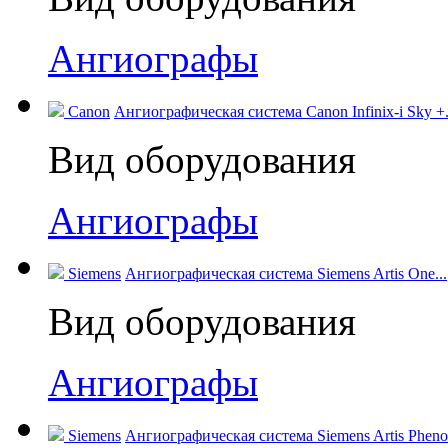
Ангиографы
Canon
Ангиографическая система Canon Infinix-i Sky +.
Вид оборудования
Ангиографы
Siemens
Ангиографическая система Siemens Artis One...
Вид оборудования
Ангиографы
Siemens
Ангиографическая система Siemens Artis Pheno.