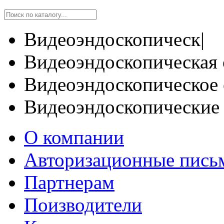
Видеоэндоскопическ|
Видеоэндоскопическая 
Видеоэндоскопическое 
Видеоэндоскопические
О компании
Авторизационные пись
Партнерам
Поизводители