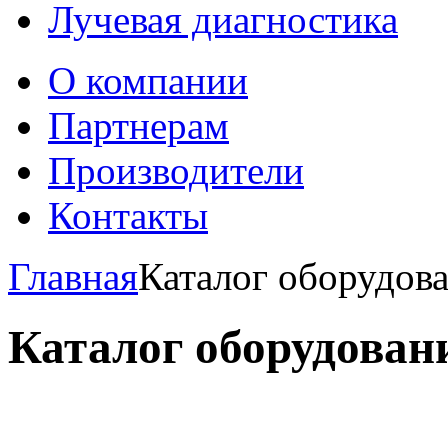
Лучевая диагностика
О компании
Партнерам
Производители
Контакты
Главная
Каталог оборудов
Каталог оборудован