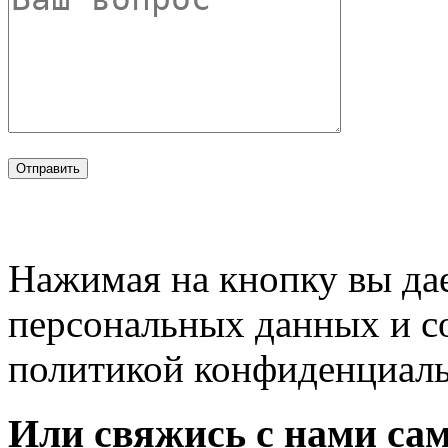
Нажимая на кнопку вы дае
персональных данных и с
политикой конфиденциал
Или свяжись с нами сам