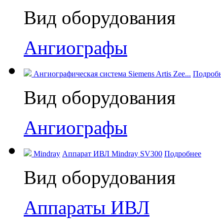
Вид оборудования
Ангиографы
Ангиографическая система Siemens Artis Zee...
Подроб
Вид оборудования
Ангиографы
Mindray
Аппарат ИВЛ Mindray SV300
Подробнее
Вид оборудования
Аппараты ИВЛ