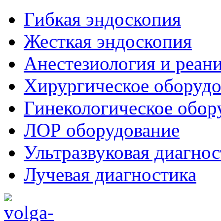
Гибкая эндоскопия
Жесткая эндоскопия
Анестезиология и реан
Хирургическое оборудо
Гинекологическое обор
ЛОР оборудование
Ультразвуковая диагнос
Лучевая диагностика