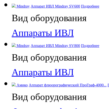
Mindray
Аппарат ИВЛ Mindray SV600
Подробнее
Вид оборудования
Аппараты ИВЛ
Mindray
Аппарат ИВЛ Mindray SV800
Подробнее
Вид оборудования
Аппараты ИВЛ
Амико
Аппарат флюорографический ПроГраф-4000...
Вид оборудования