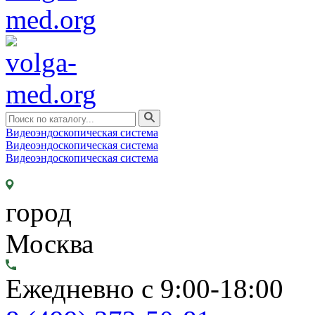
Видеоэндоскопическая система
Видеоэндоскопическая система
Видеоэндоскопическая система
город
Москва
Ежедневно с 9:00-18:00