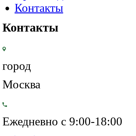
Контакты
Контакты
город
Москва
Ежедневно с 9:00-18:00