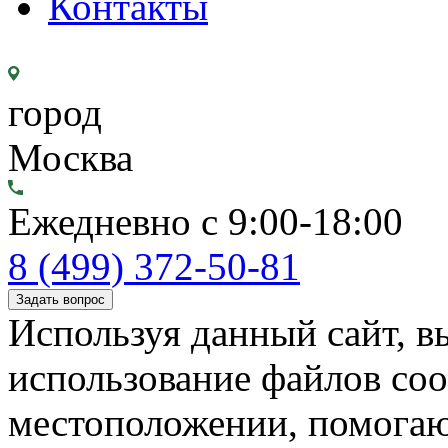
Контакты
город
Москва
Ежедневно с 9:00-18:00
8 (499) 372-50-81
Задать вопрос
Используя данный сайт, вы
использование файлов coo
местоположении, помогаю