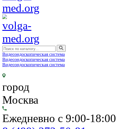
Видеоэндоскопическая система
Видеоэндоскопическая система
Видеоэндоскопическая система
город
Москва
Ежедневно с 9:00-18:00