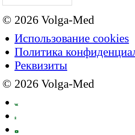
© 2026 Volga-Med
Использование cookies
Политика конфиденциа
Реквизиты
© 2026 Volga-Med