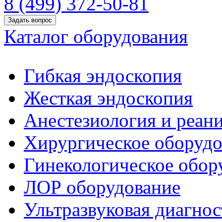
8 (499) 372-50-81
Задать вопрос
Каталог оборудования
Гибкая эндоскопия
Жесткая эндоскопия
Анестезиология и реан
Хирургическое оборудо
Гинекологическое обор
ЛОР оборудование
Ультразвуковая диагнос