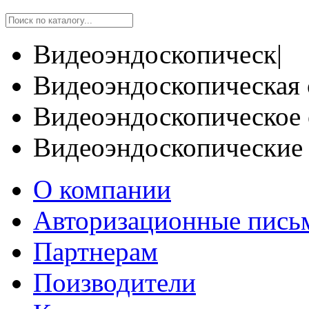
Видеоэндоскопическ|
Видеоэндоскопическая 
Видеоэндоскопическое 
Видеоэндоскопические
О компании
Авторизационные пись
Партнерам
Поизводители