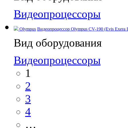
Видеопроцессоры
Olympus
Видеопроцессор Olympus CV-190 (Evis Exera I
Вид оборудования
Видеопроцессоры
1
2
3
4
…