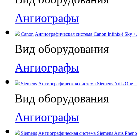
Ангиографы
Canon
Ангиографическая система Canon Infinix-i Sky +.
Вид оборудования
Ангиографы
Siemens
Ангиографическая система Siemens Artis One...
Вид оборудования
Ангиографы
Siemens
Ангиографическая система Siemens Artis Pheno.