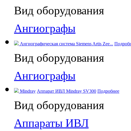
Вид оборудования
Ангиографы
Ангиографическая система Siemens Artis Zee...
Подроб
Вид оборудования
Ангиографы
Mindray
Аппарат ИВЛ Mindray SV300
Подробнее
Вид оборудования
Аппараты ИВЛ