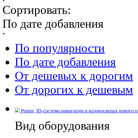
Сортировать:
По дате добавления
По популярности
По дате добавления
От дешевых к дорогим
От дорогих к дешевым
Pentax
3D-система навигации в колоноскопах нового по
Вид оборудования