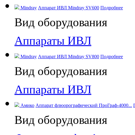
Mindray
Аппарат ИВЛ Mindray SV600
Подробнее
Вид оборудования
Аппараты ИВЛ
Mindray
Аппарат ИВЛ Mindray SV800
Подробнее
Вид оборудования
Аппараты ИВЛ
Амико
Аппарат флюорографический ПроГраф-4000...
Вид оборудования