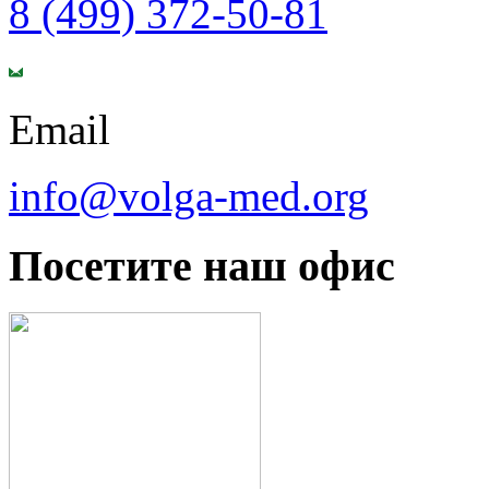
8 (499) 372-50-81
Email
info@volga-med.org
Посетите наш офис