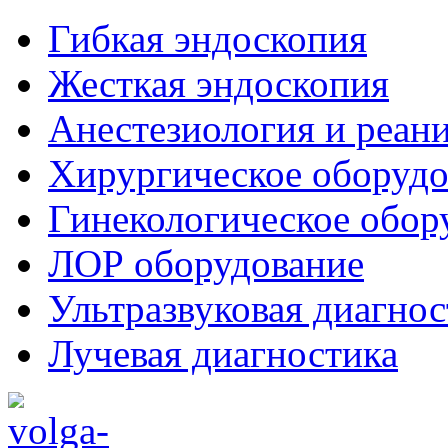
Гибкая эндоскопия
Жесткая эндоскопия
Анестезиология и реан
Хирургическое оборудо
Гинекологическое обор
ЛОР оборудование
Ультразвуковая диагнос
Лучевая диагностика