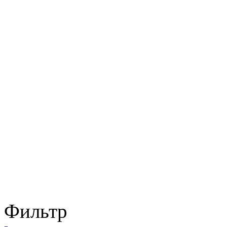
Фильтр