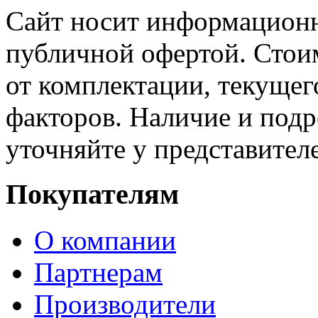
Сайт носит информационн
публичной офертой. Стоим
от комплектации, текущег
факторов. Наличие и под
уточняйте у представител
Покупателям
О компании
Партнерам
Производители