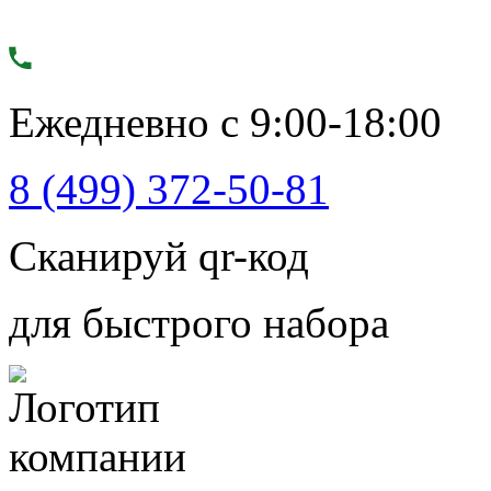
Ежедневно с 9:00-18:00
8 (499) 372-50-81
Сканируй qr-код
для быстрого набора