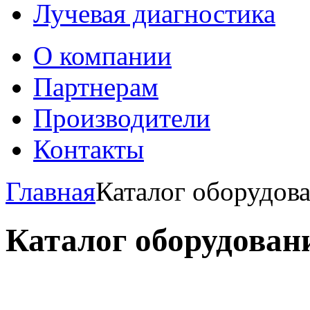
Лучевая диагностика
О компании
Партнерам
Производители
Контакты
Главная
Каталог оборудов
Каталог оборудован