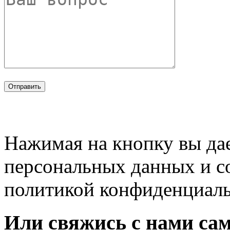
Нажимая на кнопку вы дае
персональных данных и с
политикой конфиденциал
Или свяжись с нами сам