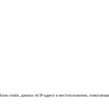
йлов cookie, данных об IP-адресе и местоположении, помогающих