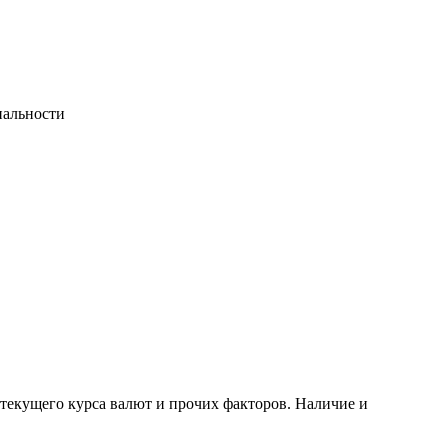
иальности
 текущего курса валют и прочих факторов. Наличие и