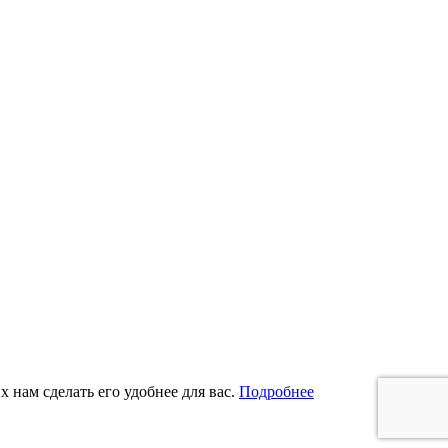
 нам сделать его удобнее для вас.
Подробнее