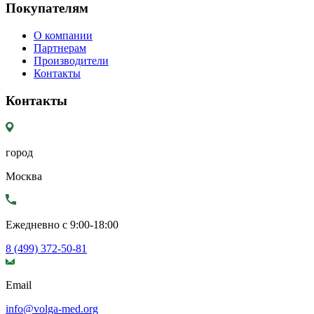
Покупателям
О компании
Партнерам
Производители
Контакты
Контакты
город
Москва
Ежедневно с 9:00-18:00
8 (499) 372-50-81
Email
info@volga-med.org