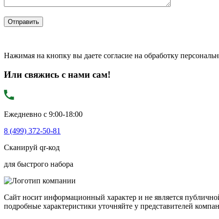
Нажимая на кнопку вы даете согласие на обработку персональ
Или свяжись с нами сам!
Ежедневно с 9:00-18:00
8 (499) 372-50-81
Сканируй qr-код
для быстрого набора
Сайт носит информационный характер и не является публичной
подробные характеристики уточняйте у представителей компа