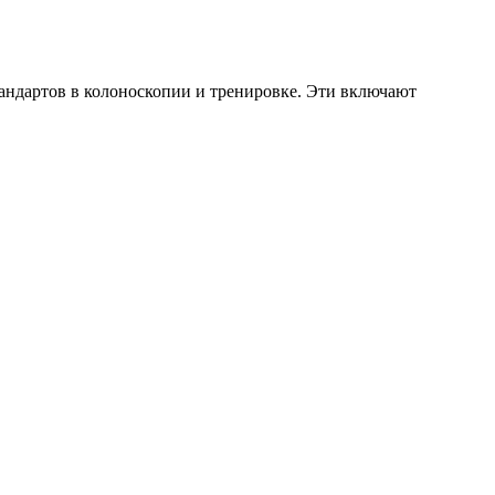
ндартов в колоноскопии и тренировке. Эти включают