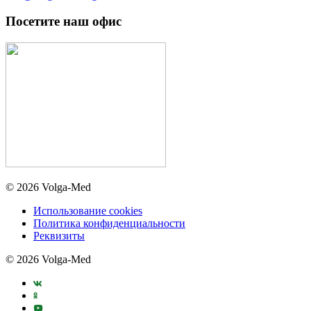
Посетите наш офис
© 2026 Volga-Med
Использование cookies
Политика конфиденциальности
Реквизиты
© 2026 Volga-Med