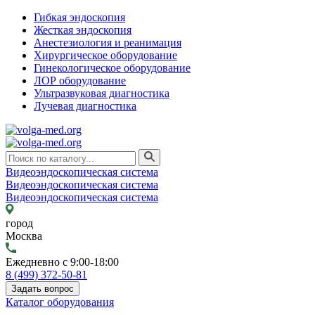
Гибкая эндоскопия
Жесткая эндоскопия
Анестезиология и реанимация
Хирургическое оборудование
Гинекологическое оборудование
ЛОР оборудование
Ультразвуковая диагностика
Лучевая диагностика
Видеоэндоскопическая система
Видеоэндоскопическая система
Видеоэндоскопическая система
город
Москва
Ежедневно с 9:00-18:00
8 (499) 372-50-81
Задать вопрос
Каталог оборудования