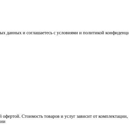
ных данных и соглашаетесь с условиями и политикой конфиденц
 офертой. Стоимость товаров и услуг зависит от комплектации,
нии