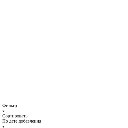
Фильтр
Сортировать:
По дате добавления