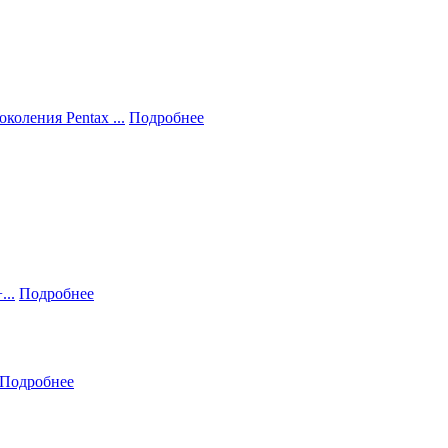
коления Pentax ...
Подробнее
...
Подробнее
Подробнее