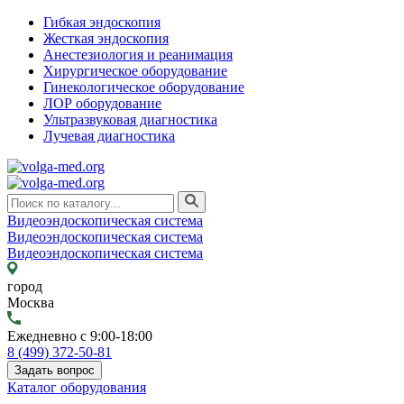
Гибкая эндоскопия
Жесткая эндоскопия
Анестезиология и реанимация
Хирургическое оборудование
Гинекологическое оборудование
ЛОР оборудование
Ультразвуковая диагностика
Лучевая диагностика
Видеоэндоскопическая система
Видеоэндоскопическая система
Видеоэндоскопическая система
город
Москва
Ежедневно с 9:00-18:00
8 (499) 372-50-81
Задать вопрос
Каталог оборудования