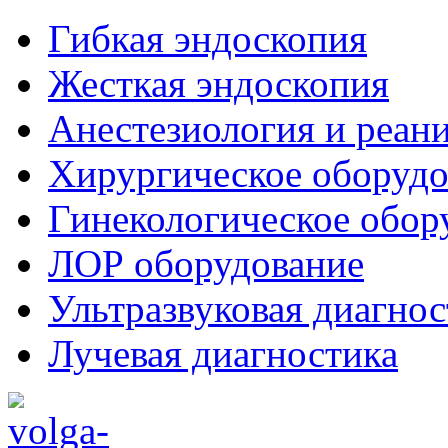
Гибкая эндоскопия
Жесткая эндоскопия
Анестезиология и реан
Хирургическое оборудо
Гинекологическое обор
ЛОР оборудование
Ультразвуковая диагнос
Лучевая диагностика