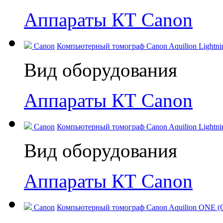
Аппараты КТ Canon
Canon
Компьютерный томограф Canon Aquilion Lightning
Вид оборудования
Аппараты КТ Canon
Canon
Компьютерный томограф Canon Aquilion Lightning
Вид оборудования
Аппараты КТ Canon
Canon
Компьютерный томограф Canon Aquilion ONE (GE