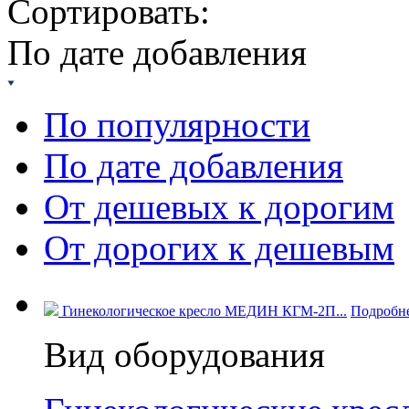
Сортировать:
По дате добавления
По популярности
По дате добавления
От дешевых к дорогим
От дорогих к дешевым
Гинекологическое кресло МЕДИН КГМ-2П...
Подробн
Вид оборудования