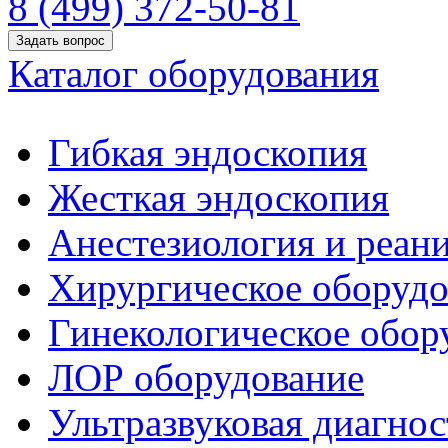
8 (499) 372-50-81
Задать вопрос
Каталог оборудования
Гибкая эндоскопия
Жесткая эндоскопия
Анестезиология и реан
Хирургическое оборудо
Гинекологическое обор
ЛОР оборудование
Ультразвуковая диагнос