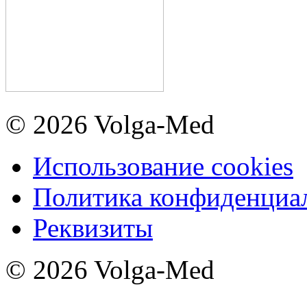
© 2026 Volga-Med
Использование cookies
Политика конфиденциа
Реквизиты
© 2026 Volga-Med