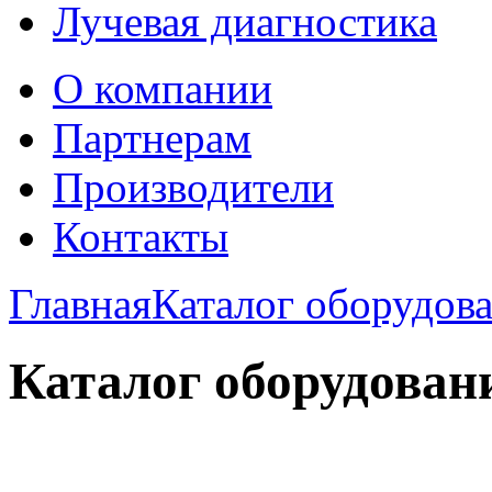
Лучевая диагностика
О компании
Партнерам
Производители
Контакты
Главная
Каталог оборудов
Каталог оборудован