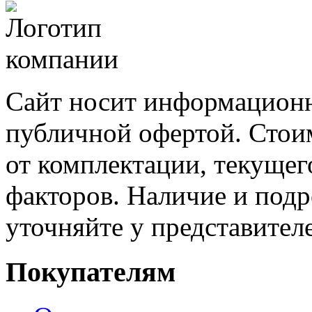
Сайт носит информационн
публичной офертой. Стоим
от комплектации, текущег
факторов. Наличие и под
уточняйте у представител
Покупателям