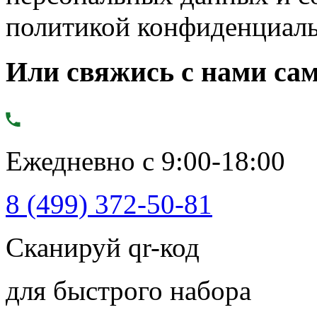
политикой конфиденциал
Или свяжись с нами сам
Ежедневно с 9:00-18:00
8 (499) 372-50-81
Сканируй qr-код
для быстрого набора