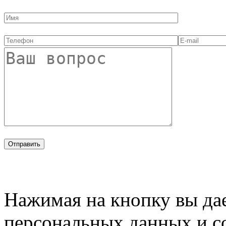
Нажимая на кнопку вы дае
персональных данных и с