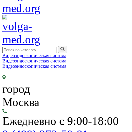
Видеоэндоскопическая система
Видеоэндоскопическая система
Видеоэндоскопическая система
город
Москва
Ежедневно с 9:00-18:00