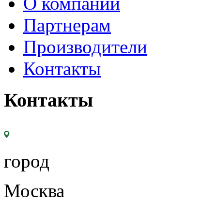
О компании
Партнерам
Производители
Контакты
Контакты
город
Москва