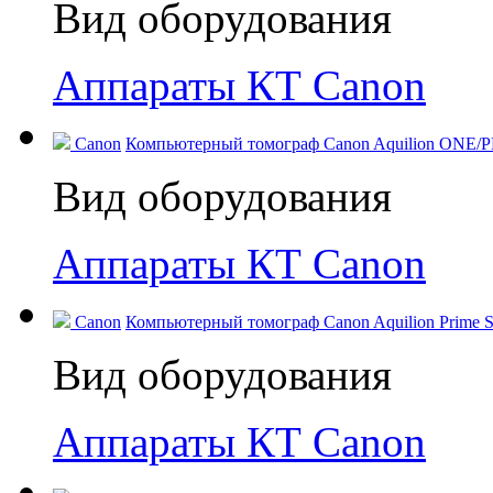
Вид оборудования
Аппараты КТ Canon
Canon
Компьютерный томограф Canon Aquilion ONE/PR
Вид оборудования
Аппараты КТ Canon
Canon
Компьютерный томограф Canon Aquilion Prime SP
Вид оборудования
Аппараты КТ Canon