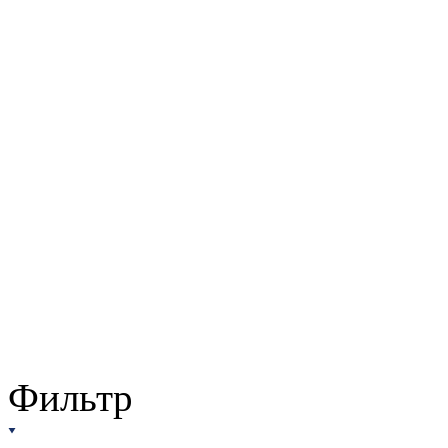
Фильтр