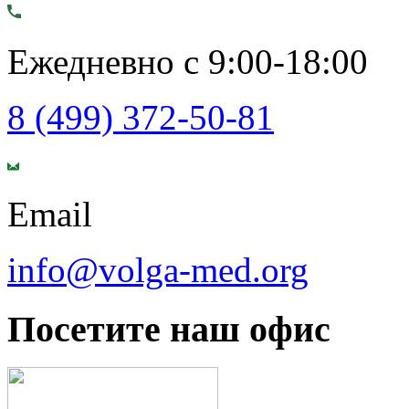
Ежедневно с 9:00-18:00
8 (499) 372-50-81
Email
info@volga-med.org
Посетите наш офис