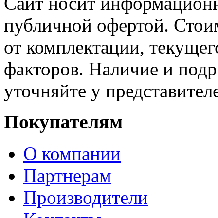
Сайт носит информационн
публичной офертой. Стоим
от комплектации, текущег
факторов. Наличие и под
уточняйте у представител
Покупателям
О компании
Партнерам
Производители