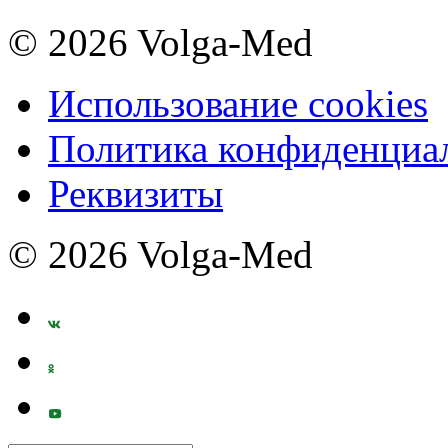
© 2026 Volga-Med
Использование cookies
Политика конфиденциа
Реквизиты
© 2026 Volga-Med