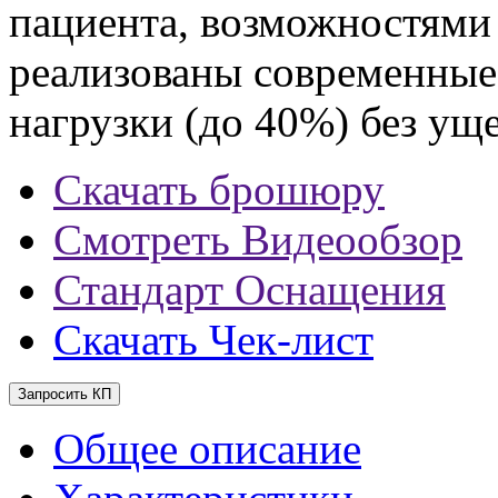
пациента, возможностями
реализованы современные
нагрузки (до 40%) без ущ
Скачать брошюру
Смотреть Видеообзор
Стандарт Оснащения
Скачать Чек-лист
Запросить КП
Общее описание