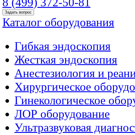
8 (499) 372-50-81
Задать вопрос
Каталог оборудования
Гибкая эндоскопия
Жесткая эндоскопия
Анестезиология и реан
Хирургическое оборудо
Гинекологическое обор
ЛОР оборудование
Ультразвуковая диагнос