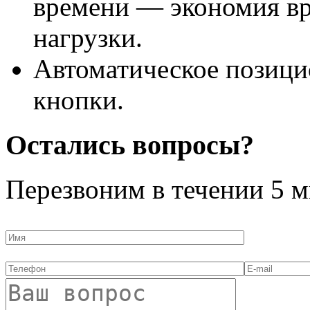
времени — экономия вр
нагрузки.
Автоматическое позиц
кнопки.
Остались вопросы?
Перезвоним в течении
5 м