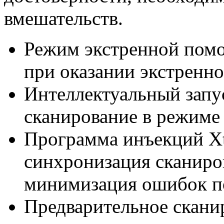
вмешательств.
Режим экстренной пом
при оказании экстренн
Интеллектуальный запу
сканирование в режиме
Программа инъекций Xt
синхронизация сканиро
минимизация ошибок по
Предварительное скани