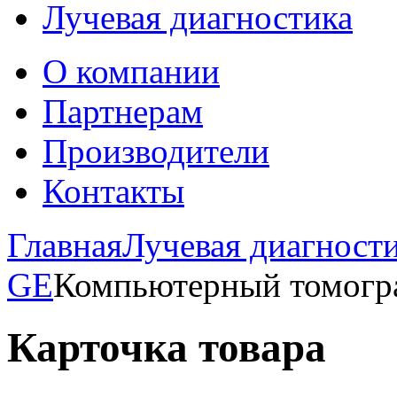
Лучевая диагностика
О компании
Партнерам
Производители
Контакты
Главная
Лучевая диагност
GE
Компьютерный томогр
Карточка товара