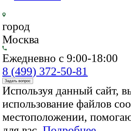
город
Москва
Ежедневно с 9:00-18:00
8 (499) 372-50-81
Задать вопрос
Используя данный сайт, вы
использование файлов coo
местоположении, помогаю
для вас.
Подробнее