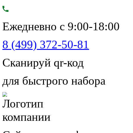
Ежедневно с 9:00-18:00
8 (499) 372-50-81
Сканируй qr-код
для быстрого набора