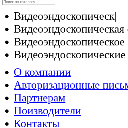
Видеоэндоскопическ|
Видеоэндоскопическая 
Видеоэндоскопическое 
Видеоэндоскопические
О компании
Авторизационные пись
Партнерам
Поизводители
Контакты