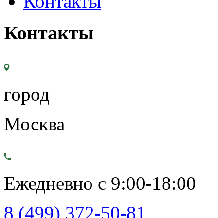
Контакты
Контакты
город
Москва
Ежедневно с 9:00-18:00
8 (499) 372-50-81