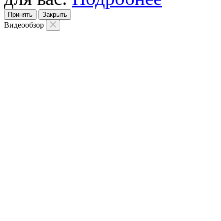
Принять
Закрыть
Видеообзор