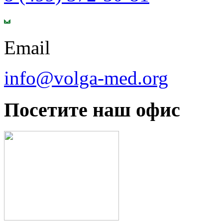
Email
info@volga-med.org
Посетите наш офис