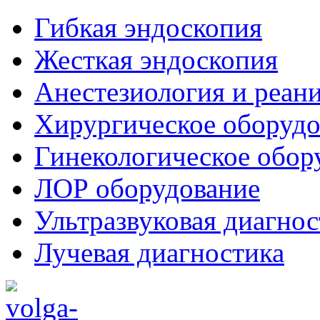
Гибкая эндоскопия
Жесткая эндоскопия
Анестезиология и реан
Хирургическое оборудо
Гинекологическое обор
ЛОР оборудование
Ультразвуковая диагнос
Лучевая диагностика