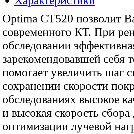
Характеристики
Optima CT520 позволит В
современного КТ. При ре
обследовании эффективная
зарекомендовавшей себя т
помогает увеличить шаг с
сохранении скорости пок
обследованиях высокое ка
и высокая скорость сбора
оптимизации лучевой наг