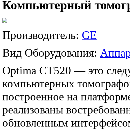
Компьютерный томог
Производитель:
GE
Вид Оборудования:
Аппар
Optima CT520 — это след
компьютерных томографов 
построенное на платформ
реализованы востребован
обновленным интерфейсо