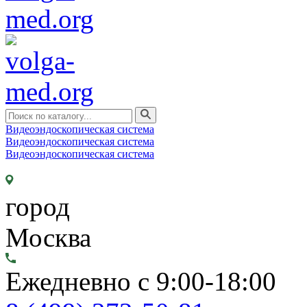
Видеоэндоскопическая система
Видеоэндоскопическая система
Видеоэндоскопическая система
город
Москва
Ежедневно с 9:00-18:00