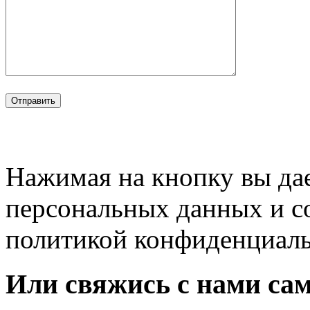
Нажимая на кнопку вы дае
персональных данных и с
политикой конфиденциал
Или свяжись с нами сам