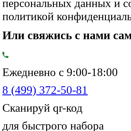
персональных данных и с
политикой конфиденциал
Или свяжись с нами сам
Ежедневно с 9:00-18:00
8 (499) 372-50-81
Сканируй qr-код
для быстрого набора