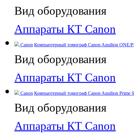
Вид оборудования
Аппараты КТ Canon
Canon
Компьютерный томограф Canon Aquilion ONE/PR
Вид оборудования
Аппараты КТ Canon
Canon
Компьютерный томограф Canon Aquilion Prime SP
Вид оборудования
Аппараты КТ Canon