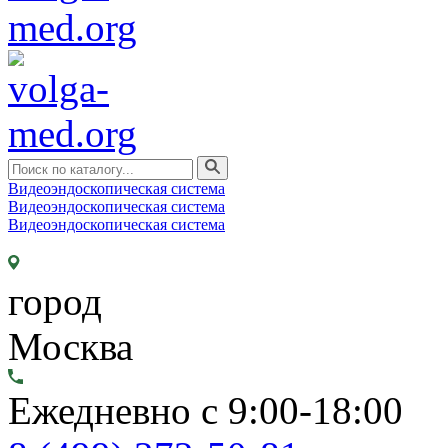
Видеоэндоскопическая система
Видеоэндоскопическая система
Видеоэндоскопическая система
город
Москва
Ежедневно с 9:00-18:00