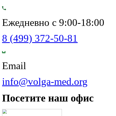
Ежедневно с 9:00-18:00
8 (499) 372-50-81
Email
info@volga-med.org
Посетите наш офис