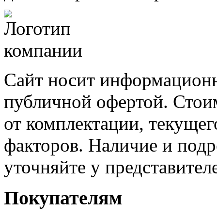
Сайт носит информационн
публичной офертой. Стоим
от комплектации, текущег
факторов. Наличие и под
уточняйте у представител
Покупателям