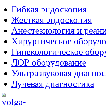
Гибкая эндоскопия
Жесткая эндоскопия
Анестезиология и реан
Хирургическое оборудо
Гинекологическое обор
ЛОР оборудование
Ультразвуковая диагнос
Лучевая диагностика