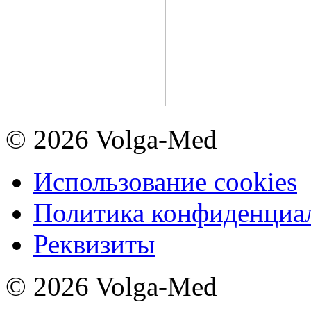
© 2026 Volga-Med
Использование cookies
Политика конфиденциа
Реквизиты
© 2026 Volga-Med