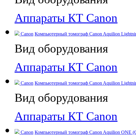
Аппараты КТ Canon
Canon
Компьютерный томограф Canon Aquilion Lightning
Вид оборудования
Аппараты КТ Canon
Canon
Компьютерный томограф Canon Aquilion Lightning
Вид оборудования
Аппараты КТ Canon
Canon
Компьютерный томограф Canon Aquilion ONE (GE