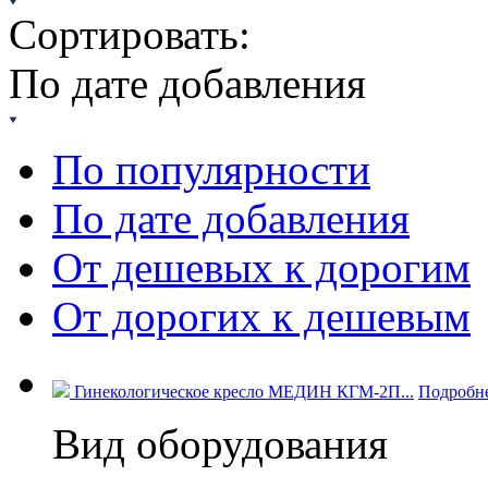
Сортировать:
По дате добавления
По популярности
По дате добавления
От дешевых к дорогим
От дорогих к дешевым
Гинекологическое кресло МЕДИН КГМ-2П...
Подробн
Вид оборудования