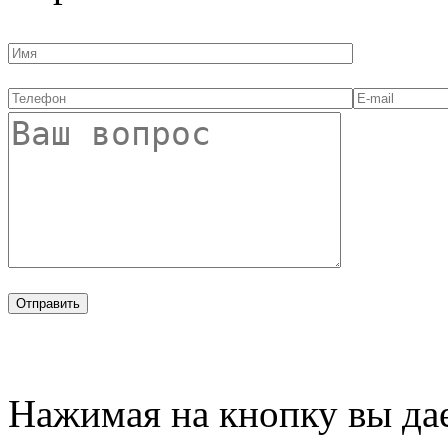
Нажимая на кнопку вы дае