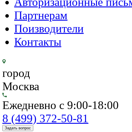
Авторизационные пись
Партнерам
Поизводители
Контакты
город
Москва
Ежедневно с 9:00-18:00
8 (499) 372-50-81
Задать вопрос