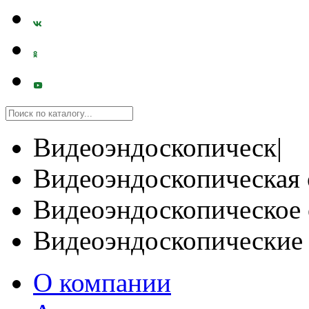
Видеоэндоскопическ|
Видеоэндоскопическая 
Видеоэндоскопическое 
Видеоэндоскопические
О компании