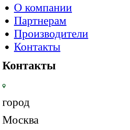
О компании
Партнерам
Производители
Контакты
Контакты
город
Москва