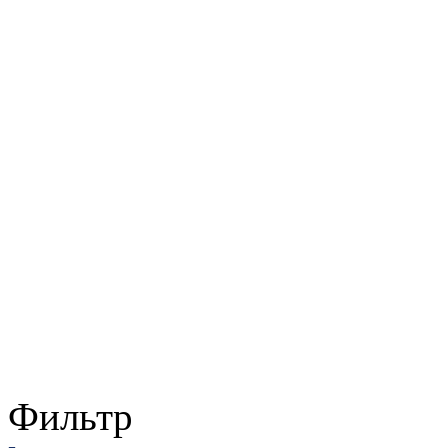
Фильтр