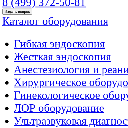
8 (499) 372-50-81
Задать вопрос
Каталог оборудования
Гибкая эндоскопия
Жесткая эндоскопия
Анестезиология и реан
Хирургическое оборудо
Гинекологическое обор
ЛОР оборудование
Ультразвуковая диагнос