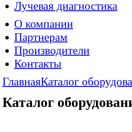
Лучевая диагностика
О компании
Партнерам
Производители
Контакты
Главная
Каталог оборудов
Каталог оборудован