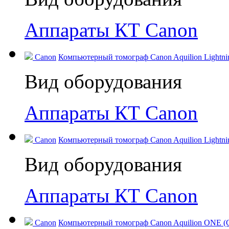
Аппараты КТ Canon
Canon
Компьютерный томограф Canon Aquilion Lightning
Вид оборудования
Аппараты КТ Canon
Canon
Компьютерный томограф Canon Aquilion Lightning
Вид оборудования
Аппараты КТ Canon
Canon
Компьютерный томограф Canon Aquilion ONE (GE