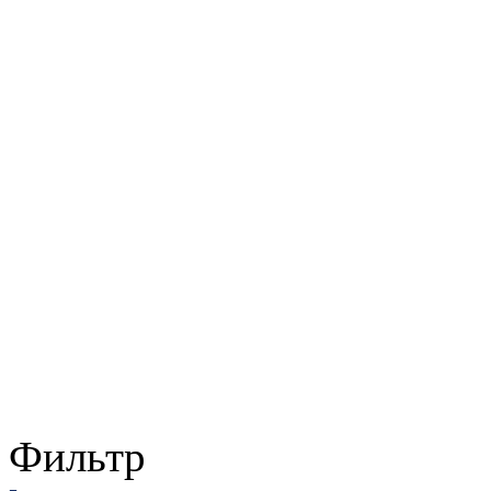
Фильтр