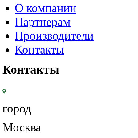
О компании
Партнерам
Производители
Контакты
Контакты
город
Москва