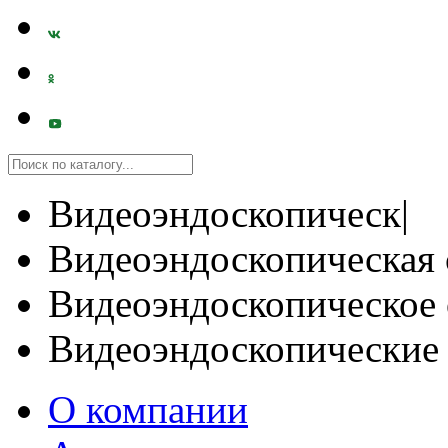
Видеоэндоскопическ|
Видеоэндоскопическая 
Видеоэндоскопическое 
Видеоэндоскопические
О компании