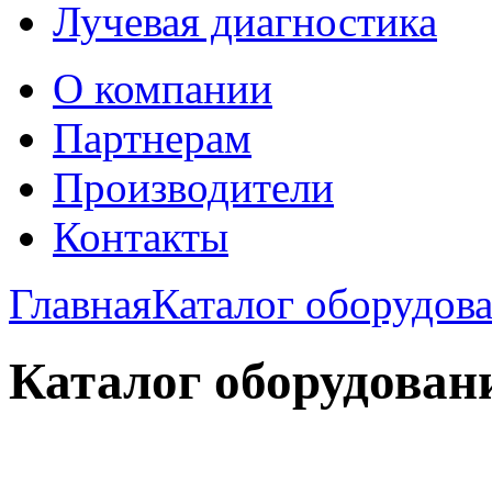
Лучевая диагностика
О компании
Партнерам
Производители
Контакты
Главная
Каталог оборудов
Каталог оборудован