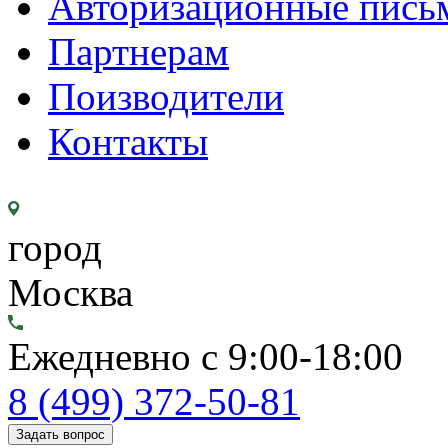
Авторизационные пись
Партнерам
Поизводители
Контакты
город
Москва
Ежедневно с 9:00-18:00
8 (499) 372-50-81
Задать вопрос