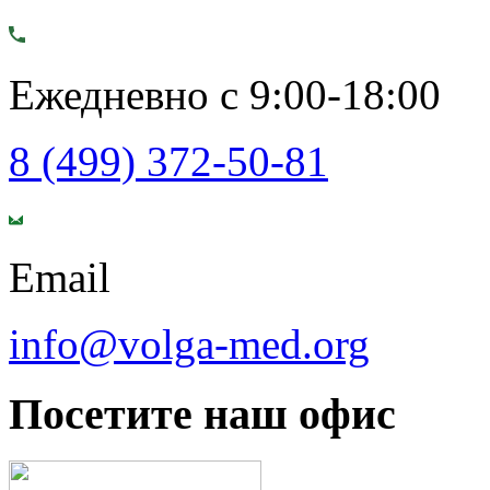
Ежедневно с 9:00-18:00
8 (499) 372-50-81
Email
info@volga-med.org
Посетите наш офис