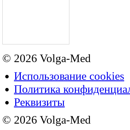
© 2026 Volga-Med
Использование cookies
Политика конфиденциа
Реквизиты
© 2026 Volga-Med