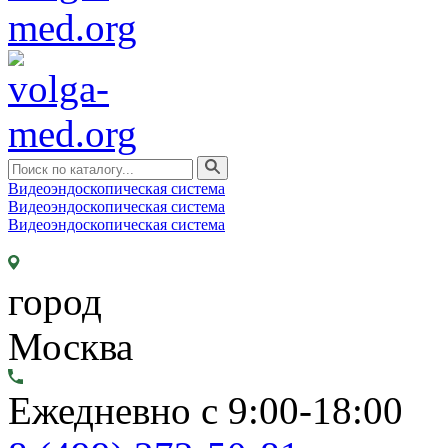
Видеоэндоскопическая система
Видеоэндоскопическая система
Видеоэндоскопическая система
город
Москва
Ежедневно с 9:00-18:00