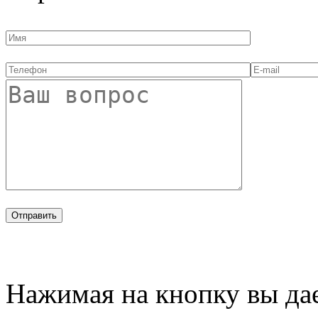
Нажимая на кнопку вы дае