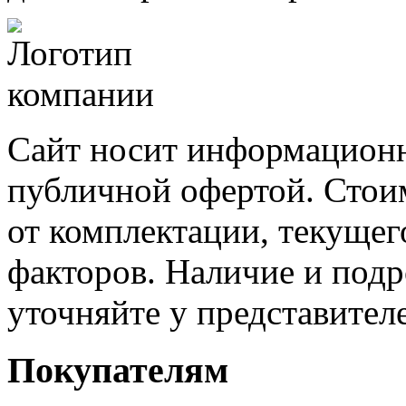
Сайт носит информационн
публичной офертой. Стоим
от комплектации, текущег
факторов. Наличие и под
уточняйте у представител
Покупателям