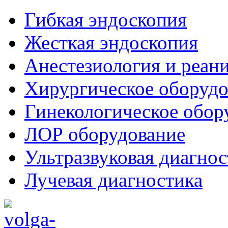
Гибкая эндоскопия
Жесткая эндоскопия
Анестезиология и реан
Хирургическое оборудо
Гинекологическое обор
ЛОР оборудование
Ультразвуковая диагнос
Лучевая диагностика