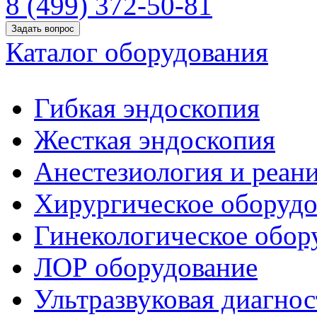
8 (499) 372-50-81
Задать вопрос
Каталог оборудования
Гибкая эндоскопия
Жесткая эндоскопия
Анестезиология и реан
Хирургическое оборудо
Гинекологическое обор
ЛОР оборудование
Ультразвуковая диагнос