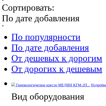
Сортировать:
По дате добавления
По популярности
По дате добавления
От дешевых к дорогим
От дорогих к дешевым
Гинекологическое кресло МЕДИН КГМ-2П...
Подробн
Вид оборудования