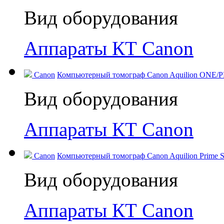
Вид оборудования
Аппараты КТ Canon
Canon
Компьютерный томограф Canon Aquilion ONE/PR
Вид оборудования
Аппараты КТ Canon
Canon
Компьютерный томограф Canon Aquilion Prime SP
Вид оборудования
Аппараты КТ Canon