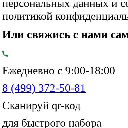
персональных данных и с
политикой конфиденциал
Или свяжись с нами сам
Ежедневно с 9:00-18:00
8 (499) 372-50-81
Сканируй qr-код
для быстрого набора