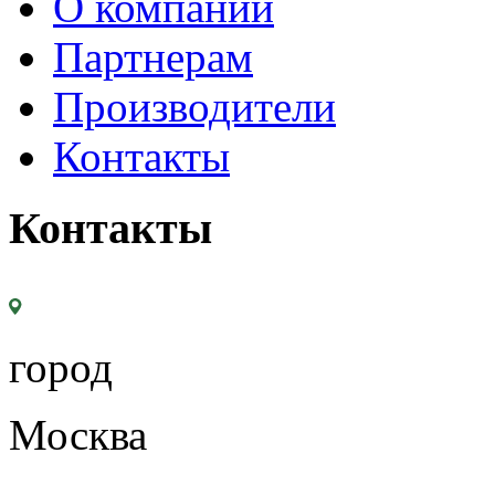
О компании
Партнерам
Производители
Контакты
Контакты
город
Москва