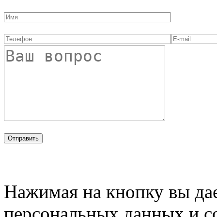
Нажимая на кнопку вы дае
персональных данных и с