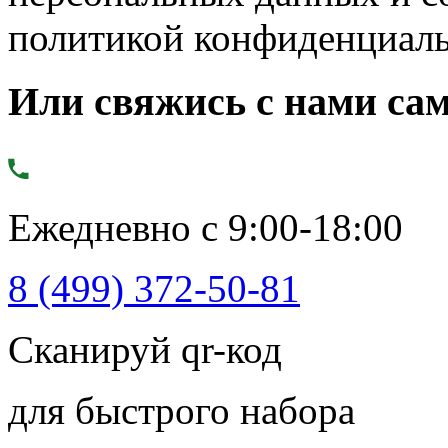
политикой конфиденциал
Или свяжись с нами сам
Ежедневно с 9:00-18:00
8 (499) 372-50-81
Сканируй qr-код
для быстрого набора