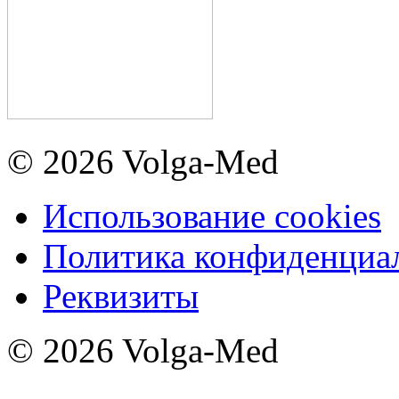
© 2026 Volga-Med
Использование cookies
Политика конфиденциа
Реквизиты
© 2026 Volga-Med