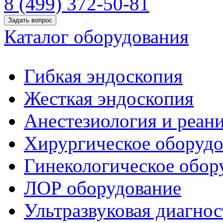
8 (499) 372-50-81
Задать вопрос
Каталог оборудования
Гибкая эндоскопия
Жесткая эндоскопия
Анестезиология и реан
Хирургическое оборудо
Гинекологическое обор
ЛОР оборудование
Ультразвуковая диагнос