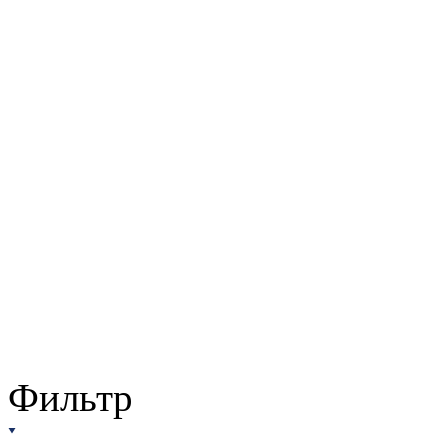
Фильтр