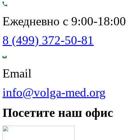
Ежедневно с 9:00-18:00
8 (499) 372-50-81
Email
info@volga-med.org
Посетите наш офис