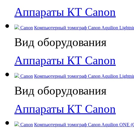
Аппараты КТ Canon
Canon
Компьютерный томограф Canon Aquilion Lightning
Вид оборудования
Аппараты КТ Canon
Canon
Компьютерный томограф Canon Aquilion Lightning
Вид оборудования
Аппараты КТ Canon
Canon
Компьютерный томограф Canon Aquilion ONE (GE