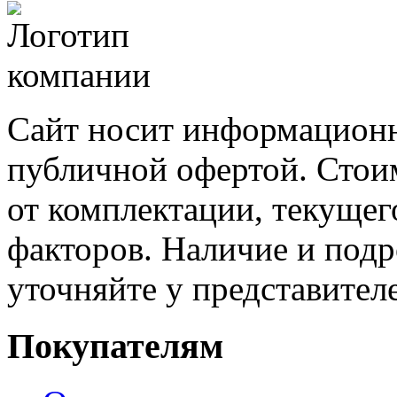
Сайт носит информационн
публичной офертой. Стоим
от комплектации, текущег
факторов. Наличие и под
уточняйте у представител
Покупателям