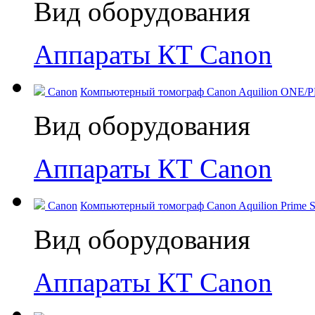
Вид оборудования
Аппараты КТ Canon
Canon
Компьютерный томограф Canon Aquilion ONE/PR
Вид оборудования
Аппараты КТ Canon
Canon
Компьютерный томограф Canon Aquilion Prime SP
Вид оборудования
Аппараты КТ Canon