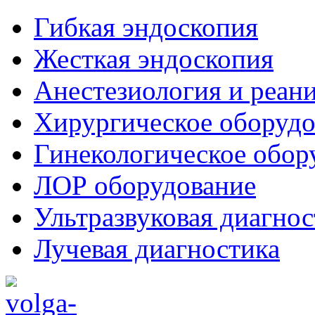
Гибкая эндоскопия
Жесткая эндоскопия
Анестезиология и реан
Хирургическое оборудо
Гинекологическое обор
ЛОР оборудование
Ультразвуковая диагнос
Лучевая диагностика