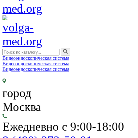
Видеоэндоскопическая система
Видеоэндоскопическая система
Видеоэндоскопическая система
город
Москва
Ежедневно с 9:00-18:00