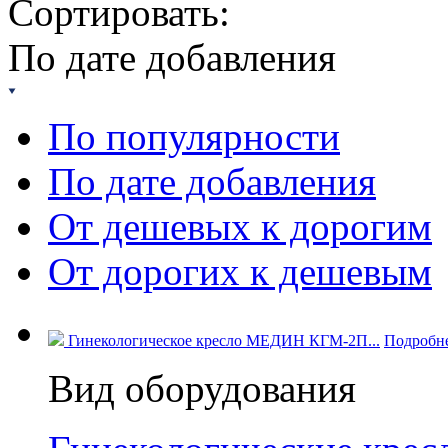
Сортировать:
По дате добавления
По популярности
По дате добавления
От дешевых к дорогим
От дорогих к дешевым
Гинекологическое кресло МЕДИН КГМ-2П...
Подробн
Вид оборудования