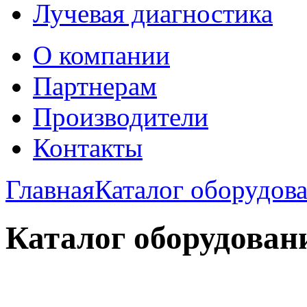
Лучевая диагностика
О компании
Партнерам
Производители
Контакты
Главная
Каталог оборудов
Каталог оборудован