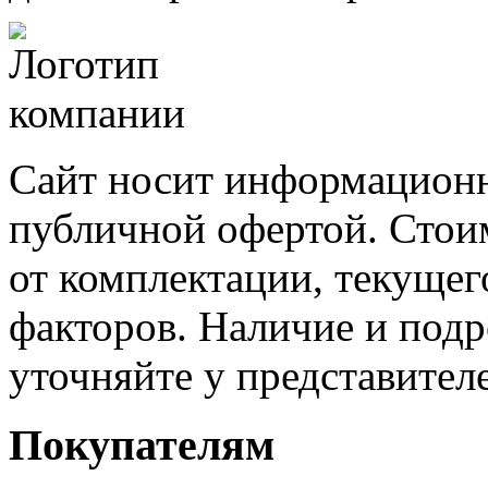
Сайт носит информационн
публичной офертой. Стоим
от комплектации, текущег
факторов. Наличие и под
уточняйте у представител
Покупателям