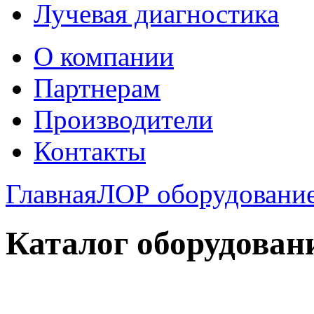
Лучевая диагностика
О компании
Партнерам
Производители
Контакты
Главная
ЛОР оборудовани
Каталог оборудован