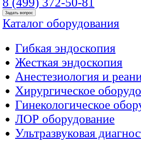
8 (499) 372-50-81
Задать вопрос
Каталог оборудования
Гибкая эндоскопия
Жесткая эндоскопия
Анестезиология и реан
Хирургическое оборудо
Гинекологическое обор
ЛОР оборудование
Ультразвуковая диагнос