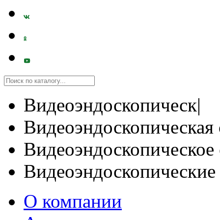
Видеоэндоскопическ|
Видеоэндоскопическая 
Видеоэндоскопическое 
Видеоэндоскопические
О компании