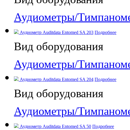
Аудиометры/Тимпаном
Аудиометр Auditdata Entomed SA 203
Подробнее
Вид оборудования
Аудиометры/Тимпаном
Аудиометр Auditdata Entomed SA 204
Подробнее
Вид оборудования
Аудиометры/Тимпаном
Аудиометр Auditdata Entomed SA 50
Подробнее