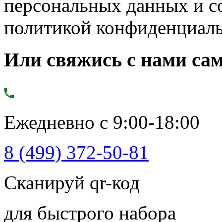
персональных данных и с
политикой конфиденциал
Или свяжись с нами сам
Ежедневно с 9:00-18:00
8 (499) 372-50-81
Сканируй qr-код
для быстрого набора