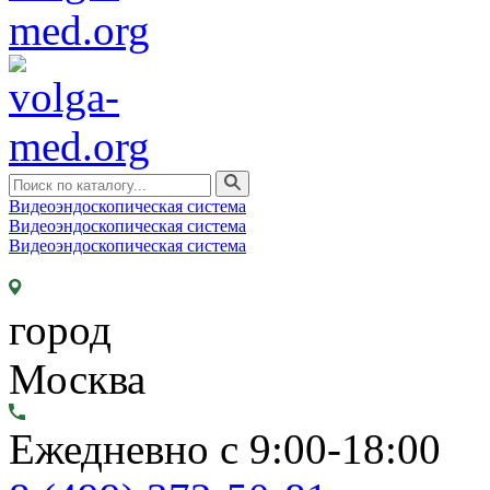
Видеоэндоскопическая система
Видеоэндоскопическая система
Видеоэндоскопическая система
город
Москва
Ежедневно с 9:00-18:00