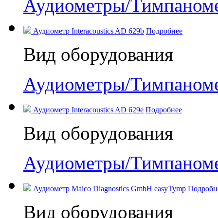
Аудиометры/Тимпаном
Аудиометр Interacoustics AD 629b
Подробнее
Вид оборудования
Аудиометры/Тимпаном
Аудиометр Interacoustics AD 629e
Подробнее
Вид оборудования
Аудиометры/Тимпаном
Аудиометр Maico Diagnostics GmbH easyTymp
Подробн
Вид оборудования