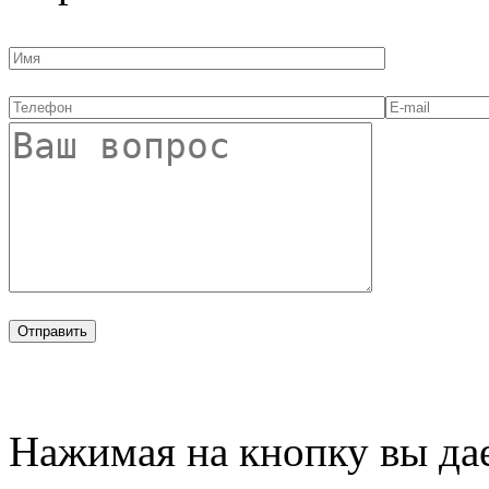
Нажимая на кнопку вы дае