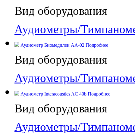
Вид оборудования
Аудиометры/Тимпаном
Аудиометр Биомедилен АА-02
Подробнее
Вид оборудования
Аудиометры/Тимпаном
Аудиометр Interacoustics AC 40b
Подробнее
Вид оборудования
Аудиометры/Тимпаном