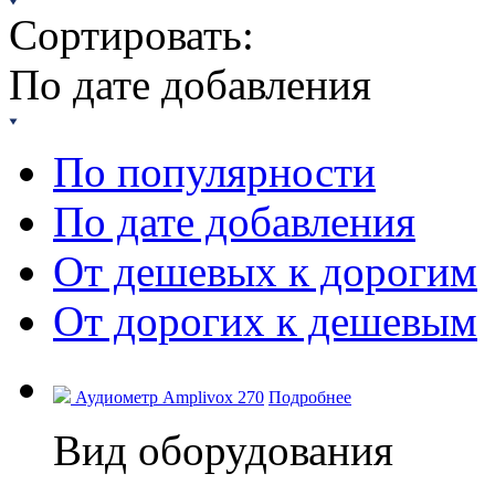
Сортировать:
По дате добавления
По популярности
По дате добавления
От дешевых к дорогим
От дорогих к дешевым
Аудиометр Amplivox 270
Подробнее
Вид оборудования