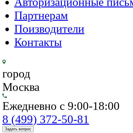
Авторизационные пись
Партнерам
Поизводители
Контакты
город
Москва
Ежедневно с 9:00-18:00
8 (499) 372-50-81
Задать вопрос