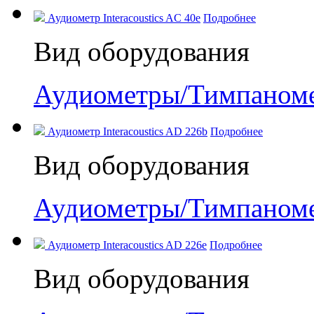
Аудиометр Interacoustics AC 40e
Подробнее
Вид оборудования
Аудиометры/Тимпаном
Аудиометр Interacoustics AD 226b
Подробнее
Вид оборудования
Аудиометры/Тимпаном
Аудиометр Interacoustics AD 226e
Подробнее
Вид оборудования