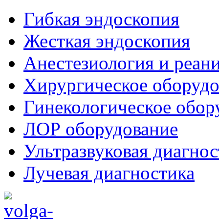
Гибкая эндоскопия
Жесткая эндоскопия
Анестезиология и реан
Хирургическое оборудо
Гинекологическое обор
ЛОР оборудование
Ультразвуковая диагнос
Лучевая диагностика