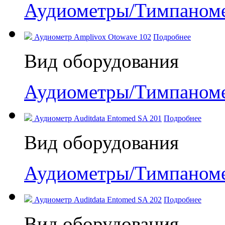
Аудиометры/Тимпаном
Аудиометр Amplivox Otowave 102
Подробнее
Вид оборудования
Аудиометры/Тимпаном
Аудиометр Auditdata Entomed SA 201
Подробнее
Вид оборудования
Аудиометры/Тимпаном
Аудиометр Auditdata Entomed SA 202
Подробнее
Вид оборудования