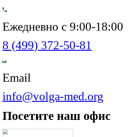
Ежедневно с 9:00-18:00
8 (499) 372-50-81
Email
info@volga-med.org
Посетите наш офис