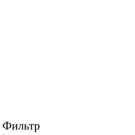
Фильтр