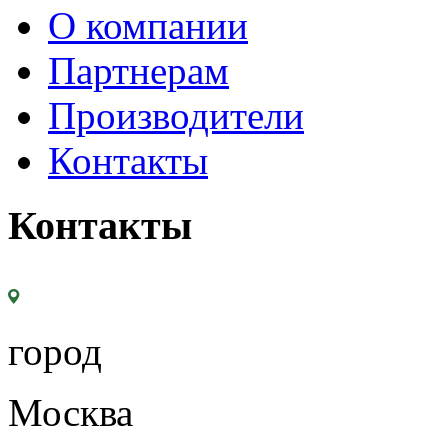
О компании
Партнерам
Производители
Контакты
Контакты
город
Москва