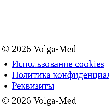
© 2026 Volga-Med
Использование cookies
Политика конфиденциа
Реквизиты
© 2026 Volga-Med