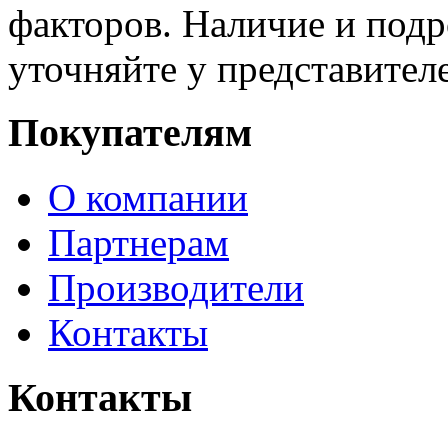
факторов. Наличие и под
уточняйте у представител
Покупателям
О компании
Партнерам
Производители
Контакты
Контакты