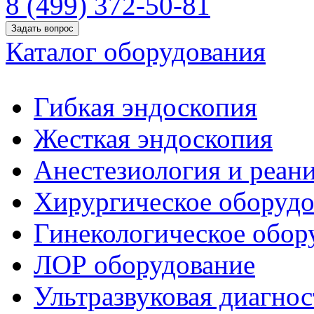
8 (499) 372-50-81
Задать вопрос
Каталог оборудования
Гибкая эндоскопия
Жесткая эндоскопия
Анестезиология и реан
Хирургическое оборудо
Гинекологическое обор
ЛОР оборудование
Ультразвуковая диагнос