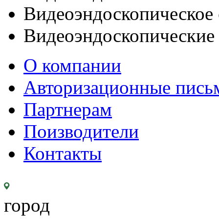
Видеоэндоскопическое 
Видеоэндоскопические
О компании
Авторизационные пись
Партнерам
Поизводители
Контакты
город