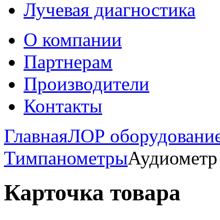
Лучевая диагностика
О компании
Партнерам
Производители
Контакты
Главная
ЛОР оборудовани
Тимпанометры
Аудиометр 
Карточка товара