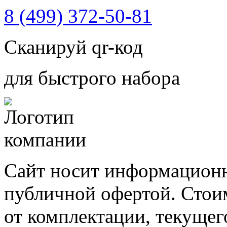
8 (499) 372-50-81
Сканируй qr-код
для быстрого набора
Сайт носит информационн
публичной офертой. Стоим
от комплектации, текущег