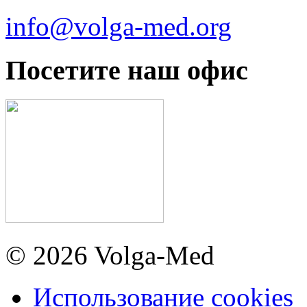
info@volga-med.org
Посетите наш офис
© 2026 Volga-Med
Использование cookies