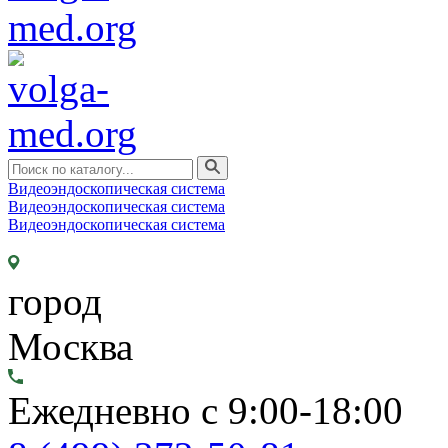
Видеоэндоскопическая система
Видеоэндоскопическая система
Видеоэндоскопическая система
город
Москва
Ежедневно с 9:00-18:00