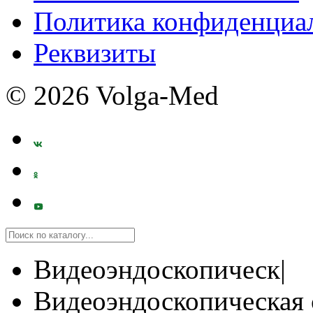
Политика конфиденциа
Реквизиты
© 2026 Volga-Med
Видеоэндоскопическ|
Видеоэндоскопическая 