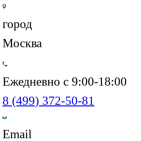
город
Москва
Ежедневно с 9:00-18:00
8 (499) 372-50-81
Email