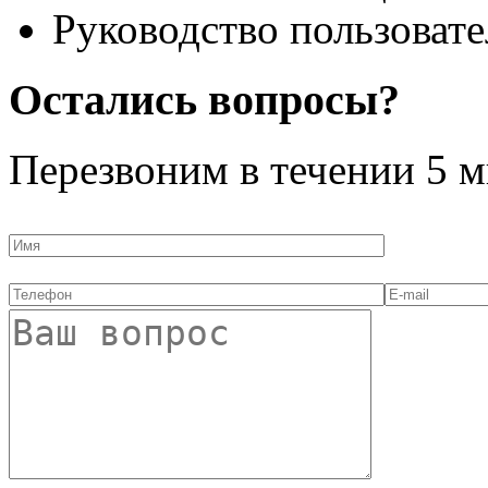
Руководство пользовате
Остались вопросы?
Перезвоним в течении
5 м