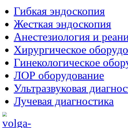
Гибкая эндоскопия
Жесткая эндоскопия
Анестезиология и реан
Хирургическое оборудо
Гинекологическое обор
ЛОР оборудование
Ультразвуковая диагнос
Лучевая диагностика