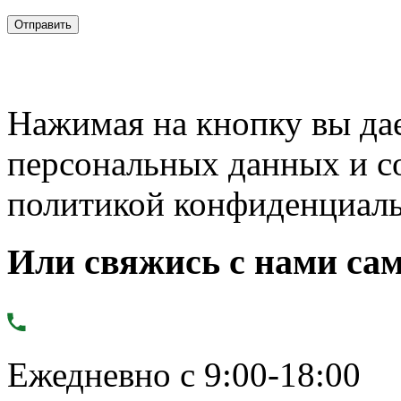
Нажимая на кнопку вы дае
персональных данных и с
политикой конфиденциал
Или свяжись с нами сам
Ежедневно с 9:00-18:00