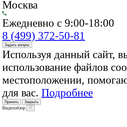
Москва
Ежедневно с 9:00-18:00
8 (499) 372-50-81
Задать вопрос
Используя данный сайт, вы
использование файлов coo
местоположении, помогаю
для вас.
Подробнее
Принять
Закрыть
Видеообзор