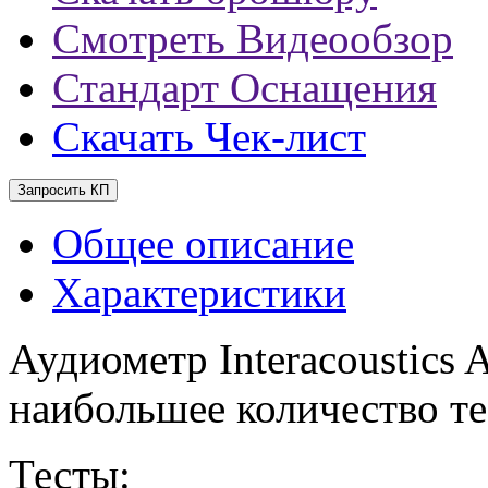
Смотреть Видеообзор
Стандарт Оснащения
Скачать Чек-лист
Запросить КП
Общее описание
Характеристики
Аудиометр Interacoustics
наибольшее количество те
Тесты: