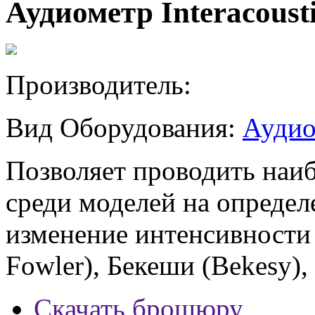
Аудиометр Interacoust
Производитель:
Вид Оборудования:
Аудио
Позволяет проводить наиб
среди моделей на определ
изменение интенсивности
Fowler), Бекеши (Bekesy), 
Скачать брошюру