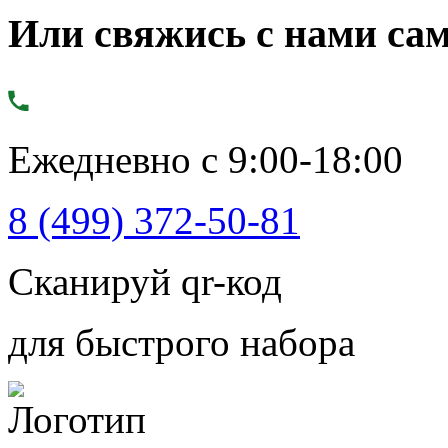
Или свяжись с нами сам
Ежедневно с 9:00-18:00
8 (499) 372-50-81
Сканируй qr-код
для быстрого набора