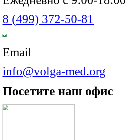
8 (499) 372-50-81
Email
info@volga-med.org
Посетите наш офис