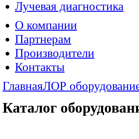
Лучевая диагностика
О компании
Партнерам
Производители
Контакты
Главная
ЛОР оборудовани
Каталог оборудован