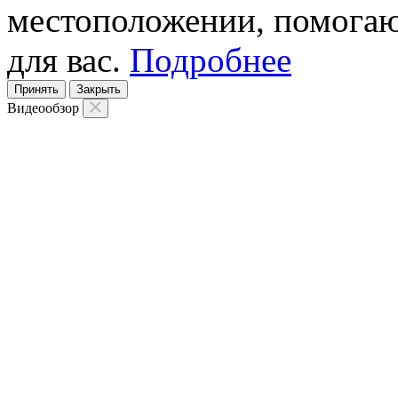
местоположении, помогаю
для вас.
Подробнее
Принять
Закрыть
Видеообзор