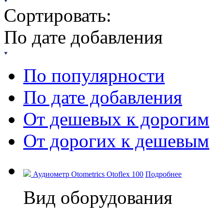
Сортировать:
По дате добавления
По популярности
По дате добавления
От дешевых к дорогим
От дорогих к дешевым
Аудиометр Otometrics Otoflex 100
Подробнее
Вид оборудования