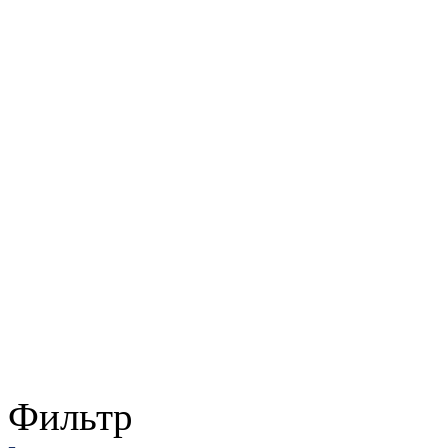
Фильтр