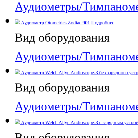
Аудиометры/Тимпаном
Аудиометр Otometrics Zodiac 901
Подробнее
Вид оборудования
Аудиометры/Тимпаном
Аудиометр Welch Allyn Audioscope-3 без зарядного устр
Вид оборудования
Аудиометры/Тимпаном
Аудиометр Welch Allyn Audioscope-3 с зарядным устрой
Вид оборудования