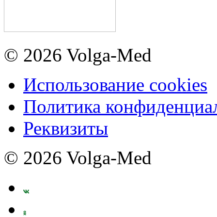
© 2026 Volga-Med
Использование cookies
Политика конфиденциа
Реквизиты
© 2026 Volga-Med