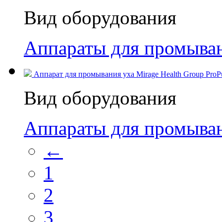
Вид оборудования
Аппараты для промыван
Аппарат для промывания уха Mirage Health Group ProPul
Вид оборудования
Аппараты для промыван
←
1
2
3