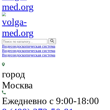
Видеоэндоскопическая система
Видеоэндоскопическая система
Видеоэндоскопическая система
город
Москва
Ежедневно с 9:00-18:00