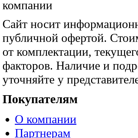
Сайт носит информационн
публичной офертой. Стоим
от комплектации, текущег
факторов. Наличие и под
уточняйте у представител
Покупателям
О компании
Партнерам