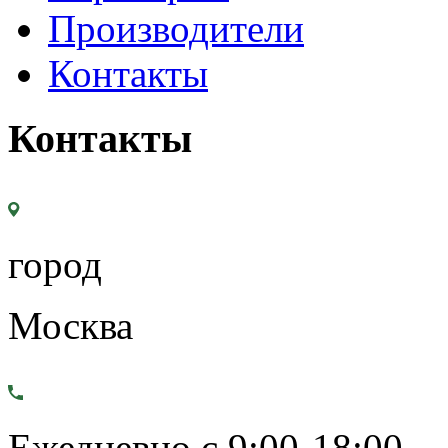
Производители
Контакты
Контакты
город
Москва
Ежедневно с 9:00-18:00