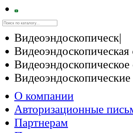
Видеоэндоскопическ|
Видеоэндоскопическая 
Видеоэндоскопическое 
Видеоэндоскопические
О компании
Авторизационные пись
Партнерам