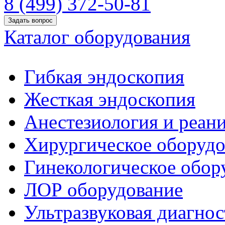
8 (499) 372-50-81
Задать вопрос
Каталог оборудования
Гибкая эндоскопия
Жесткая эндоскопия
Анестезиология и реан
Хирургическое оборудо
Гинекологическое обор
ЛОР оборудование
Ультразвуковая диагнос