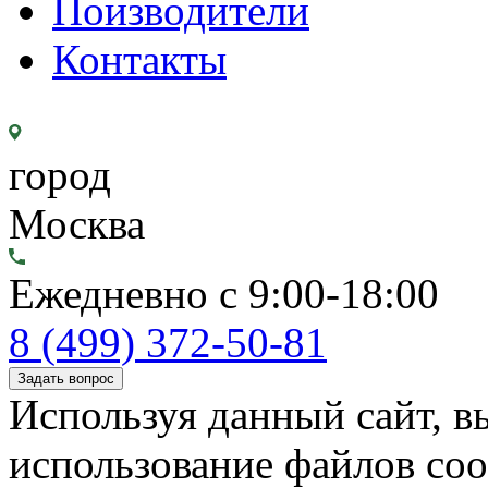
Поизводители
Контакты
город
Москва
Ежедневно с 9:00-18:00
8 (499) 372-50-81
Задать вопрос
Используя данный сайт, вы
использование файлов coo