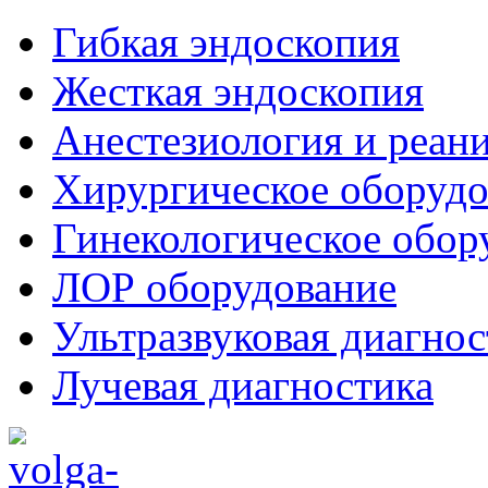
Гибкая эндоскопия
Жесткая эндоскопия
Анестезиология и реан
Хирургическое оборудо
Гинекологическое обор
ЛОР оборудование
Ультразвуковая диагнос
Лучевая диагностика