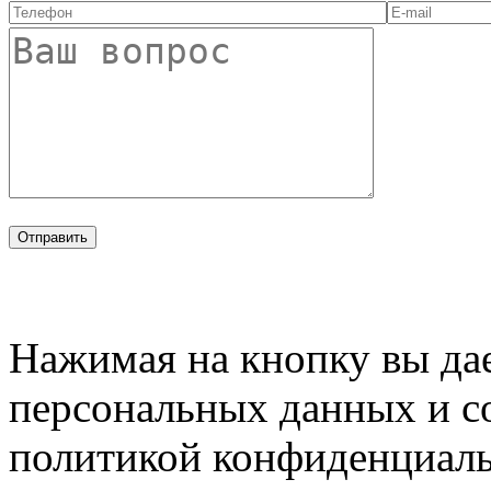
Нажимая на кнопку вы дае
персональных данных и с
политикой конфиденциал