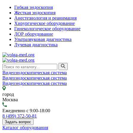
Гибкая эндоскопия
Жесткая эндоскопия
Анестезиология и реанимация
Хирургическое оборудование
Гинекологическое оборудование
ЛОР оборудование
Ультразвуковая диагностика
Лучевая диагностика
Видеоэндоскопическая система
Видеоэндоскопическая система
Видеоэндоскопическая система
город
Москва
Ежедневно с 9:00-18:00
8 (499) 372-50-81
Задать вопрос
Каталог оборудования