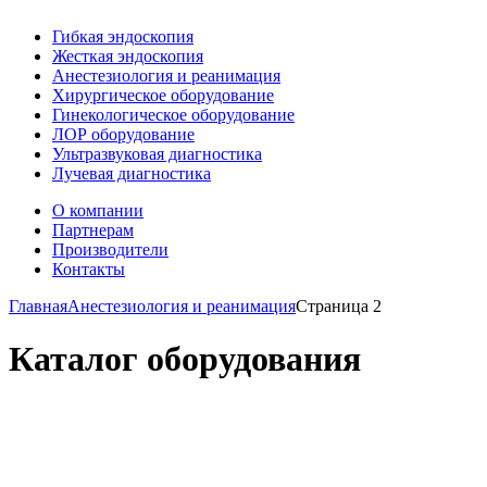
Гибкая эндоскопия
Жесткая эндоскопия
Анестезиология и реанимация
Хирургическое оборудование
Гинекологическое оборудование
ЛОР оборудование
Ультразвуковая диагностика
Лучевая диагностика
О компании
Партнерам
Производители
Контакты
Главная
Анестезиология и реанимация
Страница 2
Каталог оборудования