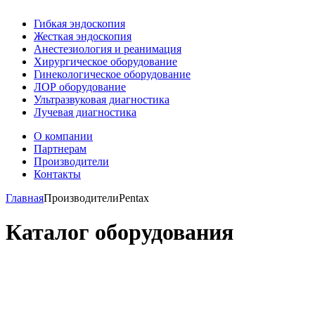
Гибкая эндоскопия
Жесткая эндоскопия
Анестезиология и реанимация
Хирургическое оборудование
Гинекологическое оборудование
ЛОР оборудование
Ультразвуковая диагностика
Лучевая диагностика
О компании
Партнерам
Производители
Контакты
Главная
Производители
Pentax
Каталог оборудования