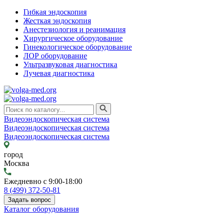
Гибкая эндоскопия
Жесткая эндоскопия
Анестезиология и реанимация
Хирургическое оборудование
Гинекологическое оборудование
ЛОР оборудование
Ультразвуковая диагностика
Лучевая диагностика
Видеоэндоскопическая система
Видеоэндоскопическая система
Видеоэндоскопическая система
город
Москва
Ежедневно с 9:00-18:00
8 (499) 372-50-81
Задать вопрос
Каталог оборудования