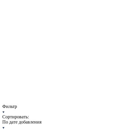
Фильтр
Сортировать:
По дате добавления