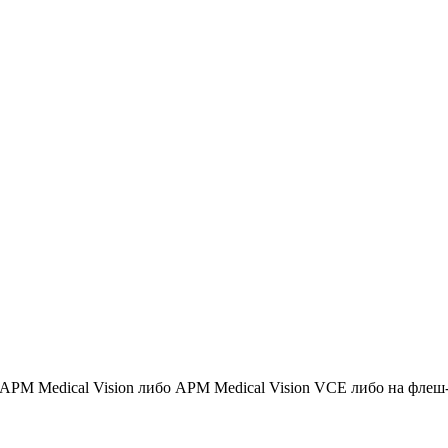
АРМ Medical Vision либо АРМ Medical Vision VCE либо на фле