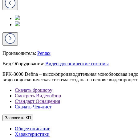
Производитель:
Pentax
Вид Оборудования:
Видеоэдосопические системы
EPK-3000 Defina – высокопроизводительная моноблоковая эндо
видеоэндоскопическая система создана на основе видеопроцес
Скачать брошюру
Смотреть Видеообзор
Стандарт Оснащения
Скачать Чек-лист
Запросить КП
Общее описание
Характеристики