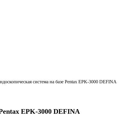
ндоскопическая система на базе Pentax EPK‑3000 DEFINA
 Pentax EPK‑3000 DEFINA