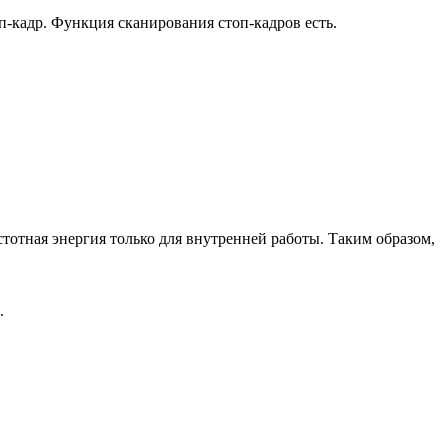
-кадр. Функция сканирования стоп-кадров есть.
тотная энергия только для внутренней работы. Таким образом,
.