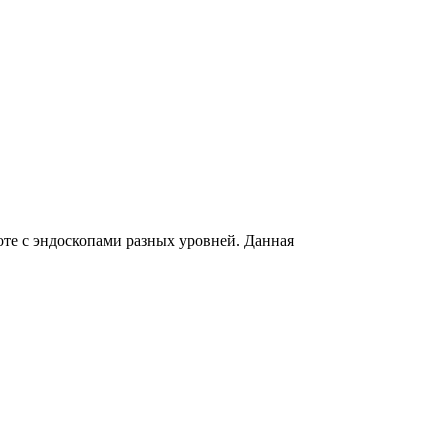
оте с эндоскопами разных уровней. Данная