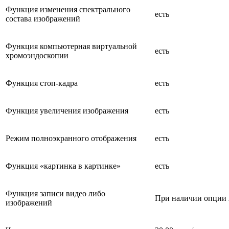
Функция изменения спектрального
есть
состава изображений
Функция компьютерная виртуальной
есть
хромоэндоскопии
Функция стоп-кадра
есть
Функция увеличения изображения
есть
Режим полноэкранного отображения
есть
Функция «картинка в картинке»
есть
Функция записи видео либо
При наличии опции 
изображений