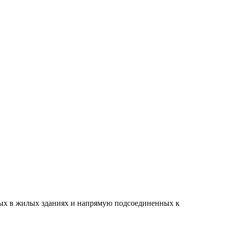
ных в жилых зданиях и напрямую подсоединенных к