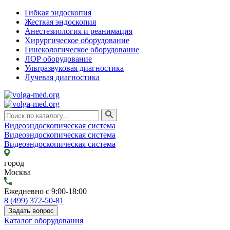
Гибкая эндоскопия
Жесткая эндоскопия
Анестезиология и реанимация
Хирургическое оборудование
Гинекологическое оборудование
ЛОР оборудование
Ультразвуковая диагностика
Лучевая диагностика
Видеоэндоскопическая система
Видеоэндоскопическая система
Видеоэндоскопическая система
город
Москва
Ежедневно с 9:00-18:00
8 (499) 372-50-81
Задать вопрос
Каталог оборудования