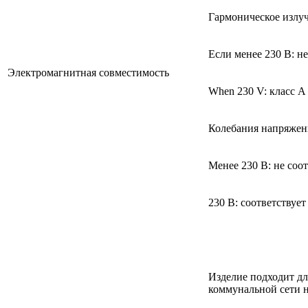
Гармоническое излуч
Если менее 230 В: не
Электромагнитная совместимость
When 230 V: класс А
Колебания напряжен
Менее 230 В: не соот
230 В: соответствует
Изделие подходит дл
коммунальной сети 