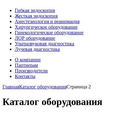
Гибкая эндоскопия
Жесткая эндоскопия
Анестезиология и реанимация
Хирургическое оборудование
Гинекологическое оборудование
ЛОР оборудование
Ультразвуковая диагностика
Лучевая диагностика
О компании
Партнерам
Производители
Контакты
Главная
Каталог оборудования
Страница 2
Каталог оборудования