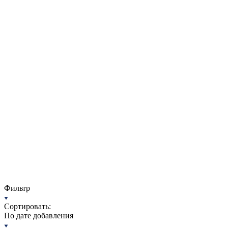
Фильтр
Сортировать:
По дате добавления