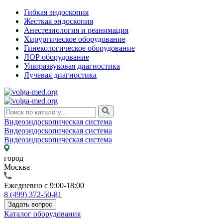
Гибкая эндоскопия
Жесткая эндоскопия
Анестезиология и реанимация
Хирургическое оборудование
Гинекологическое оборудование
ЛОР оборудование
Ультразвуковая диагностика
Лучевая диагностика
Видеоэндоскопическая система
Видеоэндоскопическая система
Видеоэндоскопическая система
город
Москва
Ежедневно с 9:00-18:00
8 (499) 372-50-81
Задать вопрос
Каталог оборудования