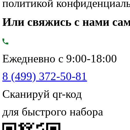
политикой конфиденциал
Или свяжись с нами сам
Ежедневно с 9:00-18:00
8 (499) 372-50-81
Сканируй qr-код
для быстрого набора