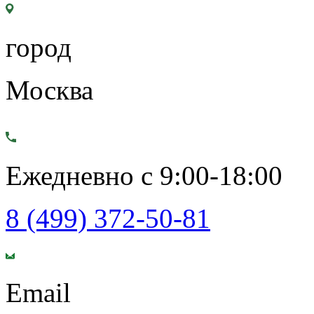
город
Москва
Ежедневно с 9:00-18:00
8 (499) 372-50-81
Email