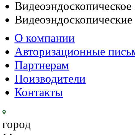
Видеоэндоскопическое 
Видеоэндоскопические
О компании
Авторизационные пись
Партнерам
Поизводители
Контакты
город