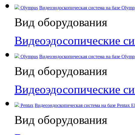
Olympus
Видеоэндоскопическая система на базе Olympus
Вид оборудования
Видеоэдосопические с
Olympus
Видеоэндоскопическая система на базе Olympu
Вид оборудования
Видеоэдосопические с
Pentax
Видеоэндоскопическая система на базе Pentax 
Вид оборудования