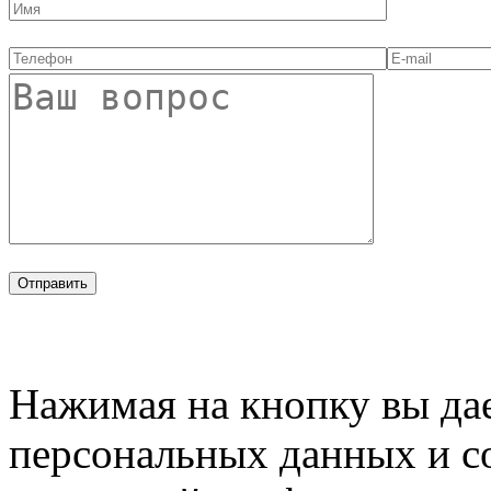
Нажимая на кнопку вы дае
персональных данных и с