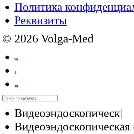
Политика конфиденциа
Реквизиты
© 2026 Volga-Med
Видеоэндоскопическ|
Видеоэндоскопическая 