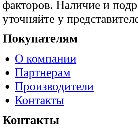
факторов. Наличие и под
уточняйте у представител
Покупателям
О компании
Партнерам
Производители
Контакты
Контакты