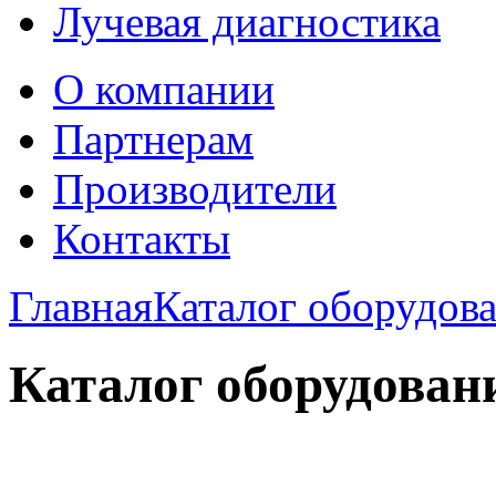
Лучевая диагностика
О компании
Партнерам
Производители
Контакты
Главная
Каталог оборудов
Каталог оборудован