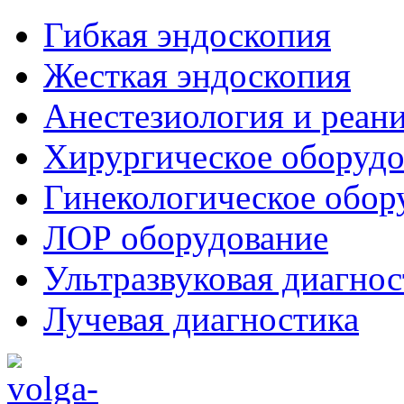
Гибкая эндоскопия
Жесткая эндоскопия
Анестезиология и реан
Хирургическое оборудо
Гинекологическое обор
ЛОР оборудование
Ультразвуковая диагнос
Лучевая диагностика