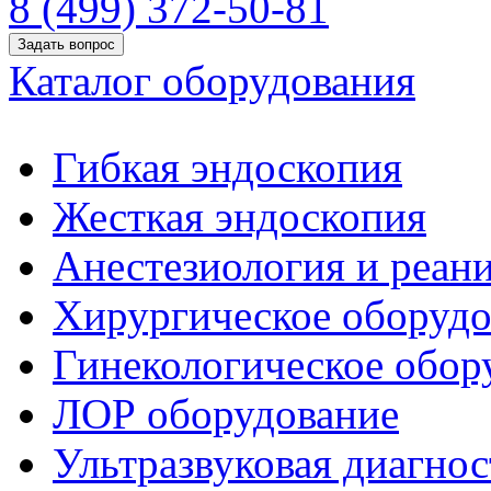
8 (499) 372-50-81
Задать вопрос
Каталог оборудования
Гибкая эндоскопия
Жесткая эндоскопия
Анестезиология и реан
Хирургическое оборудо
Гинекологическое обор
ЛОР оборудование
Ультразвуковая диагнос