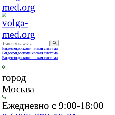
Видеоэндоскопическая система
Видеоэндоскопическая система
Видеоэндоскопическая система
город
Москва
Ежедневно с 9:00-18:00