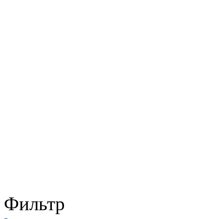
Фильтр