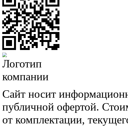
Сайт носит информационн
публичной офертой. Стоим
от комплектации, текущег