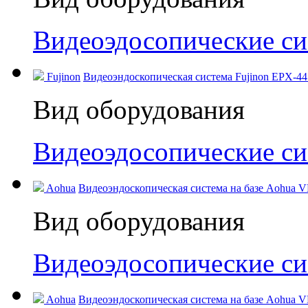
Видеоэдосопические с
Fujinon
Видеоэндоскопическая система Fujinon EPX-44
Вид оборудования
Видеоэдосопические с
Aohua
Видеоэндоскопическая система на базе Aohua V
Вид оборудования
Видеоэдосопические с
Aohua
Видеоэндоскопическая система на базе Aohua V