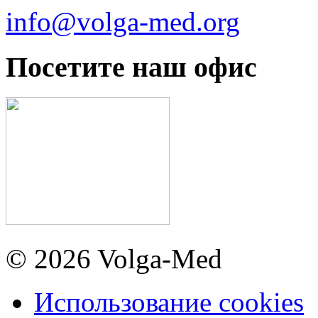
info@volga-med.org
Посетите наш офис
© 2026 Volga-Med
Использование cookies