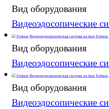
Вид оборудования
Видеоэдосопические с
Fujinon
Видеоэндоскопическая система на базе Fujinon
Вид оборудования
Видеоэдосопические с
Fujinon
Видеоэндоскопическая система на базе Fujinon
Вид оборудования
Видеоэдосопические с