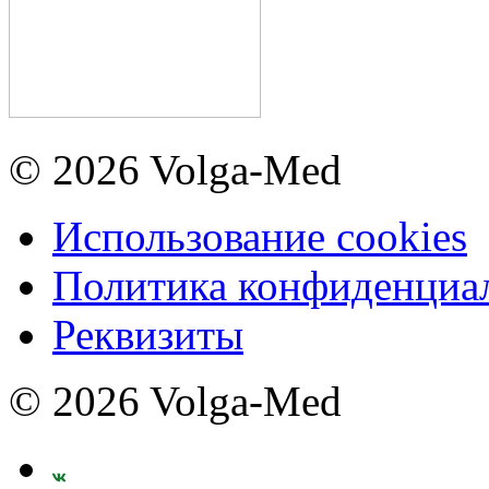
© 2026 Volga-Med
Использование cookies
Политика конфиденциа
Реквизиты
© 2026 Volga-Med