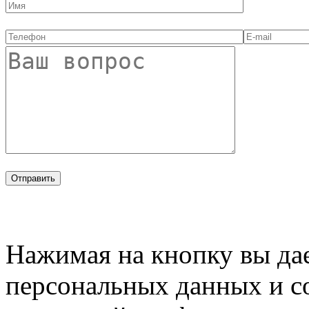
Нажимая на кнопку вы дае
персональных данных и с