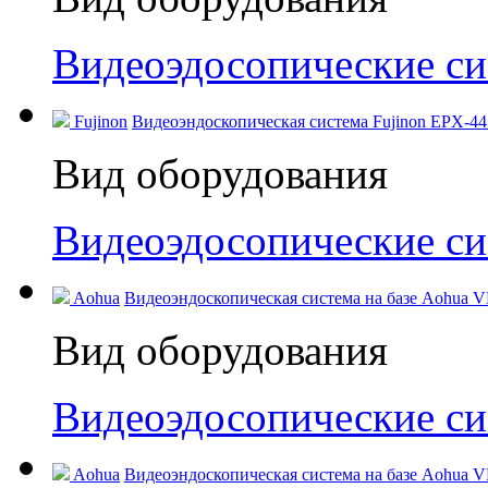
Видеоэдосопические с
Fujinon
Видеоэндоскопическая система Fujinon EPX-44
Вид оборудования
Видеоэдосопические с
Aohua
Видеоэндоскопическая система на базе Aohua V
Вид оборудования
Видеоэдосопические с
Aohua
Видеоэндоскопическая система на базе Aohua V