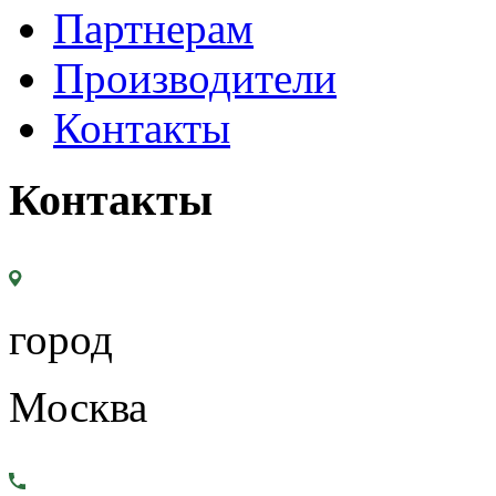
Партнерам
Производители
Контакты
Контакты
город
Москва