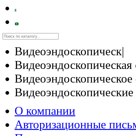
Видеоэндоскопическ|
Видеоэндоскопическая 
Видеоэндоскопическое 
Видеоэндоскопические
О компании
Авторизационные пись