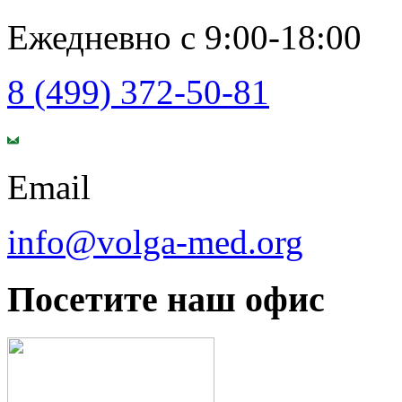
Ежедневно с 9:00-18:00
8 (499) 372-50-81
Email
info@volga-med.org
Посетите наш офис