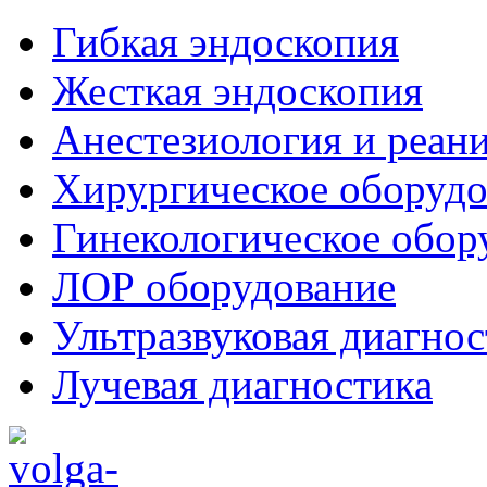
Гибкая эндоскопия
Жесткая эндоскопия
Анестезиология и реан
Хирургическое оборудо
Гинекологическое обор
ЛОР оборудование
Ультразвуковая диагнос
Лучевая диагностика