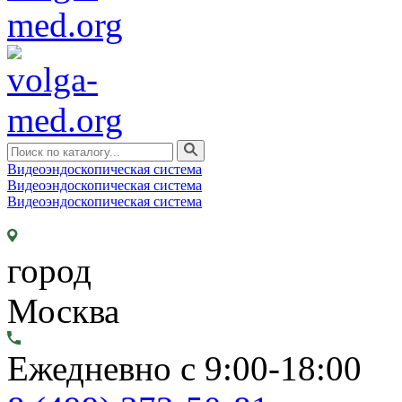
Видеоэндоскопическая система
Видеоэндоскопическая система
Видеоэндоскопическая система
город
Москва
Ежедневно с 9:00-18:00