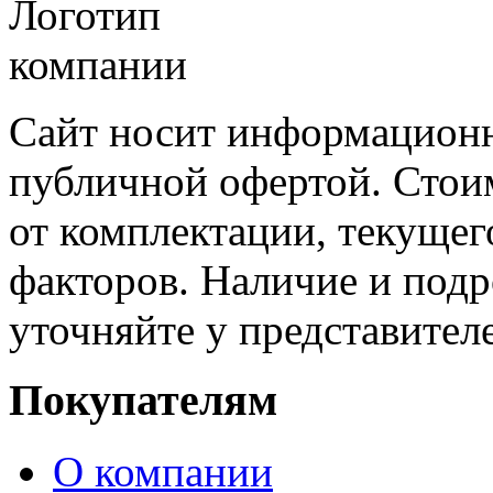
Сайт носит информационн
публичной офертой. Стоим
от комплектации, текущег
факторов. Наличие и под
уточняйте у представител
Покупателям
О компании