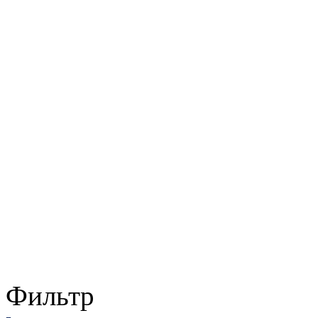
Фильтр