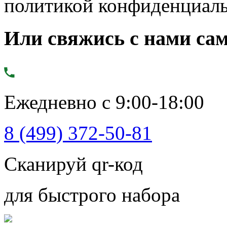
политикой конфиденциал
Или свяжись с нами сам
Ежедневно с 9:00-18:00
8 (499) 372-50-81
Сканируй qr-код
для быстрого набора