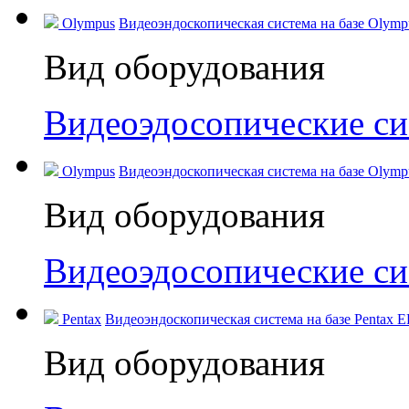
Olympus
Видеоэндоскопическая система на базе Olympus
Вид оборудования
Видеоэдосопические с
Olympus
Видеоэндоскопическая система на базе Olympu
Вид оборудования
Видеоэдосопические с
Pentax
Видеоэндоскопическая система на базе Pentax 
Вид оборудования