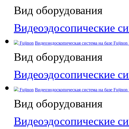
Вид оборудования
Видеоэдосопические с
Fujinon
Видеоэндоскопическая система на базе Fujinon
Вид оборудования
Видеоэдосопические с
Fujinon
Видеоэндоскопическая система на базе Fujinon
Вид оборудования
Видеоэдосопические с