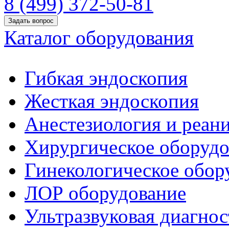
8 (499) 372-50-81
Задать вопрос
Каталог оборудования
Гибкая эндоскопия
Жесткая эндоскопия
Анестезиология и реан
Хирургическое оборудо
Гинекологическое обор
ЛОР оборудование
Ультразвуковая диагнос