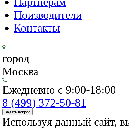
Партнерам
Поизводители
Контакты
город
Москва
Ежедневно с 9:00-18:00
8 (499) 372-50-81
Задать вопрос
Используя данный сайт, вы