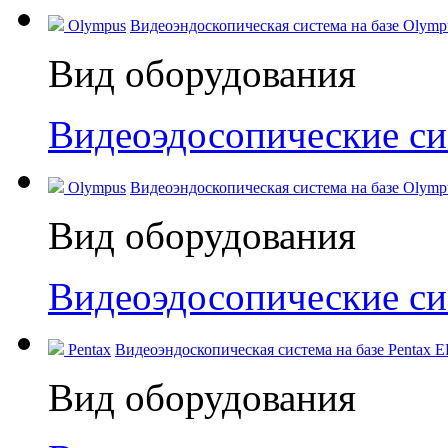
Olympus
Видеоэндоскопическая система на базе Olympus
Вид оборудования
Видеоэдосопические с
Olympus
Видеоэндоскопическая система на базе Olympu
Вид оборудования
Видеоэдосопические с
Pentax
Видеоэндоскопическая система на базе Pentax 
Вид оборудования