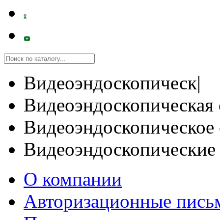
Видеоэндоскопическ|
Видеоэндоскопическая 
Видеоэндоскопическое 
Видеоэндоскопические
О компании
Авторизационные пись