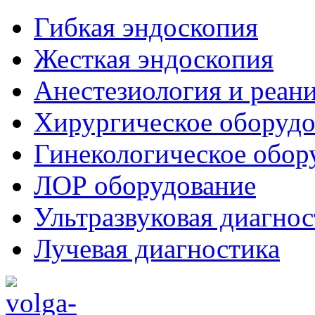
Гибкая эндоскопия
Жесткая эндоскопия
Анестезиология и реан
Хирургическое оборудо
Гинекологическое обор
ЛОР оборудование
Ультразвуковая диагнос
Лучевая диагностика