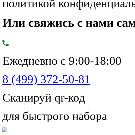
политикой конфиденциал
Или свяжись с нами сам
Ежедневно с 9:00-18:00
8 (499) 372-50-81
Сканируй qr-код
для быстрого набора