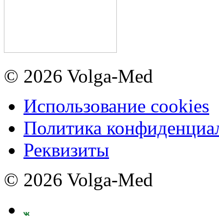
© 2026 Volga-Med
Использование cookies
Политика конфиденциа
Реквизиты
© 2026 Volga-Med