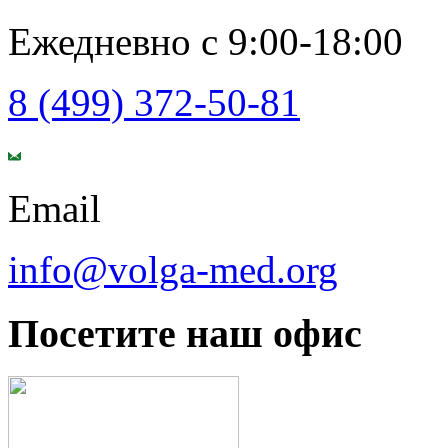
Ежедневно с 9:00-18:00
8 (499) 372-50-81
Email
info@volga-med.org
Посетите наш офис