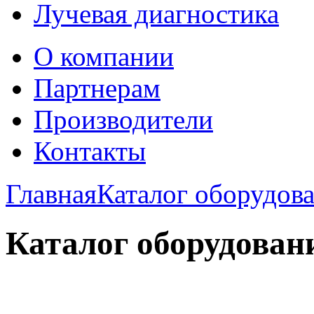
Лучевая диагностика
О компании
Партнерам
Производители
Контакты
Главная
Каталог оборудов
Каталог оборудован