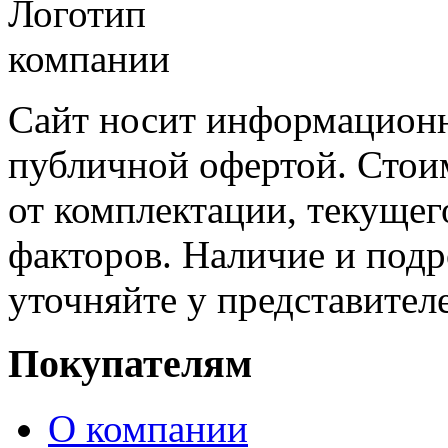
Сайт носит информационн
публичной офертой. Стоим
от комплектации, текущег
факторов. Наличие и под
уточняйте у представител
Покупателям
О компании