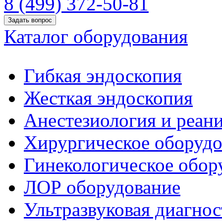
8 (499) 372-50-81
Задать вопрос
Каталог оборудования
Гибкая эндоскопия
Жесткая эндоскопия
Анестезиология и реан
Хирургическое оборудо
Гинекологическое обор
ЛОР оборудование
Ультразвуковая диагнос