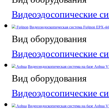
Видеоэдосопические с
Fujinon
Видеоэндоскопическая система Fujinon EPX-44
Вид оборудования
Видеоэдосопические с
Aohua
Видеоэндоскопическая система на базе Aohua V
Вид оборудования
Видеоэдосопические с
Aohua
Видеоэндоскопическая система на базе Aohua V