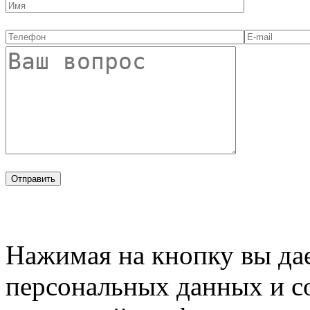
Нажимая на кнопку вы дае
персональных данных и с