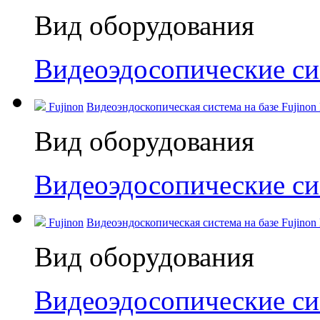
Вид оборудования
Видеоэдосопические с
Fujinon
Видеоэндоскопическая система на базе Fujinon
Вид оборудования
Видеоэдосопические с
Fujinon
Видеоэндоскопическая система на базе Fujinon
Вид оборудования
Видеоэдосопические с