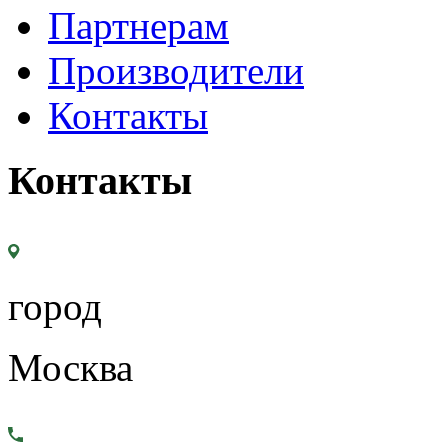
Партнерам
Производители
Контакты
Контакты
город
Москва