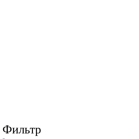
Фильтр