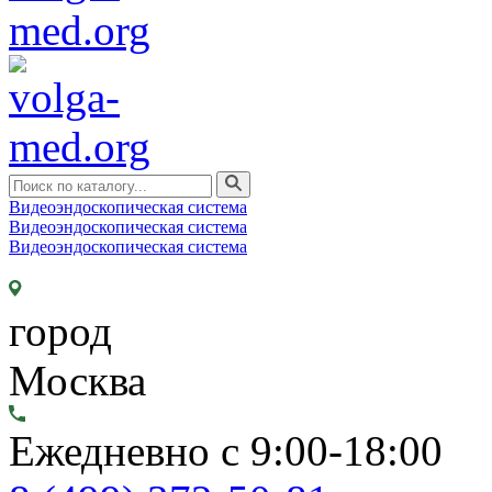
Видеоэндоскопическая система
Видеоэндоскопическая система
Видеоэндоскопическая система
город
Москва
Ежедневно с 9:00-18:00