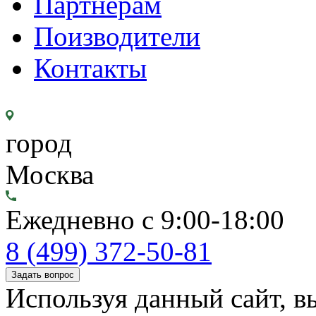
Партнерам
Поизводители
Контакты
город
Москва
Ежедневно с 9:00-18:00
8 (499) 372-50-81
Задать вопрос
Используя данный сайт, вы