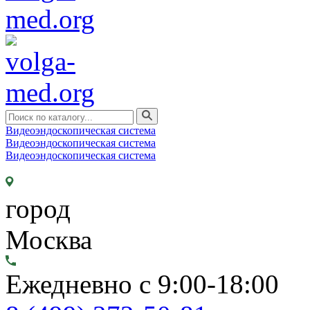
Видеоэндоскопическая система
Видеоэндоскопическая система
Видеоэндоскопическая система
город
Москва
Ежедневно с 9:00-18:00