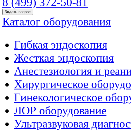
8 (499) 372-50-81
Задать вопрос
Каталог оборудования
Гибкая эндоскопия
Жесткая эндоскопия
Анестезиология и реан
Хирургическое оборудо
Гинекологическое обор
ЛОР оборудование
Ультразвуковая диагнос