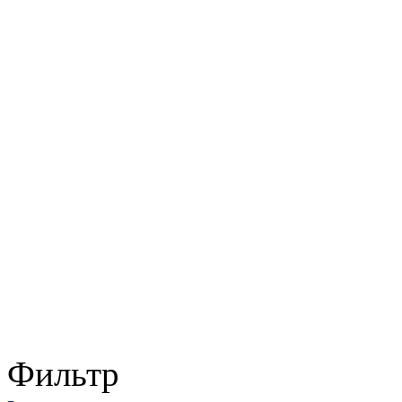
Фильтр