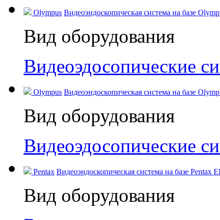
Olympus
Видеоэндоскопическая система на базе Olympus
Вид оборудования
Видеоэдосопические с
Olympus
Видеоэндоскопическая система на базе Olympu
Вид оборудования
Видеоэдосопические с
Pentax
Видеоэндоскопическая система на базе Pentax 
Вид оборудования