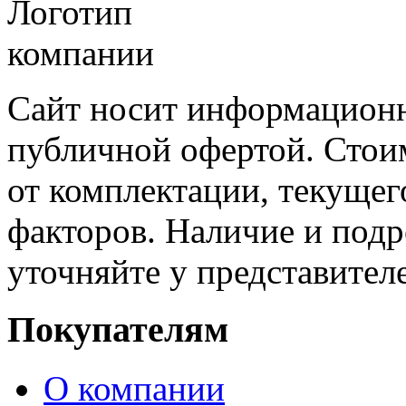
Сайт носит информационн
публичной офертой. Стоим
от комплектации, текущег
факторов. Наличие и под
уточняйте у представител
Покупателям
О компании