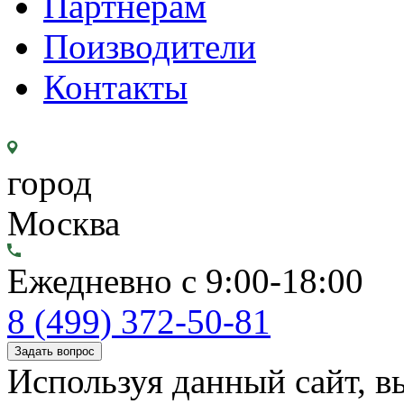
Партнерам
Поизводители
Контакты
город
Москва
Ежедневно с 9:00-18:00
8 (499) 372-50-81
Задать вопрос
Используя данный сайт, вы