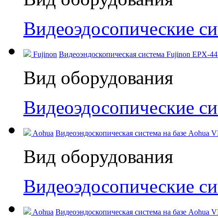
Видеоэдосопические с
Fujinon
Видеоэндоскопическая система Fujinon EPX-44
Вид оборудования
Видеоэдосопические с
Aohua
Видеоэндоскопическая система на базе Aohua V
Вид оборудования
Видеоэдосопические с
Aohua
Видеоэндоскопическая система на базе Aohua V