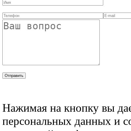
Нажимая на кнопку вы дае
персональных данных и с