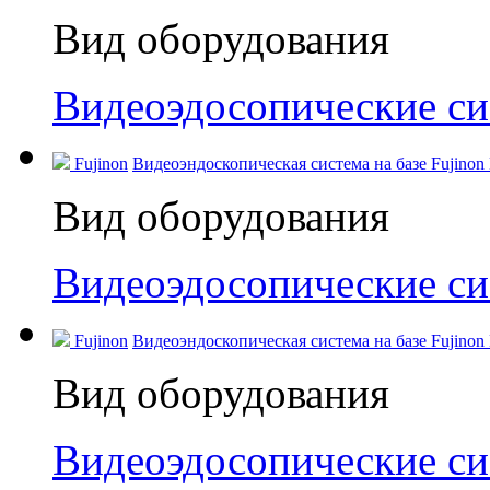
Вид оборудования
Видеоэдосопические с
Fujinon
Видеоэндоскопическая система на базе Fujinon
Вид оборудования
Видеоэдосопические с
Fujinon
Видеоэндоскопическая система на базе Fujinon
Вид оборудования
Видеоэдосопические с