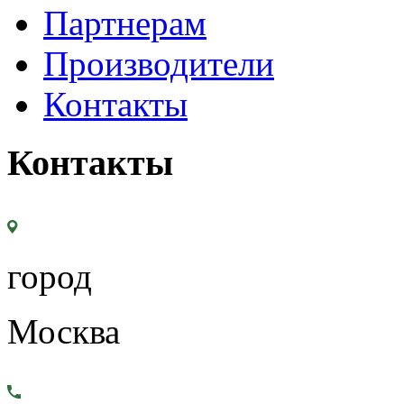
Партнерам
Производители
Контакты
Контакты
город
Москва