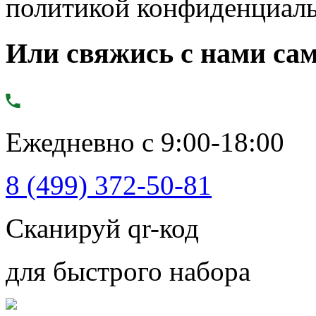
политикой конфиденциал
Или свяжись с нами сам
Ежедневно с 9:00-18:00
8 (499) 372-50-81
Сканируй qr-код
для быстрого набора