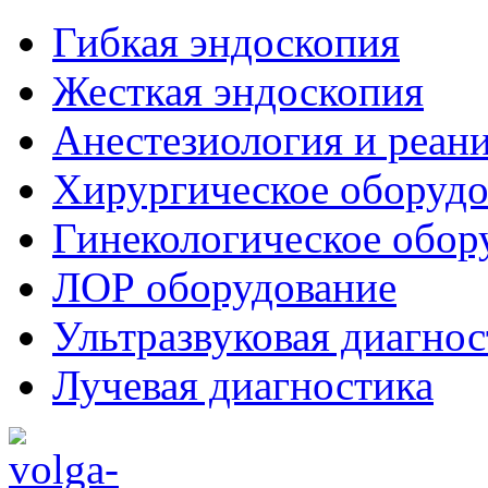
Гибкая эндоскопия
Жесткая эндоскопия
Анестезиология и реан
Хирургическое оборудо
Гинекологическое обор
ЛОР оборудование
Ультразвуковая диагнос
Лучевая диагностика