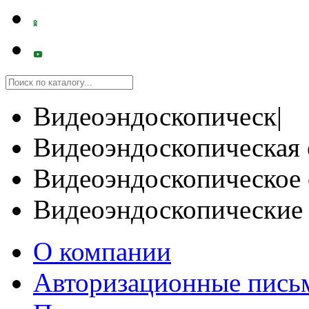
Видеоэндоскопическ|
Видеоэндоскопическая 
Видеоэндоскопическое 
Видеоэндоскопические
О компании
Авторизационные пись