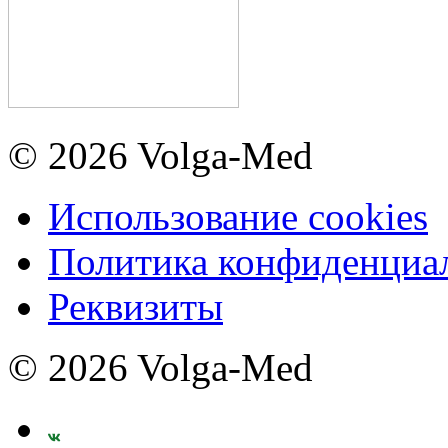
© 2026 Volga-Med
Использование cookies
Политика конфиденциа
Реквизиты
© 2026 Volga-Med