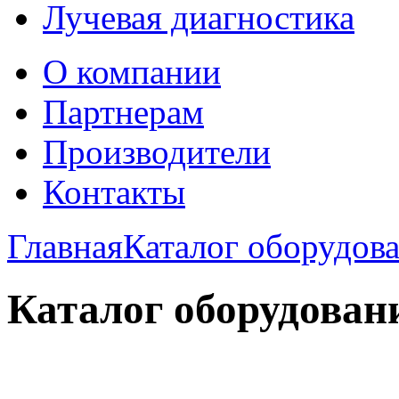
Лучевая диагностика
О компании
Партнерам
Производители
Контакты
Главная
Каталог оборудов
Каталог оборудован