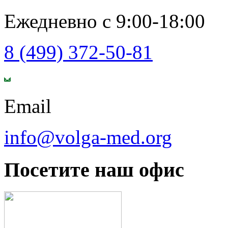
Ежедневно с 9:00-18:00
8 (499) 372-50-81
Email
info@volga-med.org
Посетите наш офис