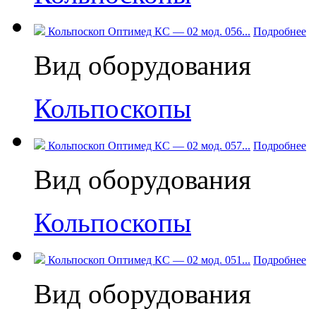
Кольпоскоп Оптимед КС — 02 мод. 056...
Подробнее
Вид оборудования
Кольпоскопы
Кольпоскоп Оптимед КС — 02 мод. 057...
Подробнее
Вид оборудования
Кольпоскопы
Кольпоскоп Оптимед КС — 02 мод. 051...
Подробнее
Вид оборудования