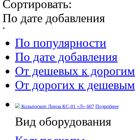
Сортировать:
По дате добавления
По популярности
По дате добавления
От дешевых к дорогим
От дорогих к дешевым
Кольпоскоп Линза КС-01 «Л» 607
Подробнее
Вид оборудования