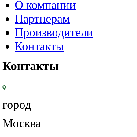
О компании
Партнерам
Производители
Контакты
Контакты
город
Москва