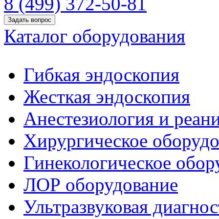
8 (499) 372-50-81
Задать вопрос
Каталог оборудования
Гибкая эндоскопия
Жесткая эндоскопия
Анестезиология и реан
Хирургическое оборудо
Гинекологическое обор
ЛОР оборудование
Ультразвуковая диагнос