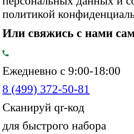
персональных данных и с
политикой конфиденциал
Или свяжись с нами сам
Ежедневно с 9:00-18:00
8 (499) 372-50-81
Сканируй qr-код
для быстрого набора