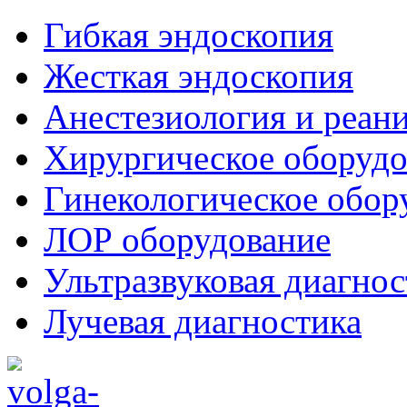
Гибкая эндоскопия
Жесткая эндоскопия
Анестезиология и реан
Хирургическое оборудо
Гинекологическое обор
ЛОР оборудование
Ультразвуковая диагнос
Лучевая диагностика