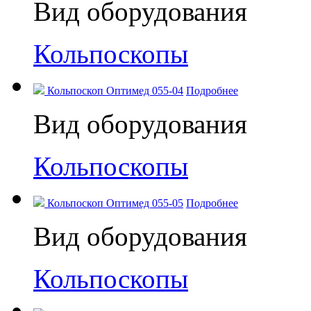
Вид оборудования
Кольпоскопы
Кольпоскоп Оптимед 055-04
Подробнее
Вид оборудования
Кольпоскопы
Кольпоскоп Оптимед 055-05
Подробнее
Вид оборудования
Кольпоскопы