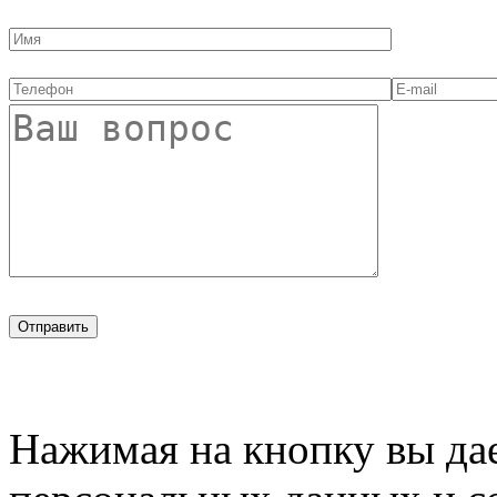
Нажимая на кнопку вы дае