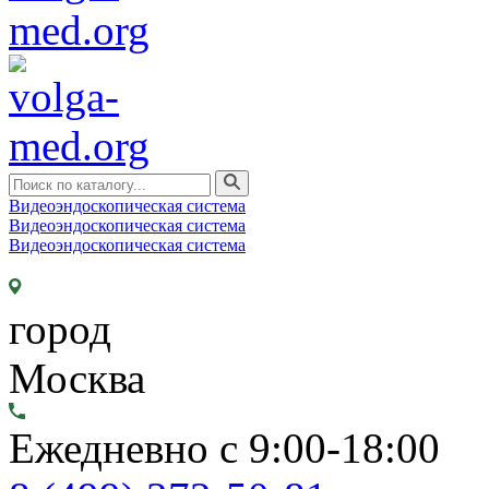
Видеоэндоскопическая система
Видеоэндоскопическая система
Видеоэндоскопическая система
город
Москва
Ежедневно с 9:00-18:00