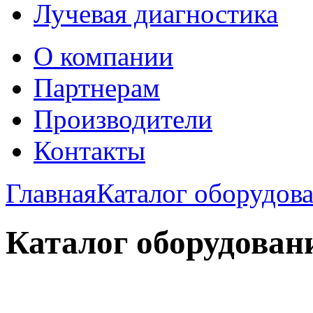
Лучевая диагностика
О компании
Партнерам
Производители
Контакты
Главная
Каталог оборудов
Каталог оборудован