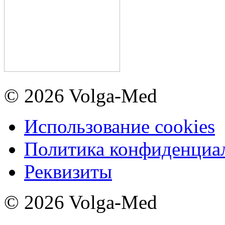
© 2026 Volga-Med
Использование cookies
Политика конфиденциа
Реквизиты
© 2026 Volga-Med