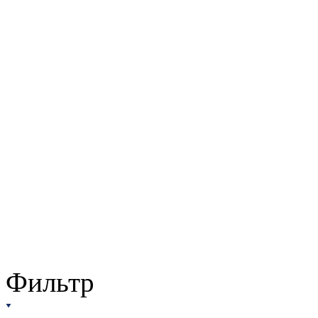
Фильтр