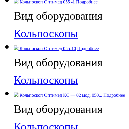
Кольпоскоп Оптимед 055 -1
Подробнее
Вид оборудования
Кольпоскопы
Кольпоскоп Оптимед 055-10
Подробнее
Вид оборудования
Кольпоскопы
Кольпоскоп Оптимед КС — 02 мод. 050...
Подробнее
Вид оборудования
Кольпоскопы