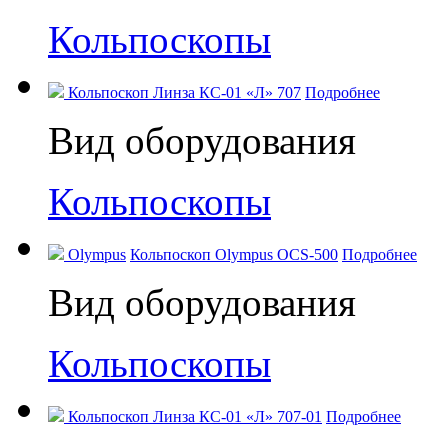
Кольпоскопы
Кольпоскоп Линза КС-01 «Л» 707
Подробнее
Вид оборудования
Кольпоскопы
Olympus
Кольпоскоп Olympus OCS-500
Подробнее
Вид оборудования
Кольпоскопы
Кольпоскоп Линза КС-01 «Л» 707-01
Подробнее