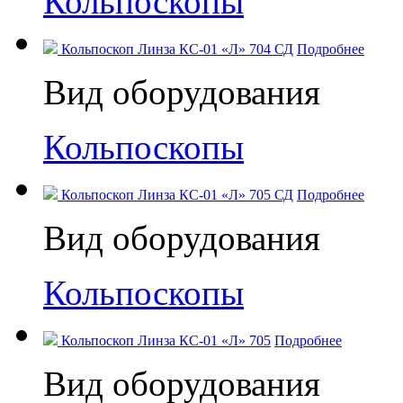
Кольпоскопы
Кольпоскоп Линза КС-01 «Л» 704 СД
Подробнее
Вид оборудования
Кольпоскопы
Кольпоскоп Линза КС-01 «Л» 705 СД
Подробнее
Вид оборудования
Кольпоскопы
Кольпоскоп Линза КС-01 «Л» 705
Подробнее
Вид оборудования