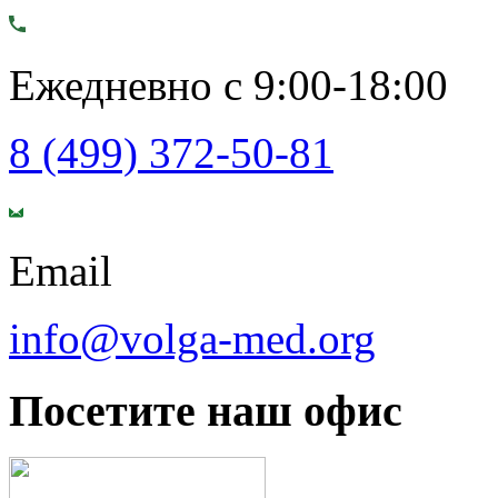
Ежедневно с 9:00-18:00
8 (499) 372-50-81
Email
info@volga-med.org
Посетите наш офис