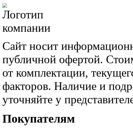
Сайт носит информационн
публичной офертой. Стоим
от комплектации, текущег
факторов. Наличие и под
уточняйте у представител
Покупателям