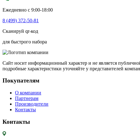
Ежедневно с 9:00-18:00
8 (499) 372-50-81
Сканируй qr-код
для быстрого набора
Сайт носит информационный характер и не является публичной
подробные характеристики уточняйте у представителей компа
Покупателям
О компании
Партнерам
Производители
Контакты
Контакты