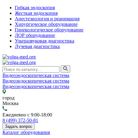
Гибкая эндоскопия
Жесткая эндоскопия
Анестезиология и реанимация
Хирургическое оборудование
Гинекологическое оборудование
ЛОР оборудование
Ультразвуковая диагностика
Лучевая диагностика
Видеоэндоскопическая система
Видеоэндоскопическая система
Видеоэндоскопическая система
город
Москва
Ежедневно с 9:00-18:00
8 (499) 372-50-81
Задать вопрос
Каталог оборудования