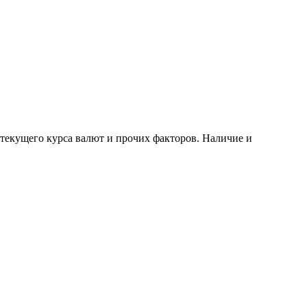
 текущего курса валют и прочих факторов. Наличие и