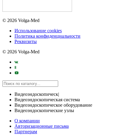
© 2026 Volga-Med
Использование cookies
Политика конфиденциальности
Реквизиты
© 2026 Volga-Med
Видеоэндоскопическ|
Видеоэндоскопическая система
Видеоэндоскопическое оборудование
Видеоэндоскопические узлы
О компании
Авторизационные письма
Партнерам