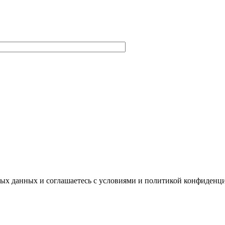
ных данных и соглашаетесь с условиями и политикой конфиденц