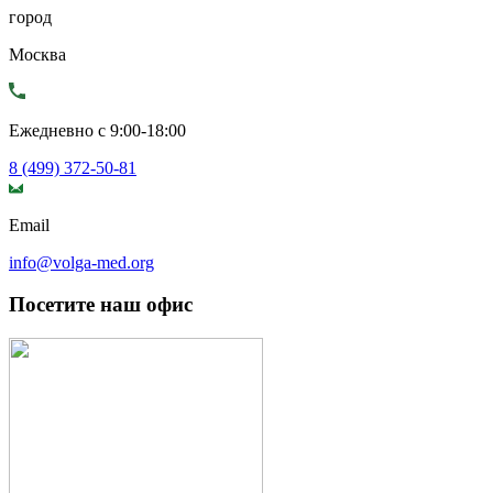
город
Москва
Ежедневно с 9:00-18:00
8 (499) 372-50-81
Email
info@volga-med.org
Посетите наш офис