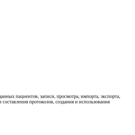
анных пациентов, записи, просмотра, импорта, экспорта,
 составления протоколов, создания и использования