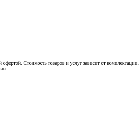
 офертой. Стоимость товаров и услуг зависит от комплектации,
нии