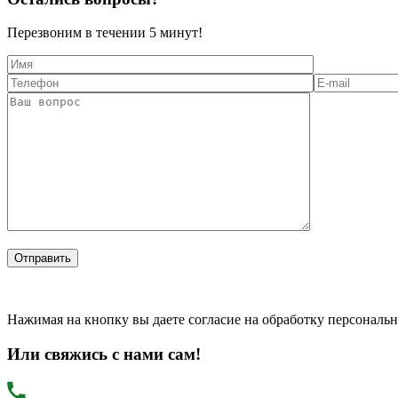
Перезвоним в течении
5 минут!
Нажимая на кнопку вы даете согласие на обработку персональ
Или свяжись с нами сам!