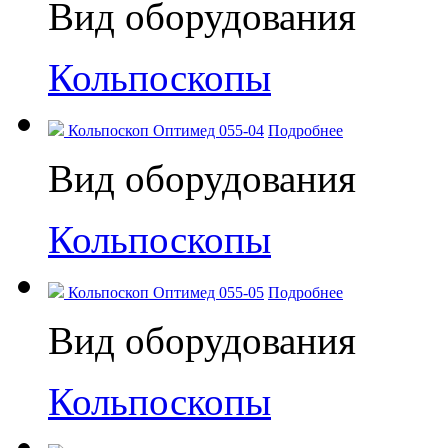
Вид оборудования
Кольпоскопы
Кольпоскоп Оптимед 055-04
Подробнее
Вид оборудования
Кольпоскопы
Кольпоскоп Оптимед 055-05
Подробнее
Вид оборудования
Кольпоскопы