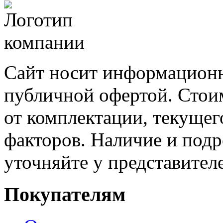
Сайт носит информационн
публичной офертой. Стоим
от комплектации, текущег
факторов. Наличие и под
уточняйте у представител
Покупателям