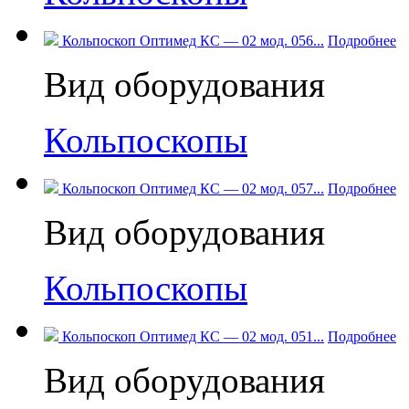
Кольпоскоп Оптимед КС — 02 мод. 056...
Подробнее
Вид оборудования
Кольпоскопы
Кольпоскоп Оптимед КС — 02 мод. 057...
Подробнее
Вид оборудования
Кольпоскопы
Кольпоскоп Оптимед КС — 02 мод. 051...
Подробнее
Вид оборудования