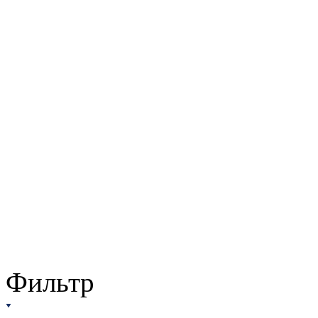
Фильтр