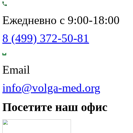
Ежедневно с 9:00-18:00
8 (499) 372-50-81
Email
info@volga-med.org
Посетите наш офис