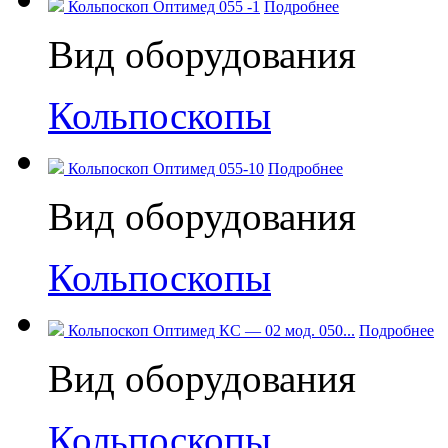
Кольпоскоп Оптимед 055 -1
Подробнее
Вид оборудования
Кольпоскопы
Кольпоскоп Оптимед 055-10
Подробнее
Вид оборудования
Кольпоскопы
Кольпоскоп Оптимед КС — 02 мод. 050...
Подробнее
Вид оборудования
Кольпоскопы