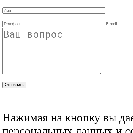
Нажимая на кнопку вы дае
персональных данных и с