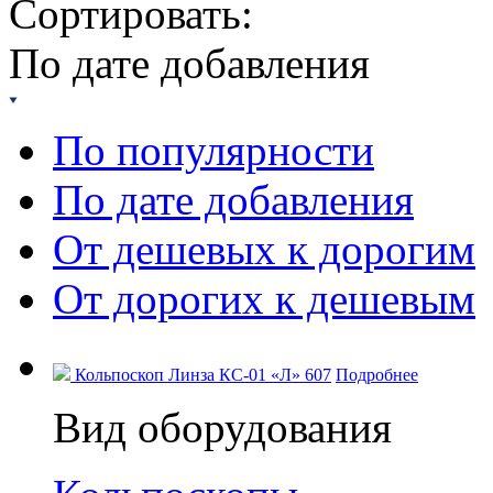
Сортировать:
По дате добавления
По популярности
По дате добавления
От дешевых к дорогим
От дорогих к дешевым
Кольпоскоп Линза КС-01 «Л» 607
Подробнее
Вид оборудования