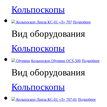
Кольпоскопы
Кольпоскоп Линза КС-01 «Л» 707
Подробнее
Вид оборудования
Кольпоскопы
Olympus
Кольпоскоп Olympus OCS-500
Подробнее
Вид оборудования
Кольпоскопы
Кольпоскоп Линза КС-01 «Л» 707-01
Подробнее