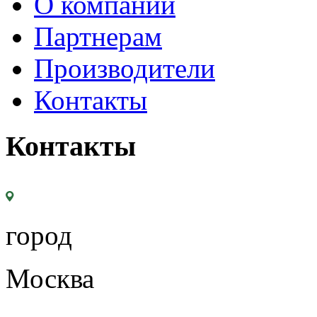
О компании
Партнерам
Производители
Контакты
Контакты
город
Москва