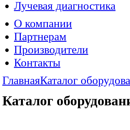
Лучевая диагностика
О компании
Партнерам
Производители
Контакты
Главная
Каталог оборудов
Каталог оборудован