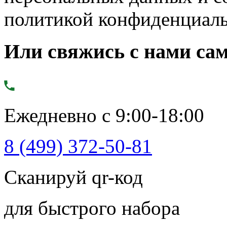
политикой конфиденциал
Или свяжись с нами сам
Ежедневно с 9:00-18:00
8 (499) 372-50-81
Сканируй qr-код
для быстрого набора