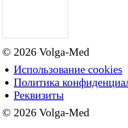
© 2026 Volga-Med
Использование cookies
Политика конфиденциа
Реквизиты
© 2026 Volga-Med