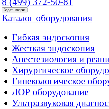
8 (499) 372-50-81
Задать вопрос
Каталог оборудования
Гибкая эндоскопия
Жесткая эндоскопия
Анестезиология и реан
Хирургическое оборудо
Гинекологическое обор
ЛОР оборудование
Ультразвуковая диагнос