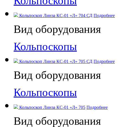
Кольпоскопы
Кольпоскоп Линза КС-01 «Л» 704 СД
Подробнее
Вид оборудования
Кольпоскопы
Кольпоскоп Линза КС-01 «Л» 705 СД
Подробнее
Вид оборудования
Кольпоскопы
Кольпоскоп Линза КС-01 «Л» 705
Подробнее
Вид оборудования