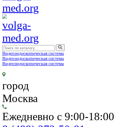
Видеоэндоскопическая система
Видеоэндоскопическая система
Видеоэндоскопическая система
город
Москва
Ежедневно с 9:00-18:00