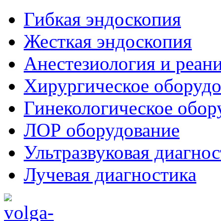
Гибкая эндоскопия
Жесткая эндоскопия
Анестезиология и реан
Хирургическое оборудо
Гинекологическое обор
ЛОР оборудование
Ультразвуковая диагнос
Лучевая диагностика