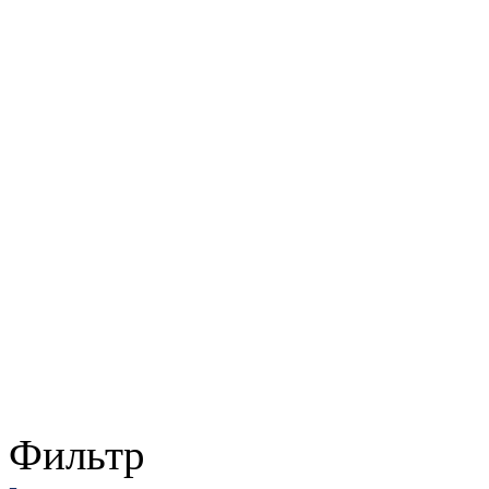
Фильтр