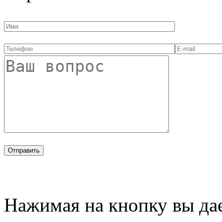
Нажимая на кнопку вы дае