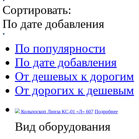
Сортировать:
По дате добавления
По популярности
По дате добавления
От дешевых к дорогим
От дорогих к дешевым
Кольпоскоп Линза КС-01 «Л» 607
Подробнее
Вид оборудования