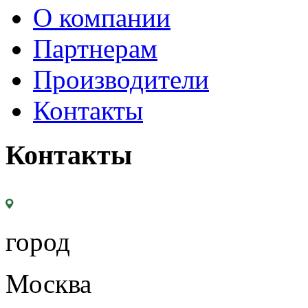
О компании
Партнерам
Производители
Контакты
Контакты
город
Москва