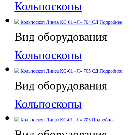
Кольпоскопы
Кольпоскоп Линза КС-01 «Л» 704 СД
Подробнее
Вид оборудования
Кольпоскопы
Кольпоскоп Линза КС-01 «Л» 705 СД
Подробнее
Вид оборудования
Кольпоскопы
Кольпоскоп Линза КС-01 «Л» 705
Подробнее
Вид оборудования