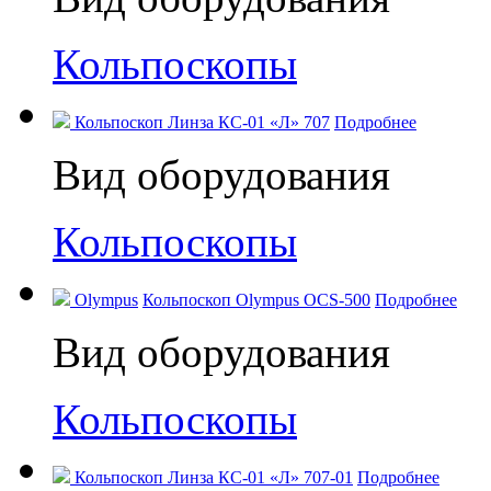
Кольпоскопы
Кольпоскоп Линза КС-01 «Л» 707
Подробнее
Вид оборудования
Кольпоскопы
Olympus
Кольпоскоп Olympus OCS-500
Подробнее
Вид оборудования
Кольпоскопы
Кольпоскоп Линза КС-01 «Л» 707-01
Подробнее