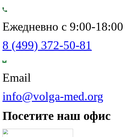
Ежедневно с 9:00-18:00
8 (499) 372-50-81
Email
info@volga-med.org
Посетите наш офис