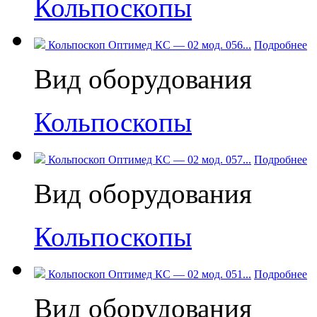
Кольпоскопы
Кольпоскоп Оптимед КС — 02 мод. 056...
Подробнее
Вид оборудования
Кольпоскопы
Кольпоскоп Оптимед КС — 02 мод. 057...
Подробнее
Вид оборудования
Кольпоскопы
Кольпоскоп Оптимед КС — 02 мод. 051...
Подробнее
Вид оборудования