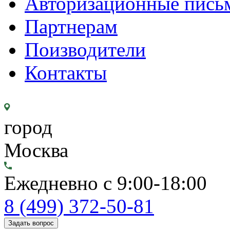
Авторизационные пись
Партнерам
Поизводители
Контакты
город
Москва
Ежедневно с 9:00-18:00
8 (499) 372-50-81
Задать вопрос