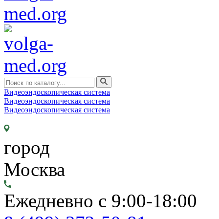
Видеоэндоскопическая система
Видеоэндоскопическая система
Видеоэндоскопическая система
город
Москва
Ежедневно с 9:00-18:00