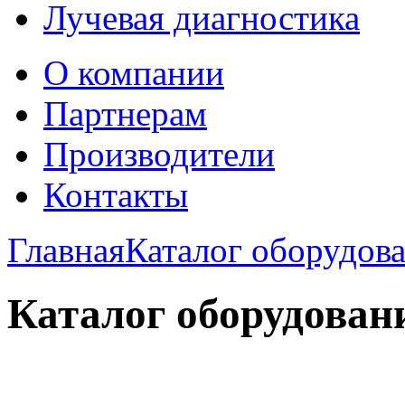
Лучевая диагностика
О компании
Партнерам
Производители
Контакты
Главная
Каталог оборудов
Каталог оборудован