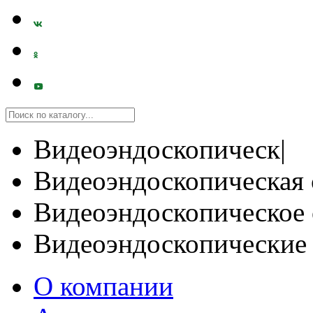
Видеоэндоскопическ|
Видеоэндоскопическая 
Видеоэндоскопическое 
Видеоэндоскопические
О компании