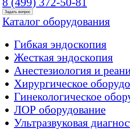
8 (499) 372-50-81
Задать вопрос
Каталог оборудования
Гибкая эндоскопия
Жесткая эндоскопия
Анестезиология и реан
Хирургическое оборудо
Гинекологическое обор
ЛОР оборудование
Ультразвуковая диагнос