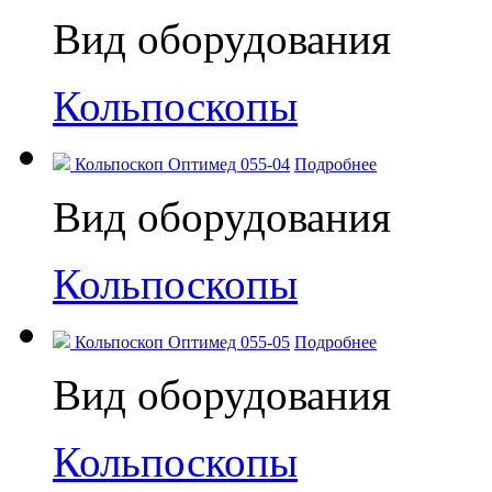
Вид оборудования
Кольпоскопы
Кольпоскоп Оптимед 055-04
Подробнее
Вид оборудования
Кольпоскопы
Кольпоскоп Оптимед 055-05
Подробнее
Вид оборудования
Кольпоскопы