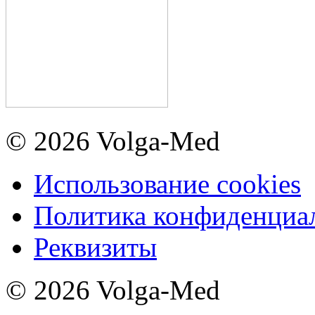
© 2026 Volga-Med
Использование cookies
Политика конфиденциа
Реквизиты
© 2026 Volga-Med