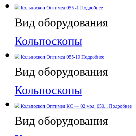
Кольпоскоп Оптимед 055 -1
Подробнее
Вид оборудования
Кольпоскопы
Кольпоскоп Оптимед 055-10
Подробнее
Вид оборудования
Кольпоскопы
Кольпоскоп Оптимед КС — 02 мод. 050...
Подробнее
Вид оборудования