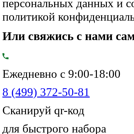
персональных данных и с
политикой конфиденциал
Или свяжись с нами сам
Ежедневно с 9:00-18:00
8 (499) 372-50-81
Сканируй qr-код
для быстрого набора