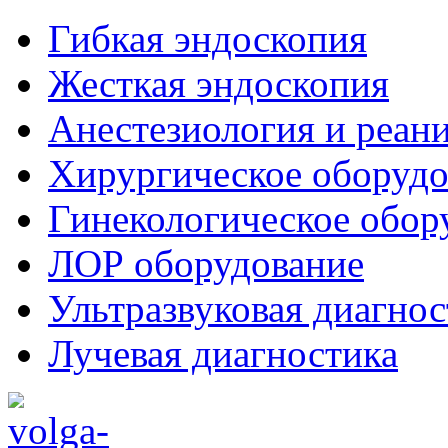
Гибкая эндоскопия
Жесткая эндоскопия
Анестезиология и реан
Хирургическое оборудо
Гинекологическое обор
ЛОР оборудование
Ультразвуковая диагнос
Лучевая диагностика