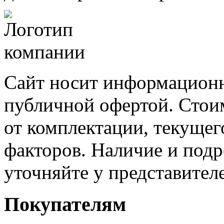
Сайт носит информационн
публичной офертой. Стоим
от комплектации, текущег
факторов. Наличие и под
уточняйте у представител
Покупателям