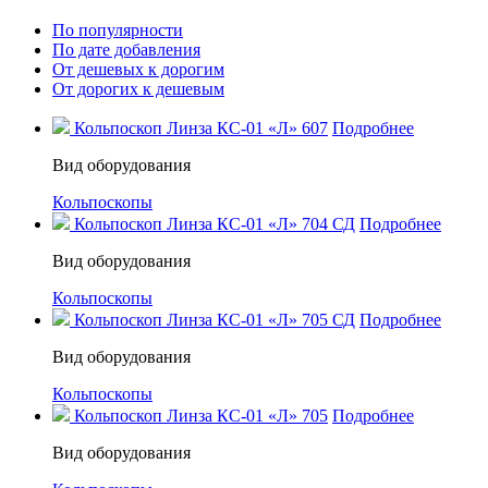
По популярности
По дате добавления
От дешевых к дорогим
От дорогих к дешевым
Кольпоскоп Линза КС-01 «Л» 607
Подробнее
Вид оборудования
Кольпоскопы
Кольпоскоп Линза КС-01 «Л» 704 СД
Подробнее
Вид оборудования
Кольпоскопы
Кольпоскоп Линза КС-01 «Л» 705 СД
Подробнее
Вид оборудования
Кольпоскопы
Кольпоскоп Линза КС-01 «Л» 705
Подробнее
Вид оборудования