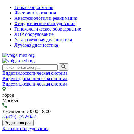
Гибкая эндоскопия
Жесткая эндоскопия
Анестезиология и реанимация
Хирургическое оборудование
Гинекологическое оборудование
ЛОР оборудование
Ультразвуковая диагностика
Лучевая диагностика
Видеоэндоскопическая система
Видеоэндоскопическая система
Видеоэндоскопическая система
город
Москва
Ежедневно с 9:00-18:00
8 (499) 372-50-81
Задать вопрос
Каталог оборудования