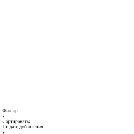
Фильтр
Сортировать:
По дате добавления