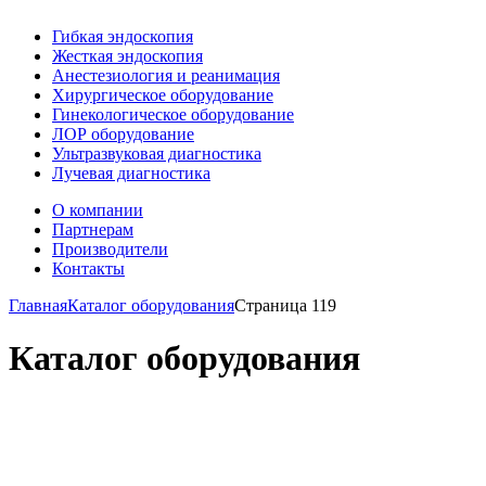
Гибкая эндоскопия
Жесткая эндоскопия
Анестезиология и реанимация
Хирургическое оборудование
Гинекологическое оборудование
ЛОР оборудование
Ультразвуковая диагностика
Лучевая диагностика
О компании
Партнерам
Производители
Контакты
Главная
Каталог оборудования
Страница 119
Каталог оборудования