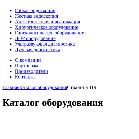
Гибкая эндоскопия
Жесткая эндоскопия
Анестезиология и реанимация
Хирургическое оборудование
Гинекологическое оборудование
ЛОР оборудование
Ультразвуковая диагностика
Лучевая диагностика
О компании
Партнерам
Производители
Контакты
Главная
Каталог оборудования
Страница 119
Каталог оборудования