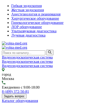
Гибкая эндоскопия
Жесткая эндоскопия
Анестезиология и реанимация
Хирургическое оборудование
Гинекологическое оборудование
ЛОР оборудование
Ультразвуковая диагностика
Лучевая диагностика
Видеоэндоскопическая система
Видеоэндоскопическая система
Видеоэндоскопическая система
город
Москва
Ежедневно с 9:00-18:00
8 (499) 372-50-81
Задать вопрос
Каталог оборудования