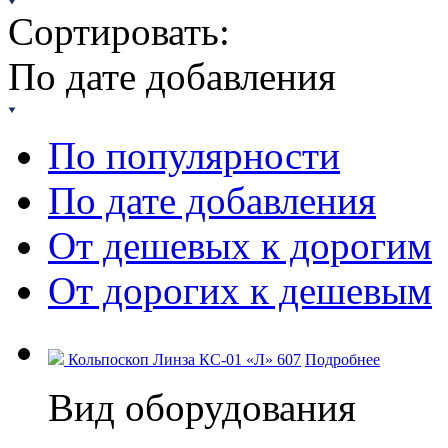
Сортировать:
По дате добавления
По популярности
По дате добавления
От дешевых к дорогим
От дорогих к дешевым
Кольпоскоп Линза КС-01 «Л» 607
Подробнее
Вид оборудования