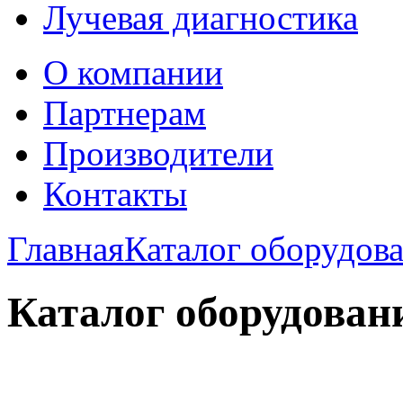
Лучевая диагностика
О компании
Партнерам
Производители
Контакты
Главная
Каталог оборудов
Каталог оборудован