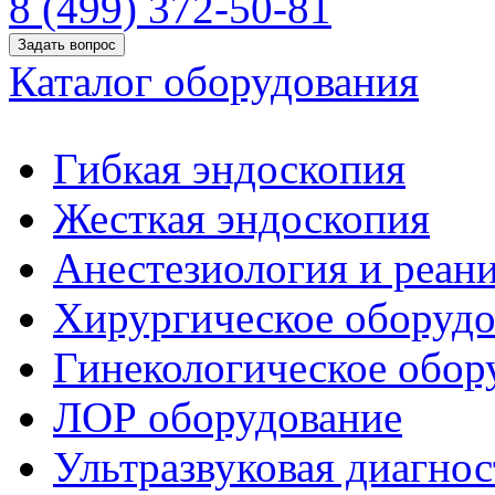
8 (499) 372-50-81
Задать вопрос
Каталог оборудования
Гибкая эндоскопия
Жесткая эндоскопия
Анестезиология и реан
Хирургическое оборудо
Гинекологическое обор
ЛОР оборудование
Ультразвуковая диагнос