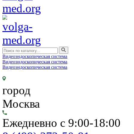
Видеоэндоскопическая система
Видеоэндоскопическая система
Видеоэндоскопическая система
город
Москва
Ежедневно с 9:00-18:00