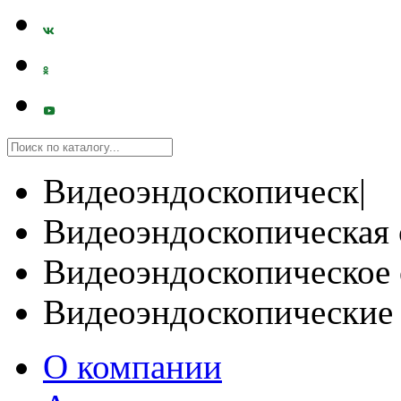
Видеоэндоскопическ|
Видеоэндоскопическая 
Видеоэндоскопическое 
Видеоэндоскопические
О компании