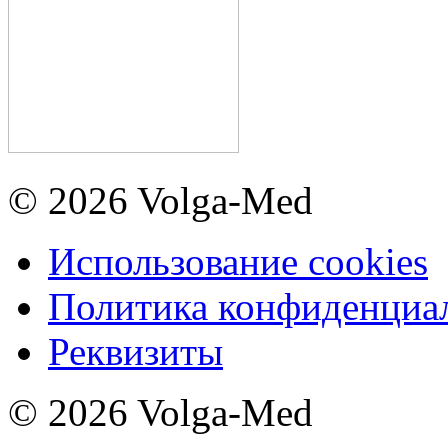
© 2026 Volga-Med
Использование cookies
Политика конфиденциа
Реквизиты
© 2026 Volga-Med