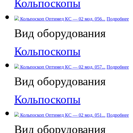
Кольпоскопы
Кольпоскоп Оптимед КС — 02 мод. 056...
Подробнее
Вид оборудования
Кольпоскопы
Кольпоскоп Оптимед КС — 02 мод. 057...
Подробнее
Вид оборудования
Кольпоскопы
Кольпоскоп Оптимед КС — 02 мод. 051...
Подробнее
Вид оборудования