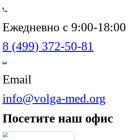
Ежедневно с 9:00-18:00
8 (499) 372-50-81
Email
info@volga-med.org
Посетите наш офис