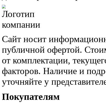
Сайт носит информационн
публичной офертой. Стоим
от комплектации, текущег
факторов. Наличие и под
уточняйте у представител
Покупателям