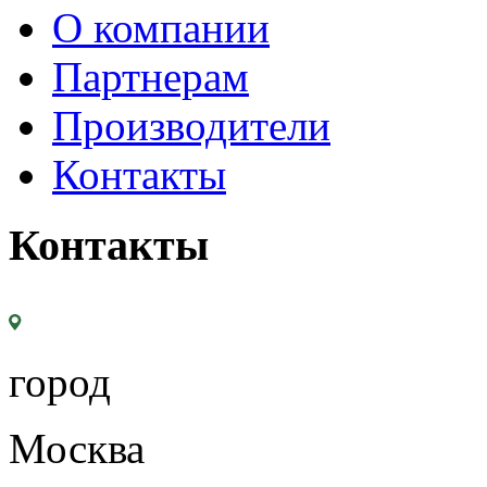
О компании
Партнерам
Производители
Контакты
Контакты
город
Москва