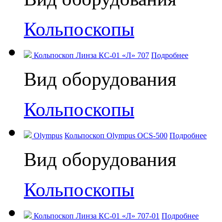
Кольпоскопы
Кольпоскоп Линза КС-01 «Л» 707
Подробнее
Вид оборудования
Кольпоскопы
Olympus
Кольпоскоп Olympus OCS-500
Подробнее
Вид оборудования
Кольпоскопы
Кольпоскоп Линза КС-01 «Л» 707-01
Подробнее