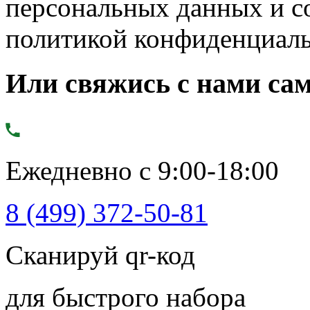
персональных данных и с
политикой конфиденциал
Или свяжись с нами сам
Ежедневно с 9:00-18:00
8 (499) 372-50-81
Сканируй qr-код
для быстрого набора