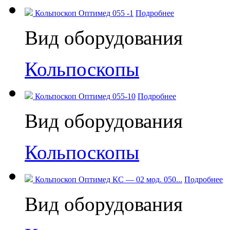
Кольпоскоп Оптимед 055 -1
Подробнее
Вид оборудования
Кольпоскопы
Кольпоскоп Оптимед 055-10
Подробнее
Вид оборудования
Кольпоскопы
Кольпоскоп Оптимед КС — 02 мод. 050...
Подробнее
Вид оборудования