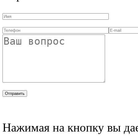
Нажимая на кнопку вы дае