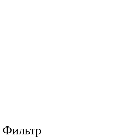
Фильтр