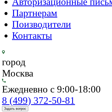
Авторизационные пись
Партнерам
Поизводители
Контакты
город
Москва
Ежедневно с 9:00-18:00
8 (499) 372-50-81
Задать вопрос