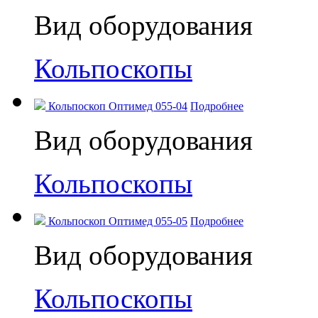
Вид оборудования
Кольпоскопы
Кольпоскоп Оптимед 055-04
Подробнее
Вид оборудования
Кольпоскопы
Кольпоскоп Оптимед 055-05
Подробнее
Вид оборудования
Кольпоскопы