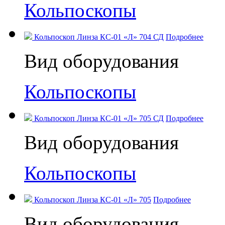
Кольпоскопы
Кольпоскоп Линза КС-01 «Л» 704 СД
Подробнее
Вид оборудования
Кольпоскопы
Кольпоскоп Линза КС-01 «Л» 705 СД
Подробнее
Вид оборудования
Кольпоскопы
Кольпоскоп Линза КС-01 «Л» 705
Подробнее
Вид оборудования