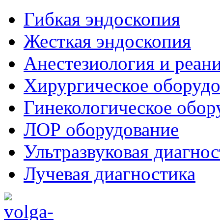
Гибкая эндоскопия
Жесткая эндоскопия
Анестезиология и реан
Хирургическое оборудо
Гинекологическое обор
ЛОР оборудование
Ультразвуковая диагнос
Лучевая диагностика