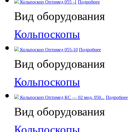
Кольпоскоп Оптимед 055 -1
Подробнее
Вид оборудования
Кольпоскопы
Кольпоскоп Оптимед 055-10
Подробнее
Вид оборудования
Кольпоскопы
Кольпоскоп Оптимед КС — 02 мод. 050...
Подробнее
Вид оборудования
Кольпоскопы