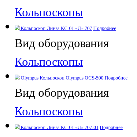
Кольпоскопы
Кольпоскоп Линза КС-01 «Л» 707
Подробнее
Вид оборудования
Кольпоскопы
Olympus
Кольпоскоп Olympus OCS-500
Подробнее
Вид оборудования
Кольпоскопы
Кольпоскоп Линза КС-01 «Л» 707-01
Подробнее