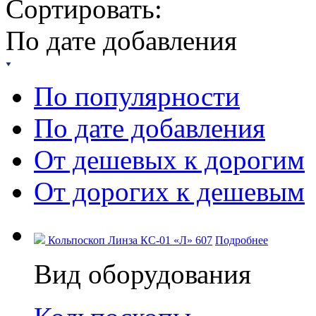
Сортировать:
По дате добавления
По популярности
По дате добавления
От дешевых к дорогим
От дорогих к дешевым
Кольпоскоп Линза КС-01 «Л» 607
Подробнее
Вид оборудования