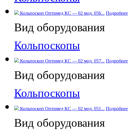
Кольпоскоп Оптимед КС — 02 мод. 056...
Подробнее
Вид оборудования
Кольпоскопы
Кольпоскоп Оптимед КС — 02 мод. 057...
Подробнее
Вид оборудования
Кольпоскопы
Кольпоскоп Оптимед КС — 02 мод. 051...
Подробнее
Вид оборудования