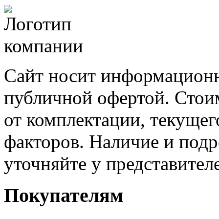
Сайт носит информационн
публичной офертой. Стоим
от комплектации, текущег
факторов. Наличие и под
уточняйте у представител
Покупателям