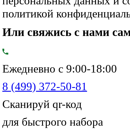
персональных данных и с
политикой конфиденциал
Или свяжись с нами сам
Ежедневно с 9:00-18:00
8 (499) 372-50-81
Сканируй qr-код
для быстрого набора