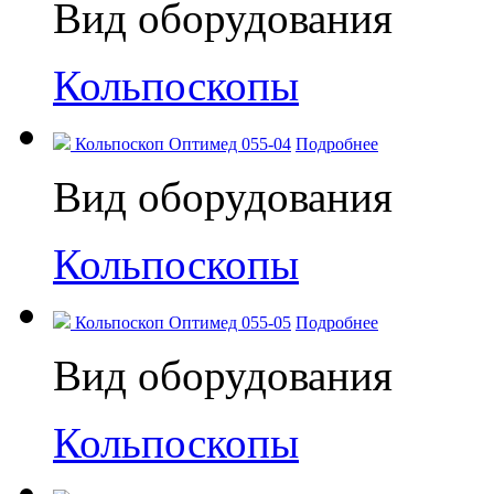
Вид оборудования
Кольпоскопы
Кольпоскоп Оптимед 055-04
Подробнее
Вид оборудования
Кольпоскопы
Кольпоскоп Оптимед 055-05
Подробнее
Вид оборудования
Кольпоскопы