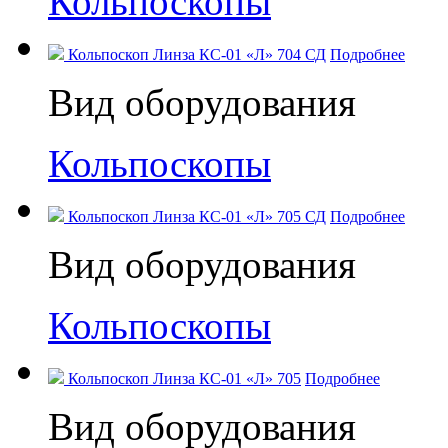
Кольпоскопы
Кольпоскоп Линза КС-01 «Л» 704 СД
Подробнее
Вид оборудования
Кольпоскопы
Кольпоскоп Линза КС-01 «Л» 705 СД
Подробнее
Вид оборудования
Кольпоскопы
Кольпоскоп Линза КС-01 «Л» 705
Подробнее
Вид оборудования