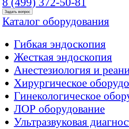
8 (499) 372-50-81
Задать вопрос
Каталог оборудования
Гибкая эндоскопия
Жесткая эндоскопия
Анестезиология и реан
Хирургическое оборудо
Гинекологическое обор
ЛОР оборудование
Ультразвуковая диагнос