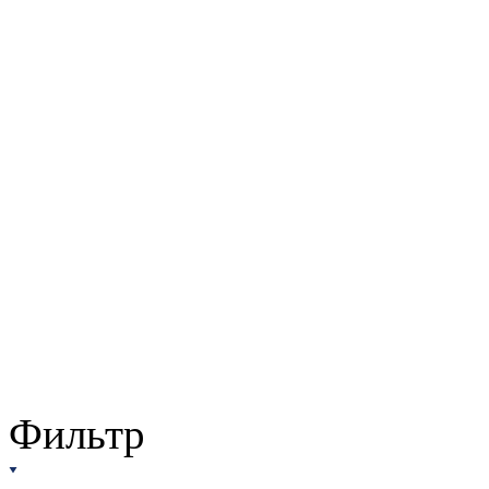
Фильтр