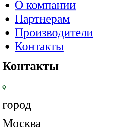
О компании
Партнерам
Производители
Контакты
Контакты
город
Москва