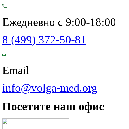
Ежедневно с 9:00-18:00
8 (499) 372-50-81
Email
info@volga-med.org
Посетите наш офис