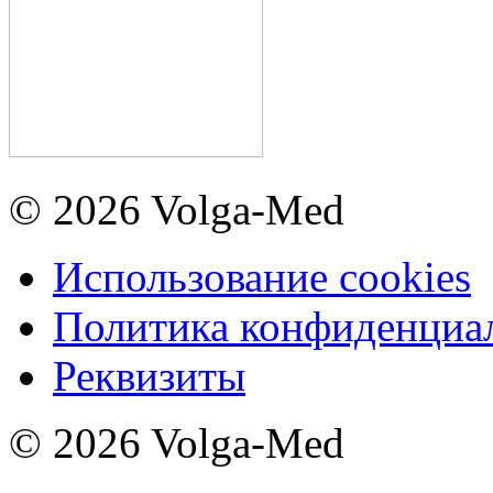
© 2026 Volga-Med
Использование cookies
Политика конфиденциа
Реквизиты
© 2026 Volga-Med