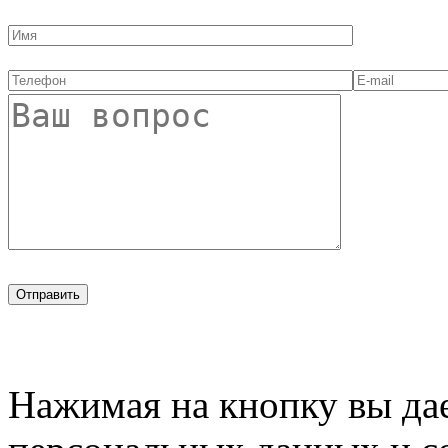
Нажимая на кнопку вы дае