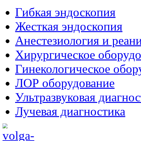
Гибкая эндоскопия
Жесткая эндоскопия
Анестезиология и реан
Хирургическое оборудо
Гинекологическое обор
ЛОР оборудование
Ультразвуковая диагнос
Лучевая диагностика