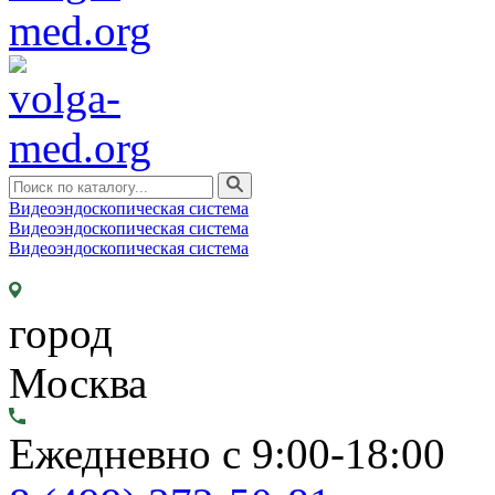
Видеоэндоскопическая система
Видеоэндоскопическая система
Видеоэндоскопическая система
город
Москва
Ежедневно с 9:00-18:00