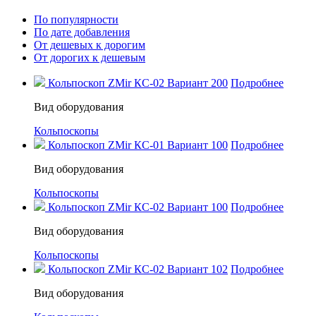
По популярности
По дате добавления
От дешевых к дорогим
От дорогих к дешевым
Кольпоскоп ZMir КС-02 Вариант 200
Подробнее
Вид оборудования
Кольпоскопы
Кольпоскоп ZMir КС-01 Вариант 100
Подробнее
Вид оборудования
Кольпоскопы
Кольпоскоп ZMir КС-02 Вариант 100
Подробнее
Вид оборудования
Кольпоскопы
Кольпоскоп ZMir КС-02 Вариант 102
Подробнее
Вид оборудования