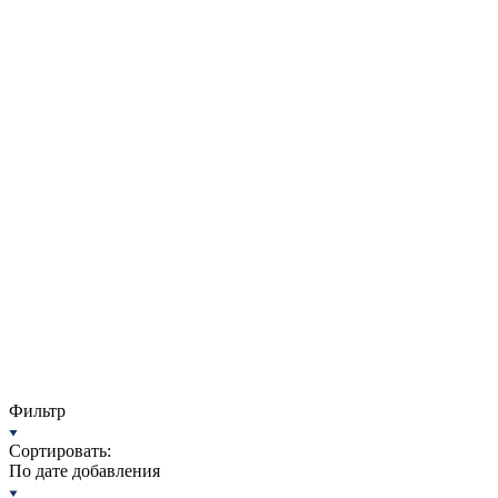
Фильтр
Сортировать:
По дате добавления