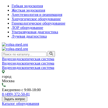
Гибкая эндоскопия
Жесткая эндоскопия
Анестезиология и реанимация
Хирургическое оборудование
Гинекологическое оборудование
ЛОР оборудование
Ультразвуковая диагностика
Лучевая диагностика
Видеоэндоскопическая система
Видеоэндоскопическая система
Видеоэндоскопическая система
город
Москва
Ежедневно с 9:00-18:00
8 (499) 372-50-81
Задать вопрос
Каталог оборудования