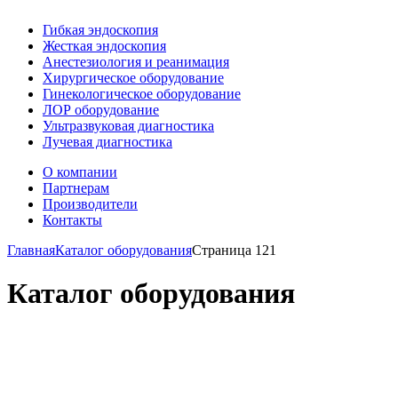
Гибкая эндоскопия
Жесткая эндоскопия
Анестезиология и реанимация
Хирургическое оборудование
Гинекологическое оборудование
ЛОР оборудование
Ультразвуковая диагностика
Лучевая диагностика
О компании
Партнерам
Производители
Контакты
Главная
Каталог оборудования
Страница 121
Каталог оборудования