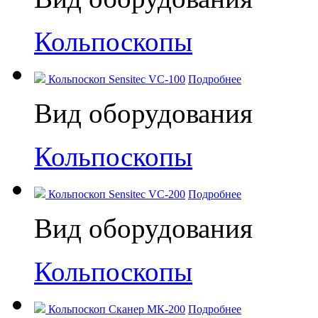
Кольпоскопы
Кольпоскоп Sensitec VC-100
Подробнее
Вид оборудования
Кольпоскопы
Кольпоскоп Sensitec VC-200
Подробнее
Вид оборудования
Кольпоскопы
Кольпоскоп Сканер МК-200
Подробнее