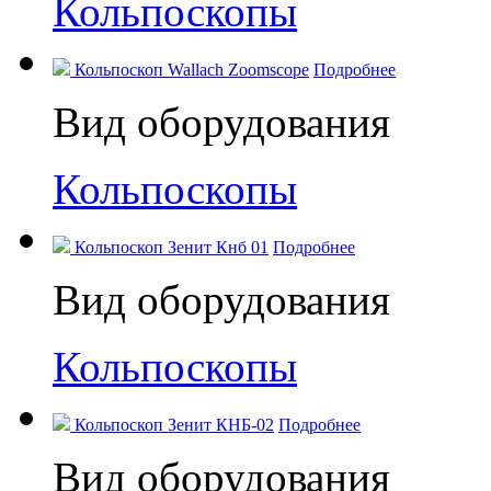
Кольпоскопы
Кольпоскоп Wallach Zoomscope
Подробнее
Вид оборудования
Кольпоскопы
Кольпоскоп Зенит Кнб 01
Подробнее
Вид оборудования
Кольпоскопы
Кольпоскоп Зенит КНБ-02
Подробнее
Вид оборудования