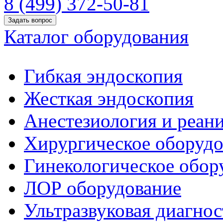
8 (499) 372-50-81
Задать вопрос
Каталог оборудования
Гибкая эндоскопия
Жесткая эндоскопия
Анестезиология и реан
Хирургическое оборудо
Гинекологическое обор
ЛОР оборудование
Ультразвуковая диагнос