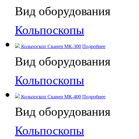
Вид оборудования
Кольпоскопы
Кольпоскоп Сканер МК-300
Подробнее
Вид оборудования
Кольпоскопы
Кольпоскоп Сканер МК-400
Подробнее
Вид оборудования
Кольпоскопы