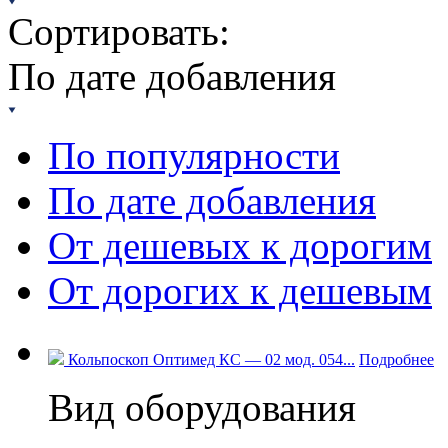
Сортировать:
По дате добавления
По популярности
По дате добавления
От дешевых к дорогим
От дорогих к дешевым
Кольпоскоп Оптимед КС — 02 мод. 054...
Подробнее
Вид оборудования