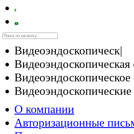
Видеоэндоскопическ|
Видеоэндоскопическая 
Видеоэндоскопическое 
Видеоэндоскопические
О компании
Авторизационные пись