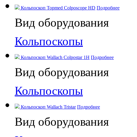
Кольпоскоп Topmed Colposcope HD
Подробнее
Вид оборудования
Кольпоскопы
Кольпоскоп Wallach Colpostar 1H
Подробнее
Вид оборудования
Кольпоскопы
Кольпоскоп Wallach Tristar
Подробнее
Вид оборудования