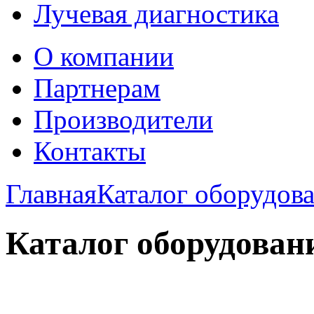
Лучевая диагностика
О компании
Партнерам
Производители
Контакты
Главная
Каталог оборудов
Каталог оборудован