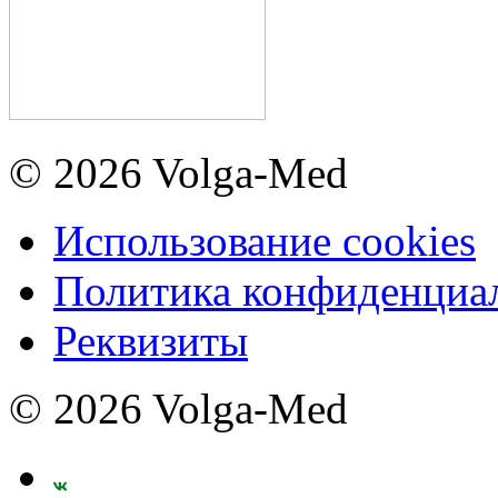
© 2026 Volga-Med
Использование cookies
Политика конфиденциа
Реквизиты
© 2026 Volga-Med