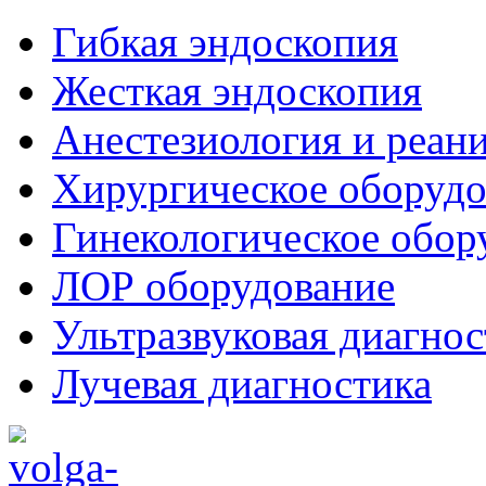
Гибкая эндоскопия
Жесткая эндоскопия
Анестезиология и реан
Хирургическое оборудо
Гинекологическое обор
ЛОР оборудование
Ультразвуковая диагнос
Лучевая диагностика