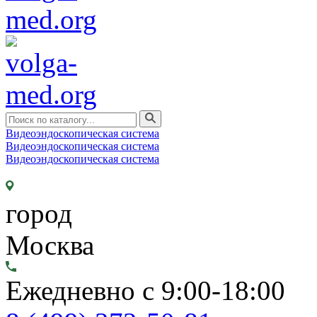
Видеоэндоскопическая система
Видеоэндоскопическая система
Видеоэндоскопическая система
город
Москва
Ежедневно с 9:00-18:00