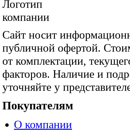
Сайт носит информационн
публичной офертой. Стоим
от комплектации, текущег
факторов. Наличие и под
уточняйте у представител
Покупателям
О компании