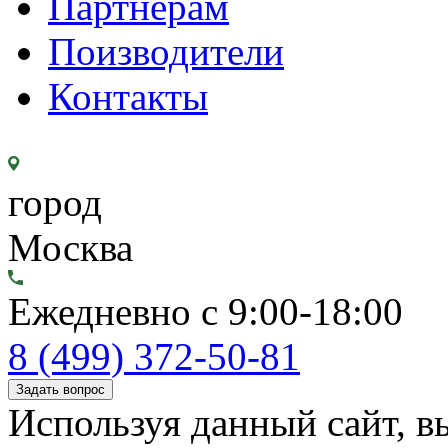
Партнерам
Поизводители
Контакты
город
Москва
Ежедневно с 9:00-18:00
8 (499) 372-50-81
Задать вопрос
Используя данный сайт, вы