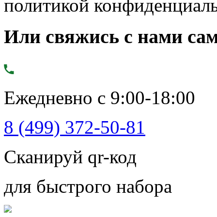
политикой конфиденциал
Или свяжись с нами сам
Ежедневно с 9:00-18:00
8 (499) 372-50-81
Сканируй qr-код
для быстрого набора