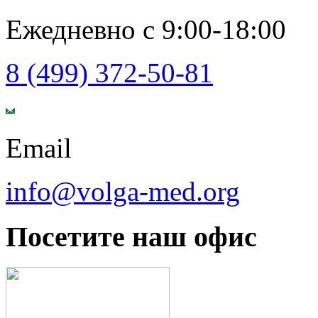
Ежедневно с 9:00-18:00
8 (499) 372-50-81
Email
info@volga-med.org
Посетите наш офис