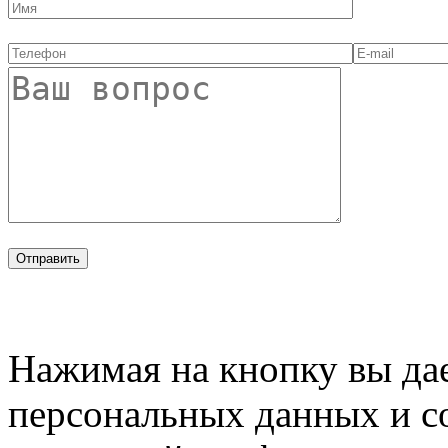
Нажимая на кнопку вы дае
персональных данных и с