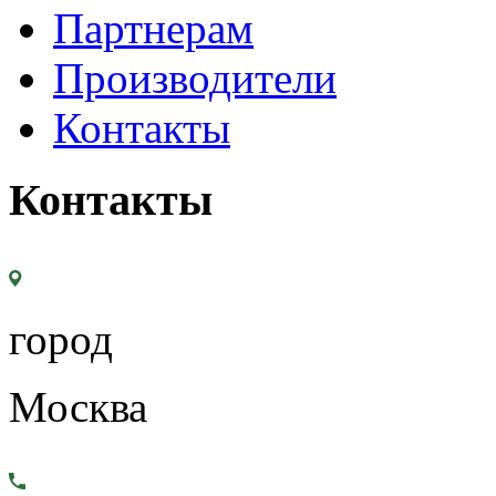
Партнерам
Производители
Контакты
Контакты
город
Москва