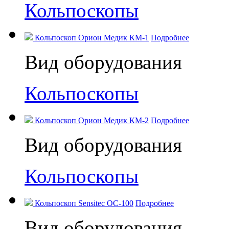
Кольпоскопы
Кольпоскоп Орион Медик КМ-1
Подробнее
Вид оборудования
Кольпоскопы
Кольпоскоп Орион Медик КМ-2
Подробнее
Вид оборудования
Кольпоскопы
Кольпоскоп Sensitec OC-100
Подробнее
Вид оборудования