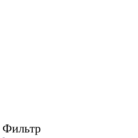
Фильтр