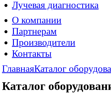
Лучевая диагностика
О компании
Партнерам
Производители
Контакты
Главная
Каталог оборудов
Каталог оборудован