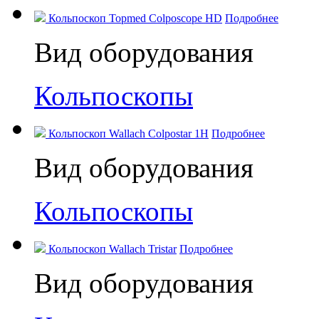
Кольпоскоп Topmed Colposcope HD
Подробнее
Вид оборудования
Кольпоскопы
Кольпоскоп Wallach Colpostar 1H
Подробнее
Вид оборудования
Кольпоскопы
Кольпоскоп Wallach Tristar
Подробнее
Вид оборудования