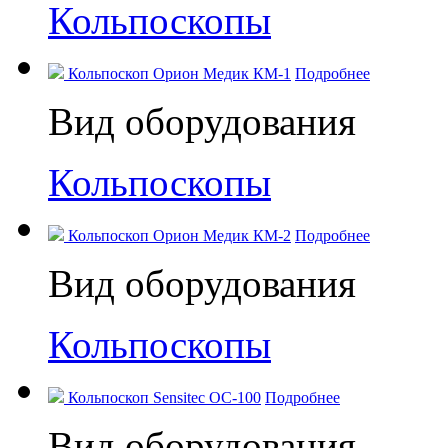
Кольпоскопы
Кольпоскоп Орион Медик КМ-1
Подробнее
Вид оборудования
Кольпоскопы
Кольпоскоп Орион Медик КМ-2
Подробнее
Вид оборудования
Кольпоскопы
Кольпоскоп Sensitec OC-100
Подробнее
Вид оборудования