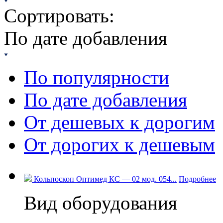
Сортировать:
По дате добавления
По популярности
По дате добавления
От дешевых к дорогим
От дорогих к дешевым
Кольпоскоп Оптимед КС — 02 мод. 054...
Подробнее
Вид оборудования