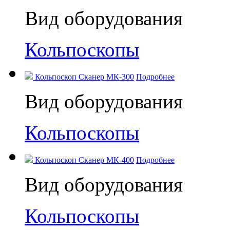
Вид оборудования
Кольпоскопы
Кольпоскоп Сканер МК-300
Подробнее
Вид оборудования
Кольпоскопы
Кольпоскоп Сканер МК-400
Подробнее
Вид оборудования
Кольпоскопы