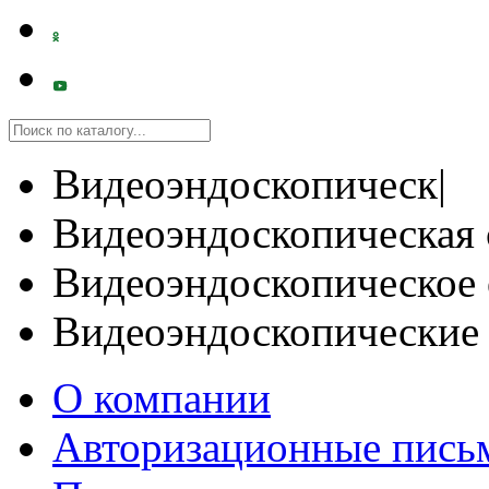
Видеоэндоскопическ|
Видеоэндоскопическая 
Видеоэндоскопическое 
Видеоэндоскопические
О компании
Авторизационные пись