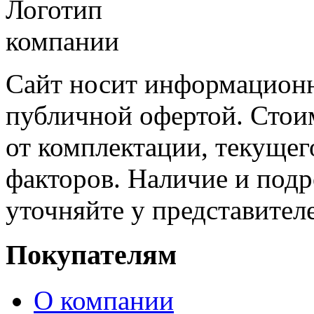
Сайт носит информационн
публичной офертой. Стоим
от комплектации, текущег
факторов. Наличие и под
уточняйте у представител
Покупателям
О компании