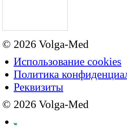
© 2026 Volga-Med
Использование cookies
Политика конфиденциа
Реквизиты
© 2026 Volga-Med