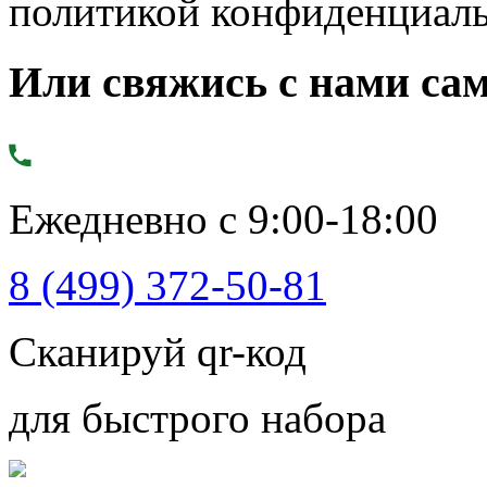
политикой конфиденциал
Или свяжись с нами сам
Ежедневно с 9:00-18:00
8 (499) 372-50-81
Сканируй qr-код
для быстрого набора