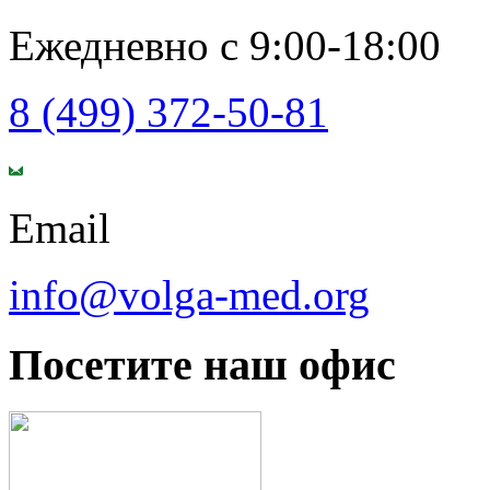
Ежедневно с 9:00-18:00
8 (499) 372-50-81
Email
info@volga-med.org
Посетите наш офис