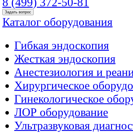
8 (499) 372-50-81
Задать вопрос
Каталог оборудования
Гибкая эндоскопия
Жесткая эндоскопия
Анестезиология и реан
Хирургическое оборудо
Гинекологическое обор
ЛОР оборудование
Ультразвуковая диагнос