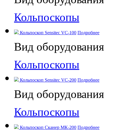
Кольпоскопы
Кольпоскоп Sensitec VC-100
Подробнее
Вид оборудования
Кольпоскопы
Кольпоскоп Sensitec VC-200
Подробнее
Вид оборудования
Кольпоскопы
Кольпоскоп Сканер МК-200
Подробнее