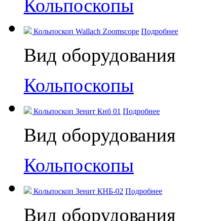
Кольпоскопы
Кольпоскоп Wallach Zoomscope
Подробнее
Вид оборудования
Кольпоскопы
Кольпоскоп Зенит Кнб 01
Подробнее
Вид оборудования
Кольпоскопы
Кольпоскоп Зенит КНБ-02
Подробнее
Вид оборудования