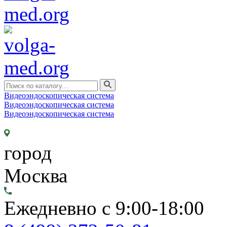
Видеоэндоскопическая система
Видеоэндоскопическая система
Видеоэндоскопическая система
город
Москва
Ежедневно с 9:00-18:00