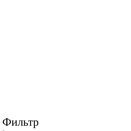
Фильтр