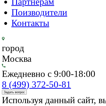
Партнерам
Поизводители
Контакты
город
Москва
Ежедневно с 9:00-18:00
8 (499) 372-50-81
Задать вопрос
Используя данный сайт, вы