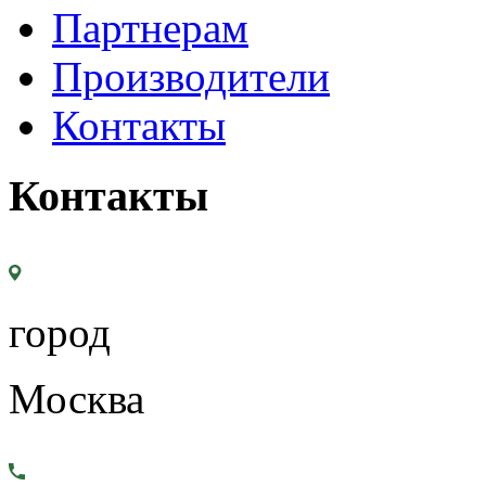
Партнерам
Производители
Контакты
Контакты
город
Москва