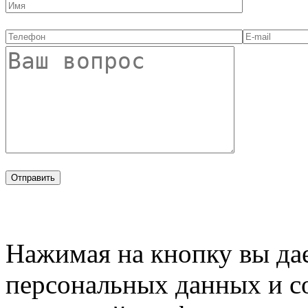
Нажимая на кнопку вы дае
персональных данных и с