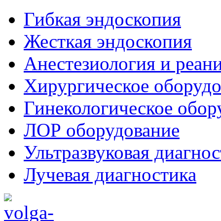
Гибкая эндоскопия
Жесткая эндоскопия
Анестезиология и реан
Хирургическое оборудо
Гинекологическое обор
ЛОР оборудование
Ультразвуковая диагнос
Лучевая диагностика