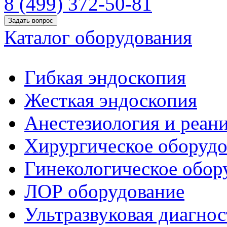
8 (499) 372-50-81
Задать вопрос
Каталог оборудования
Гибкая эндоскопия
Жесткая эндоскопия
Анестезиология и реан
Хирургическое оборудо
Гинекологическое обор
ЛОР оборудование
Ультразвуковая диагнос