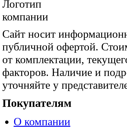
Сайт носит информационн
публичной офертой. Стоим
от комплектации, текущег
факторов. Наличие и под
уточняйте у представител
Покупателям
О компании