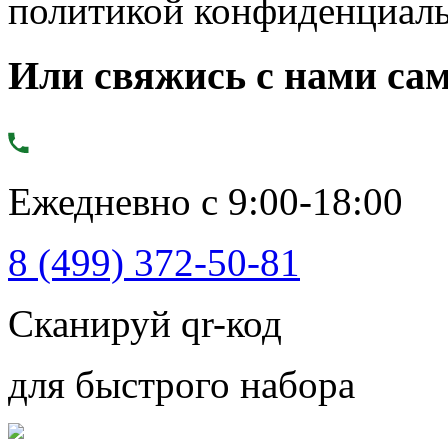
политикой конфиденциал
Или свяжись с нами сам
Ежедневно с 9:00-18:00
8 (499) 372-50-81
Сканируй qr-код
для быстрого набора