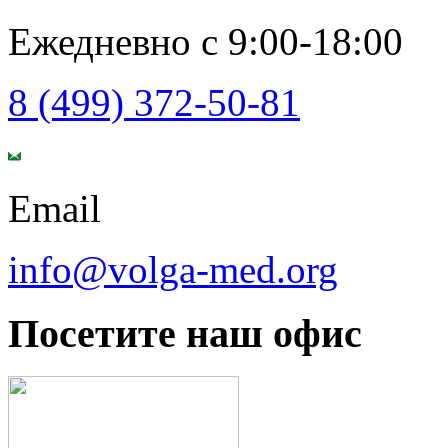
Ежедневно с 9:00-18:00
8 (499) 372-50-81
Email
info@volga-med.org
Посетите наш офис