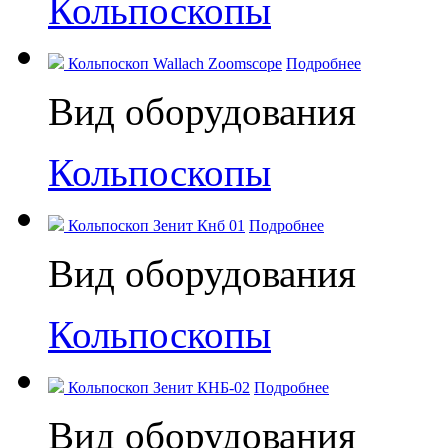
Кольпоскопы
Кольпоскоп Wallach Zoomscope
Подробнее
Вид оборудования
Кольпоскопы
Кольпоскоп Зенит Кнб 01
Подробнее
Вид оборудования
Кольпоскопы
Кольпоскоп Зенит КНБ-02
Подробнее
Вид оборудования