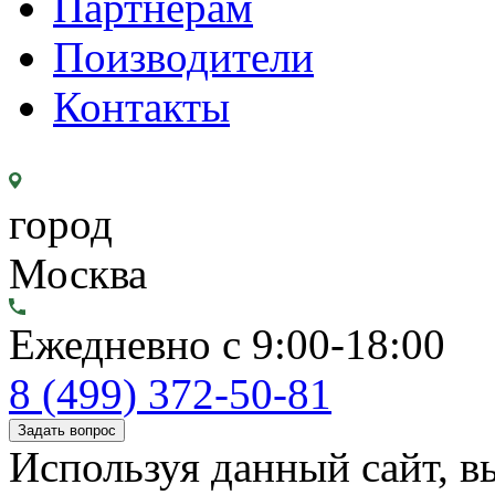
Партнерам
Поизводители
Контакты
город
Москва
Ежедневно с 9:00-18:00
8 (499) 372-50-81
Задать вопрос
Используя данный сайт, вы