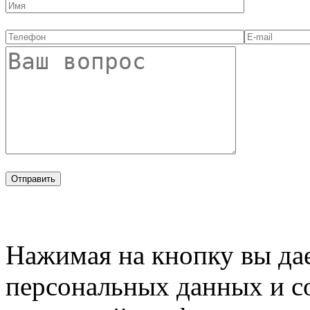
Нажимая на кнопку вы дае
персональных данных и с