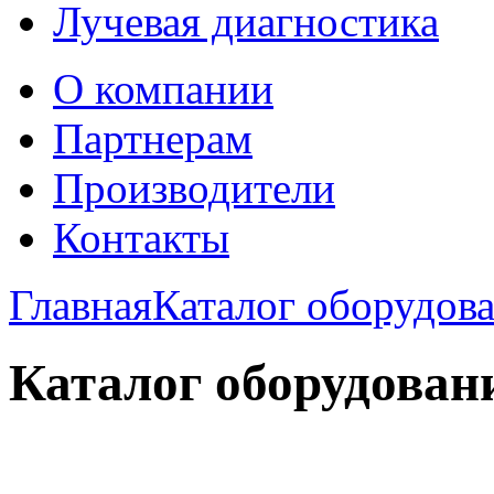
Лучевая диагностика
О компании
Партнерам
Производители
Контакты
Главная
Каталог оборудов
Каталог оборудован