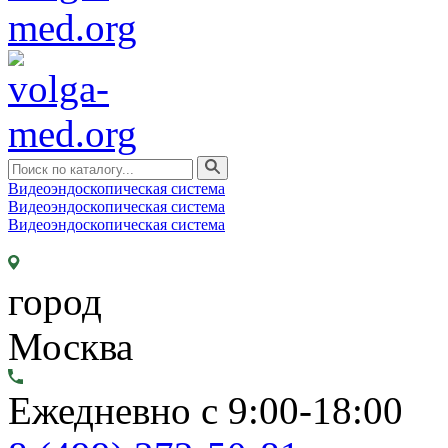
Видеоэндоскопическая система
Видеоэндоскопическая система
Видеоэндоскопическая система
город
Москва
Ежедневно с 9:00-18:00