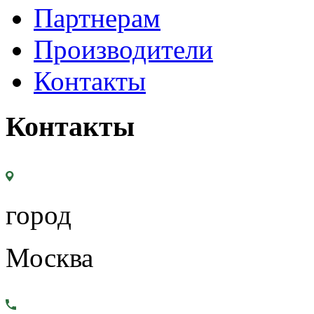
Партнерам
Производители
Контакты
Контакты
город
Москва