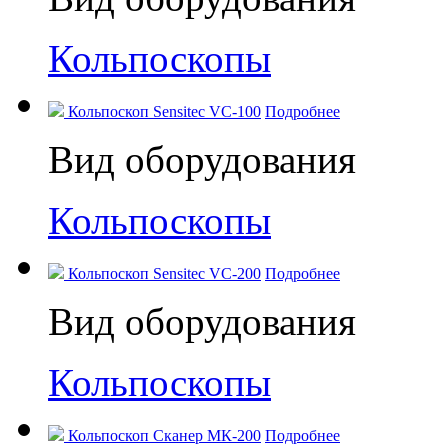
Кольпоскопы
Кольпоскоп Sensitec VC-100
Подробнее
Вид оборудования
Кольпоскопы
Кольпоскоп Sensitec VC-200
Подробнее
Вид оборудования
Кольпоскопы
Кольпоскоп Сканер МК-200
Подробнее