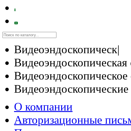
Видеоэндоскопическ|
Видеоэндоскопическая 
Видеоэндоскопическое 
Видеоэндоскопические
О компании
Авторизационные пись