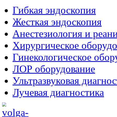
Гибкая эндоскопия
Жесткая эндоскопия
Анестезиология и реан
Хирургическое оборудо
Гинекологическое обор
ЛОР оборудование
Ультразвуковая диагнос
Лучевая диагностика