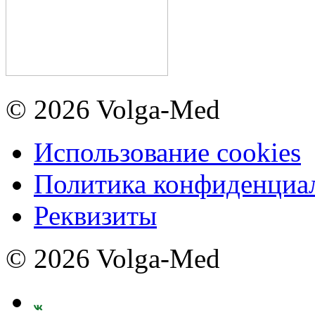
© 2026 Volga-Med
Использование cookies
Политика конфиденциа
Реквизиты
© 2026 Volga-Med