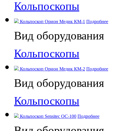
Кольпоскопы
Кольпоскоп Орион Медик КМ-1
Подробнее
Вид оборудования
Кольпоскопы
Кольпоскоп Орион Медик КМ-2
Подробнее
Вид оборудования
Кольпоскопы
Кольпоскоп Sensitec OC-100
Подробнее
Вид оборудования