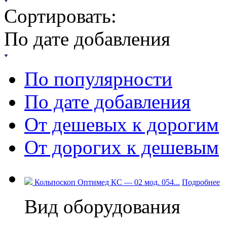
Сортировать:
По дате добавления
По популярности
По дате добавления
От дешевых к дорогим
От дорогих к дешевым
Кольпоскоп Оптимед КС — 02 мод. 054...
Подробнее
Вид оборудования