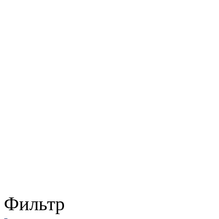
Фильтр