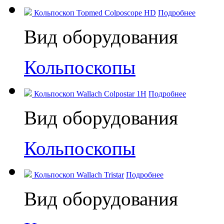
Кольпоскоп Topmed Colposcope HD
Подробнее
Вид оборудования
Кольпоскопы
Кольпоскоп Wallach Colpostar 1H
Подробнее
Вид оборудования
Кольпоскопы
Кольпоскоп Wallach Tristar
Подробнее
Вид оборудования