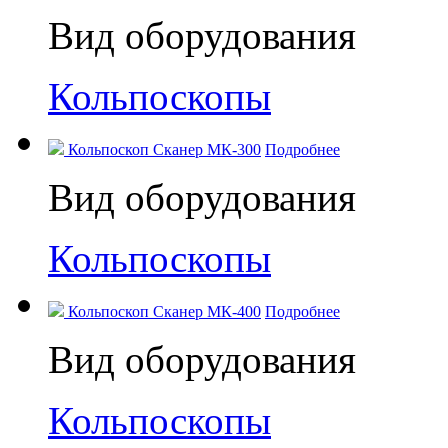
Вид оборудования
Кольпоскопы
Кольпоскоп Сканер МК-300
Подробнее
Вид оборудования
Кольпоскопы
Кольпоскоп Сканер МК-400
Подробнее
Вид оборудования
Кольпоскопы